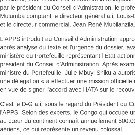
par le président du Conseil d'Admistration, le pro
Mulumba comptant le directeur général a.i, Louis-
et le directeur commercial, Jean-René Mubilanzila
L'APPS introduit au Conseil d'Administration appro
après analyse du texte et l'urgence du dossier, av
ministère du Portefeuille représentant l'État action
président du Conseil d'Administration. Après exam
ministre du Portefeuille, Julie Mbuyi Shiku a autori
une délégation « à effectuer une mission officiell
en vue de signer l'accord avec l'IATA sur le reco
C'est le D-G a.i, sous le regard du Président du Co
l'APPS. Selon des experts, le Congo qui occupe un
au cœur du continent connaît annuellement 500
aériens, ce qui représente un revenu colossal.