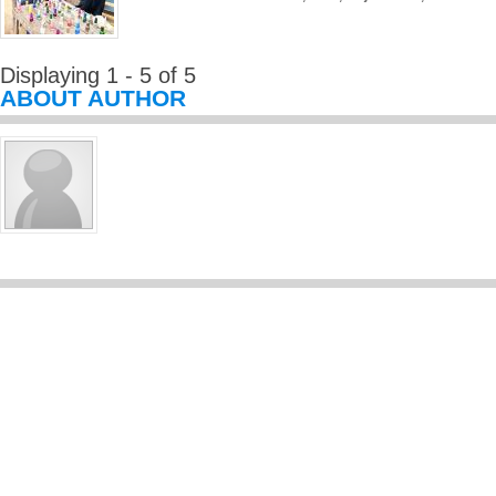
Displaying 1 - 5 of 5
ABOUT AUTHOR