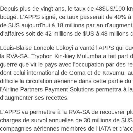
Depuis plus de vingt ans, le taux de 48$US/100 km
bougé. L'APPS signé, ce taux passerait de 40% à 
de $US aujourd'hui à 18 millions par an d'augmenta
d'affaires soit de 42 millions de $US à 48 millions
Louis-Blaise Londole Lokoyi a vanté l'APPS qui ou
la RVA-SA. Tryphon Kin-kiey Mulumba a fait part de
guerre que vit le pays avec l'occupation par des re
dont celui international de Goma et de Kavumu, a
difficile la circulation aérienne dans cette partie 
l'Airline Partners Payment Solutions permettra à la 
d'augmenter ses recettes.
L'APPS va permettre à la RVA-SA de recouvrer pl
charges de survol annuelles de 30 millions de $US
compagnies aériennes membres de l'IATA et d'acc