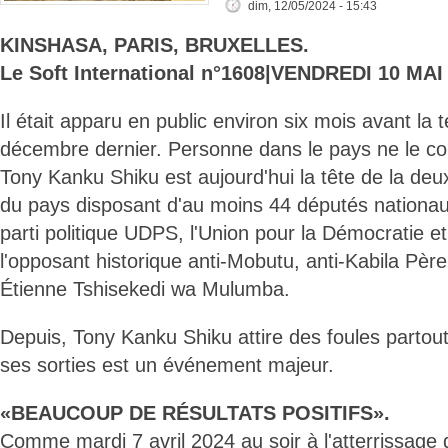
dim, 12/05/2024 - 15:43
KINSHASA, PARIS, BRUXELLES.
Le Soft International n°1608|VENDREDI 10 MAI
Il était apparu en public environ six mois avant la
décembre dernier. Personne dans le pays ne le co
Tony Kanku Shiku est aujourd'hui la tête de la deu
du pays disposant d'au moins 44 députés nationaux
parti politique UDPS, l'Union pour la Démocratie et
l'opposant historique anti-Mobutu, anti-Kabila Père,
Étienne Tshisekedi wa Mulumba.
Depuis, Tony Kanku Shiku attire des foules partout
ses sorties est un événement majeur.
«BEAUCOUP DE RÉSULTATS POSITIFS».
Comme mardi 7 avril 2024 au soir à l'atterrissage d