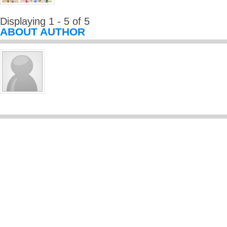
Displaying 1 - 5 of 5
ABOUT AUTHOR