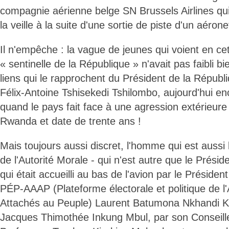
compagnie aérienne belge SN Brussels Airlines qui n
la veille à la suite d'une sortie de piste d'un aéronef
Il n'empêche : la vague de jeunes qui voient en 
« sentinelle de la République » n'avait pas faibli bi
liens qui le rapprochent du Président de la Républi
Félix-Antoine Tshisekedi Tshilombo, aujourd'hui en
quand le pays fait face à une agression extérieu
Rwanda et date de trente ans !
Mais toujours aussi discret, l'homme qui est aussi
de l'Autorité Morale - qui n'est autre que le Présid
qui était accueilli au bas de l'avion par le Présiden
PÉP-AAAP (Plateforme électorale et politique de l'
Attachés au Peuple) Laurent Batumona Nkhandi K
Jacques Thimothée Inkung Mbul, par son Conseiller