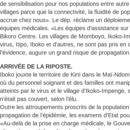
de sensibilisation pour nos populations entre autre 
villages parce que la connectivité, la fluidité de po
accrue chez nous». Le dép. réclame un déploiem
équipes médicales. «Les équipes d’assistance sur 
Bikoro Centre. Les villages de Momboyo, Ikoko-Imp
virus, Itipo, Iboko et d’autres, ne sont pas pris en
l’évidence, augure un grand risque de propagation
ARRIVÉE DE LA RIPOSTE.
Iboko jouxte le territoire de Kirti dans le Maï-Nd
où du personnel soignant et des familles ont manip
atteints par le virus et le village d’Ikoko-Impenge, 
n’était pas couvert, selon l’élu.
Outre les attroupements proscrits de la population 
propagation de l’épidémie, les examens d’Etat pou
«Au-delà de la prise en charge médicale, le Gou