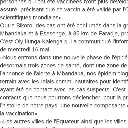
personnes qui ont été vaccinées n’ont plus dévelop
assuré, précisant que ce vaccin a été validé par l’
scientifiques mondiales».
Outre Bikoro, des cas ont été confirmés dans la gr
Mbandaka et à Esesenge, à 35 km de Faradje, pro
C’est Oly Ilunga Kalenga qui a communiqué l’infor
de mercredi 16 mai.
«Nous entrons dans une nouvelle phase de l’épidé
désormais trois zones de santé, dont une zone de
l’annonce de l’alerte à Mbandaka, nos épidémiologis
terrain avec les relais communautaires pour identi
ayant été en contact avec les cas suspects. C’est 
contacts que nous pourrons déclencher, pour la pr
l’histoire de notre pays, une nouvelle composante d
la vaccination».
«Les autres villes de l’Equateur ainsi que les ville