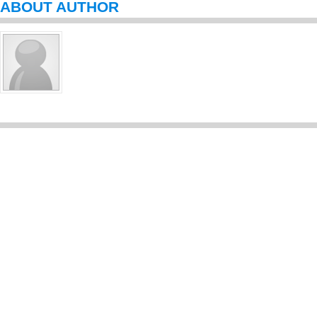
ABOUT AUTHOR