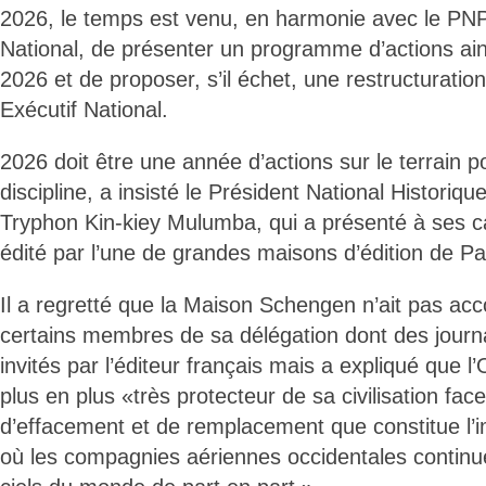
2026, le temps est venu, en harmonie avec le PNP
National, de présenter un programme d’actions ains
2026 et de proposer, s’il échet, une restructurati
Exécutif National.
2026 doit être une année d’actions sur le terrain p
discipline, a insisté le Président National Historiq
Tryphon Kin-kiey Mulumba, qui a présenté à ses
édité par l’une de grandes maisons d’édition de Pa
Il a regretté que la Maison Schengen n’ait pas acc
certains membres de sa délégation dont des journ
invités par l’éditeur français mais a expliqué que l
plus en plus «très protecteur de sa civilisation fa
d’effacement et de remplacement que constitue l
où les compagnies aériennes occidentales continue