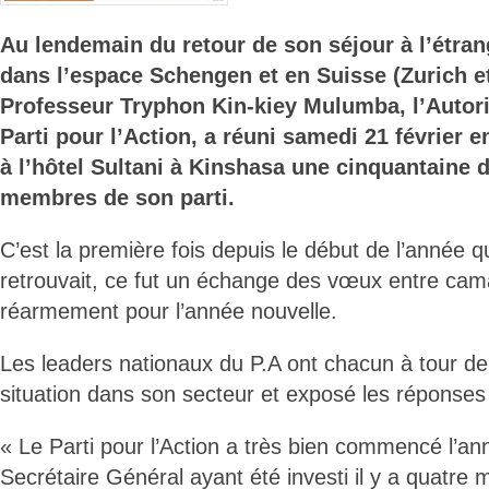
Au lendemain du retour de son séjour à l’étrang
dans l’espace Schengen et en Suisse (Zurich e
Professeur Tryphon Kin-kiey Mulumba, l’Autorit
Parti pour l’Action, a réuni samedi 21 février en
à l’hôtel Sultani à Kinshasa une cinquantaine 
membres de son parti.
C’est la première fois depuis le début de l’année q
retrouvait, ce fut un échange des vœux entre cam
réarmement pour l’année nouvelle.
Les leaders nationaux du P.A ont chacun à tour de 
situation dans son secteur et exposé les réponse
« Le Parti pour l’Action a très bien commencé l’an
Secrétaire Général ayant été investi il y a quatre