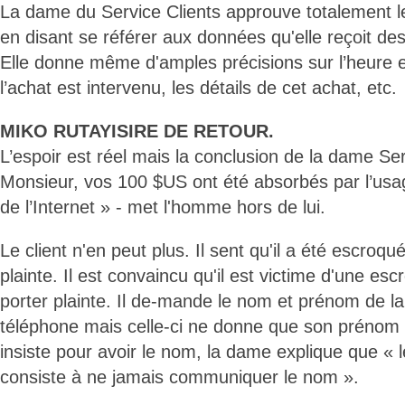
La dame du Service Clients approuve totalement le 
en disant se référer aux données qu'elle reçoit des
Elle donne même d'amples précisions sur l’heure 
l’achat est intervenu, les détails de cet achat, etc.
MIKO RUTAYISIRE DE RETOUR.
L’espoir est réel mais la conclusion de la dame Ser
Monsieur, vos 100 $US ont été absorbés par l’usa
de l’Internet » - met l'homme hors de lui.
Le client n'en peut plus. Il sent qu'il a été escroqué
plainte. Il est convaincu qu'il est victime d'une esc
porter plainte. Il de-mande le nom et prénom de la
téléphone mais celle-ci ne donne que son prénom e
insiste pour avoir le nom, la dame explique que « l
consiste à ne jamais communiquer le nom ».