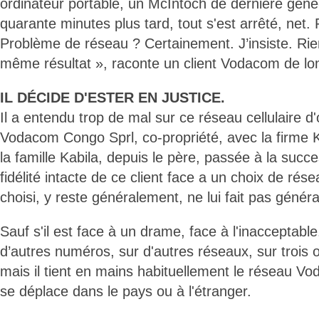
ordinateur portable, un McIntoch de dernière géné-
quarante minutes plus tard, tout s'est arrêté, net.
Problème de réseau ? Certainement. J’insiste. Rien
même résultat », raconte un client Vodacom de lo
IL DÉCIDE D'ESTER EN JUSTICE.
Il a entendu trop de mal sur ce réseau cellulaire d'
Vodacom Congo Sprl, co-propriété, avec la firme 
la famille Kabila, depuis le père, passée à la succe
fidélité intacte de ce client face a un choix de rése
choisi, y reste généralement, ne lui fait pas génér
Sauf s'il est face à un drame, face à l'inacceptab
d’autres numéros, sur d'autres réseaux, sur trois
mais il tient en mains habituellement le réseau 
se déplace dans le pays ou à l'étranger.