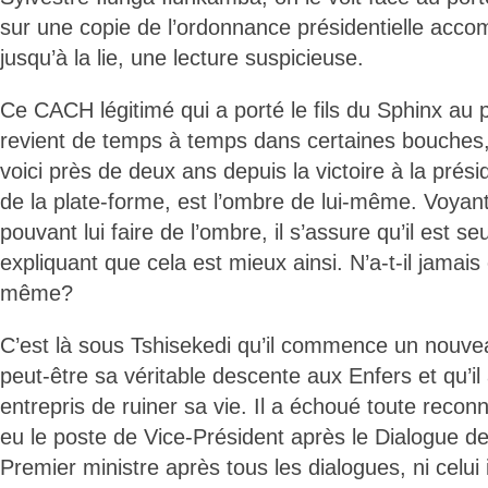
sur une copie de l’ordonnance présidentielle acc
jusqu’à la lie, une lecture suspicieuse.
Ce CACH légitimé qui a porté le fils du Sphinx au 
revient de temps à temps dans certaines bouches, 
voici près de deux ans depuis la victoire à la prés
de la plate-forme, est l’ombre de lui-même. Voyan
pouvant lui faire de l’ombre, il s’assure qu’il est s
expliquant que cela est mieux ainsi. N’a-t-il jamais 
même?
C’est là sous Tshisekedi qu’il commence un nouve
peut-être sa véritable descente aux Enfers et qu’i
entrepris de ruiner sa vie. Il a échoué toute reconn
eu le poste de Vice-Président après le Dialogue de 
Premier ministre après tous les dialogues, ni celui 