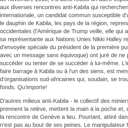
aux diverses rencontres anti-Kabila qui recherche
internationale, un candidat commun susceptible d’
le dauphin de Kabila, les pays de la région, repre
occidentales (l’Amérique de Trump veille, elle qui a
sa représentante aux Nations Unies Nikki Halley re
d’envoyée spéciale du président de la première pu
avec un message sans équivoque) ont juré de ne p
succéder ou tenter de se succéder à lui-même. L’ini
faire barrage à Kabila ou à l’un des siens, est me
d’organisations sud-africaines qui, soudain, se tro
fonds. Qu’importe!
D’autres milieux anti-Kabila - le collectif des minie
prennent la relève, mettent la main à la poche et
la rencontre de Genève a lieu. Pourtant, attiré dan
n’est pas au bout de ses peines. Le manipulateur h