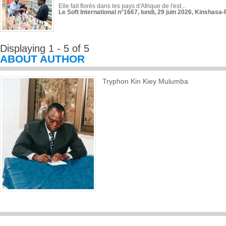
Elle fait florès dans les pays d'Afrique de l'est...
Le Soft International n°1667, lundi, 29 juin 2026, Kinshasa-
Displaying 1 - 5 of 5
ABOUT AUTHOR
Tryphon Kin Kiey Mulumba