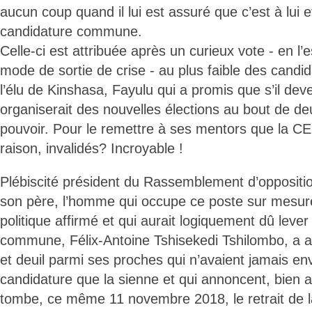
aucun coup quand il lui est assuré que c’est à lui et 
candidature commune.
Celle-ci est attribuée après un curieux vote - en l’
mode de sortie de crise - au plus faible des candid
l’élu de Kinshasa, Fayulu qui a promis que s’il deve
organiserait des nouvelles élections au bout de deu
pouvoir. Pour le remettre à ses mentors que la CEN
raison, invalidés? Incroyable !
Plébiscité président du Rassemblement d’oppositi
son père, l’homme qui occupe ce poste sur mesure
politique affirmé et qui aurait logiquement dû lever
commune, Félix-Antoine Tshisekedi Tshilombo, a au
et deuil parmi ses proches qui n’avaient jamais en
candidature que la sienne et qui annoncent, bien a
tombe, ce même 11 novembre 2018, le retrait de la