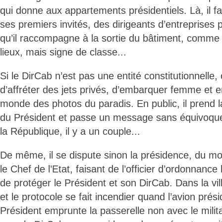
qui donne aux appartements présidentiels. Là, il fa
ses premiers invités, des dirigeants d’entreprises 
qu’il raccompagne à la sortie du bâtiment, comme s’
lieux, mais signe de classe...
Si le DirCab n’est pas une entité constitutionnelle
d’affréter des jets privés, d’embarquer femme et e
monde des photos du paradis. En public, il prend la
du Président et passe un message sans équivoque
la République, il y a un couple...
De même, il se dispute sinon la présidence, du mo
le Chef de l’Etat, faisant de l’officier d’ordonnanc
de protéger le Président et son DirCab. Dans la vil
et le protocole se fait incendier quand l’avion présid
Président emprunte la passerelle non avec le milit