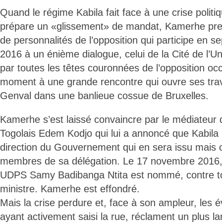
Quand le régime Kabila fait face à une crise polit
prépare un «glissement» de mandat, Kamerhe pren
de personnalités de l’opposition qui participe en 
2016 à un énième dialogue, celui de la Cité de l’Un
par toutes les têtes couronnées de l’opposition 
moment à une grande rencontre qui ouvre ses trav
Genval dans une banlieue cossue de Bruxelles.
Kamerhe s’est laissé convaincre par le médiateur de
Togolais Edem Kodjo qui lui a annoncé que Kabila l
direction du Gouvernement qui en sera issu mais c
membres de sa délégation. Le 17 novembre 2016, p
UDPS Samy Badibanga Ntita est nommé, contre to
ministre. Kamerhe est effondré.
Mais la crise perdure et, face à son ampleur, les 
ayant activement saisi la rue, réclament un plus l