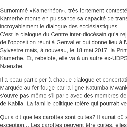
Surnommé «Kamerhéon», très fortement contesté p
Kamerhe monte en puissance sa capacité de trans
incroyablement le dialogue des ecclésiastiques.
C’est le dialogue du Centre inter-diocésain qu’a r
de l’opposition réuni à Genval et qui donne lieu à l
Sylvestre mais, à nouveau, le 18 mai 2017, la Pr
Kamerhe. Et, rebelote, elle va à un autre ex-UDPS
Nzenzhe.
Il a beau participer à chaque dialogue et concertatio
Marquée au fer fouge par la ligne Katumba Mwanke
s’ouvre pas même s’il parle avec des membres de l
de Kabila. La famille politique tolère qui pourrait ve
Qui a dit que les carottes sont cuites? Il aurait dû
exception... Les carottes peuvent être cuites, elle