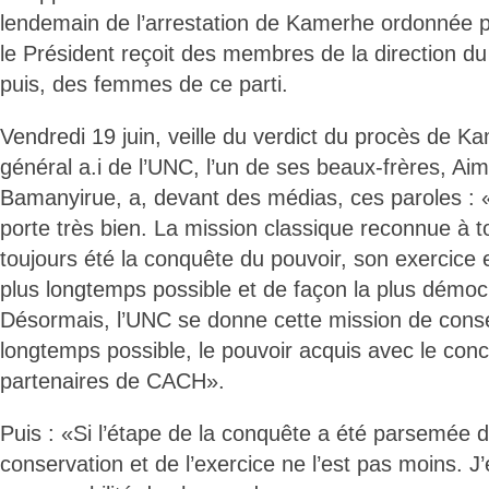
lendemain de l’arrestation de Kamerhe ordonnée pa
le Président reçoit des membres de la direction d
puis, des femmes de ce parti.
Vendredi 19 juin, veille du verdict du procès de K
général a.i de l’UNC, l’un de ses beaux-frères, Ai
Bamanyirue, a, devant des médias, ces paroles : 
porte très bien. La mission classique reconnue à tou
toujours été la conquête du pouvoir, son exercice 
plus longtemps possible et de façon la plus démoc
Désormais, l’UNC se donne cette mission de conse
longtemps possible, le pouvoir acquis avec le con
partenaires de CACH».
Puis : «Si l’étape de la conquête a été parsemée d
conservation et de l’exercice ne l’est pas moins. J