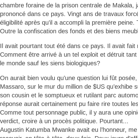
chambre foraine de la prison centrale de Makala, j
prononcé dans ce pays. Vingt ans de travaux forcé
éligibilité après qu’il a accompli la première peine. 
Outre la confiscation des fonds et des biens meubl
Il avait pourtant tout été dans ce pays. Il avait fait 
Comment être arrivé à un tel exploit et détruit tan
le monde sauf les siens biologiques?
On aurait bien voulu qu’une question lui fût posée, 
Massaro, sur le mur du million de $US qu’exhibe s
son cousin et le somptueux et rutilant parc automob
réponse aurait certainement pu faire rire toutes le
Comme tout personnage public, il y aura une opini
verdict, croire à un procès politique. Pourtant...
Augustin Katumba Mwanke avait eu l’honneur, me di