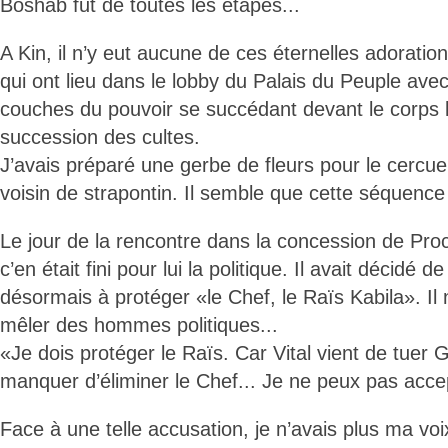
Boshab fut de toutes les étapes...
A Kin, il n’y eut aucune de ces éternelles adorati
qui ont lieu dans le lobby du Palais du Peuple avec
couches du pouvoir se succédant devant le corps lo
succession des cultes.
J’avais préparé une gerbe de fleurs pour le cercueil
voisin de strapontin. Il semble que cette séquence
Le jour de la rencontre dans la concession de Proc
c’en était fini pour lui la politique. Il avait décidé 
désormais à protéger «le Chef, le Raïs Kabila». Il 
mêler des hommes politiques...
«Je dois protéger le Raïs. Car Vital vient de tuer 
manquer d’éliminer le Chef... Je ne peux pas acce
Face à une telle accusation, je n’avais plus ma 