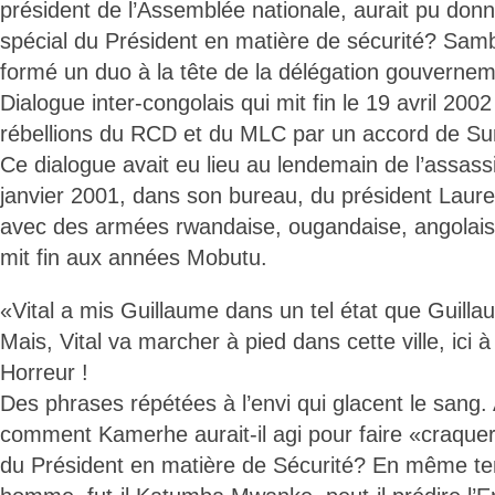
président de l’Assemblée nationale, aurait pu donn
spécial du Président en matière de sécurité? Sam
formé un duo à la tête de la délégation gouvernem
Dialogue inter-congolais qui mit fin le 19 avril 20
rébellions du RCD et du MLC par un accord de Sun
Ce dialogue avait eu lieu au lendemain de l’assass
janvier 2001, dans son bureau, du président Lauren
avec des armées rwandaise, ougandaise, angolaise
mit fin aux années Mobutu.
«Vital a mis Guillaume dans un tel état que Guillau
Mais, Vital va marcher à pied dans cette ville, ici à
Horreur !
Des phrases répétées à l’envi qui glacent le sang.
comment Kamerhe aurait-il agi pour faire «craquer»
du Président en matière de Sécurité? En même 