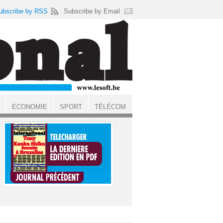
ubscribe by RSS
Subscribe by Email
ECONOMIE
SPORT
TÉLÉCOM