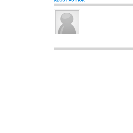
ABOUT AUTHOR