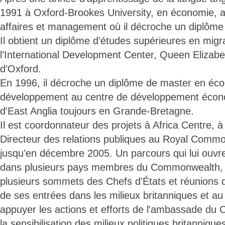
1991 à Oxford-Brookes University, en économie, a
affaires et management où il décroche un diplôme
Il obtient un diplôme d’études supérieures en migr
l’International Development Center, Queen Elizabe
d’Oxford.
En 1996, il décroche un diplôme de master en éc
développement au centre de développement économ
d'East Anglia toujours en Grande-Bretagne.
Il est coordonnateur des projets à Africa Centre, à
Directeur des relations publiques au Royal Comm
jusqu’en décembre 2005. Un parcours qui lui ouvr
dans plusieurs pays membres du Commonwealth, où
plusieurs sommets des Chefs d’États et réunions de
de ses entrées dans les milieux britanniques et 
appuyer les actions et efforts de l'ambassade du
la sensibilisation des milieux politiques britanniques