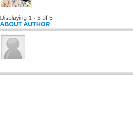
Displaying 1 - 5 of 5
ABOUT AUTHOR