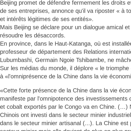
Beijing promet de défendre fermement les droits et 
de ses entreprises, annonce qu'il va riposter « à to
et intérêts légitimes de ses entités».
Mais Beijing se déclare pour un dialogue amical e
résoudre les désaccords.
En province, dans le Haut-Katanga, où est installé
professeur de département des Relations internatio
Lubumbashi, Germain Ngoie Tshibambe, ne mâche
Sur les médias du monde, il déplore « le triomphe 
à «l'omniprésence de la Chine dans la vie économ
«Cette forte présence de la Chine dans la vie éc
manifeste par l'omnipotence des investissements 
et cobalt exportés par le Congo va en Chine. (…)
Chinois ont investi dans le secteur minier industriel 
dans le secteur minier artisanal (...). La Chine est