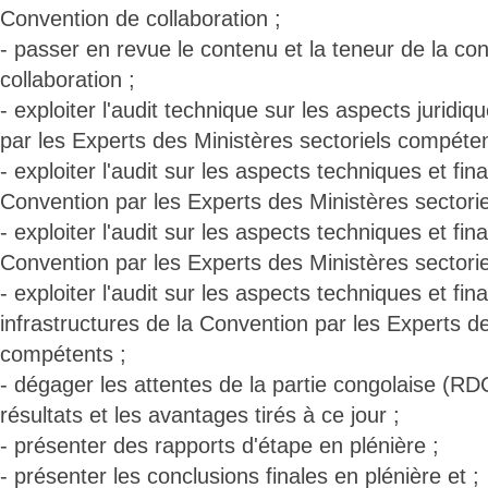
Convention de collaboration ;
- passer en revue le contenu et la teneur de la co
collaboration ;
- exploiter l'audit technique sur les aspects juridi
par les Experts des Ministères sectoriels compéten
- exploiter l'audit sur les aspects techniques et fin
Convention par les Experts des Ministères sectori
- exploiter l'audit sur les aspects techniques et fin
Convention par les Experts des Ministères sectori
- exploiter l'audit sur les aspects techniques et fin
infrastructures de la Convention par les Experts de
compétents ;
- dégager les attentes de la partie congolaise (R
résultats et les avantages tirés à ce jour ;
- présenter des rapports d'étape en plénière ;
- présenter les conclusions finales en plénière et ;