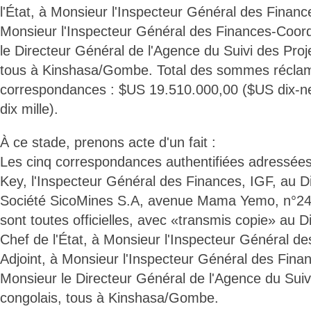
l'État, à Monsieur l'Inspecteur Général des Financ
Monsieur l'Inspecteur Général des Finances-Coor
le Directeur Général de l'Agence du Suivi des Proj
tous à Kinshasa/Gombe. Total des sommes récla
correspondances : $US 19.510.000,00 ($US dix-neu
dix mille).
À ce stade, prenons acte d'un fait :
Les cinq correspondances authentifiées adressées
Key, l'Inspecteur Général des Finances, IGF, au D
Société SicoMines S.A, avenue Mama Yemo, n°24
sont toutes officielles, avec «transmis copie» au 
Chef de l'État, à Monsieur l'Inspecteur Général d
Adjoint, à Monsieur l'Inspecteur Général des Fin
Monsieur le Directeur Général de l'Agence du Suiv
congolais, tous à Kinshasa/Gombe.