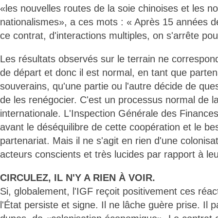
«les nouvelles routes de la soie chinoises et les n
nationalismes», a ces mots : « Après 15 années d
ce contrat, d'interactions multiples, on s'arrête pour
Les résultats observés sur le terrain ne correspon
de départ et donc il est normal, en tant que parten
souverains, qu'une partie ou l'autre décide de que
de les renégocier. C'est un processus normal de la 
internationale. L'Inspection Générale des Finance
avant le déséquilibre de cette coopération et le be
partenariat. Mais il ne s'agit en rien d'une colonisat
acteurs conscients et très lucides par rapport à leu
CIRCULEZ, IL N'Y A RIEN À VOIR.
Si, globalement, l'IGF reçoit positivement ces réac
l'État persiste et signe. Il ne lâche guère prise. Il