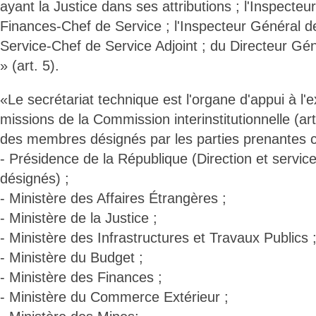
ayant la Justice dans ses attributions ; l'Inspecte
Finances-Chef de Service ; l'Inspecteur Général 
Service-Chef de Service Adjoint ; du Directeur Gé
» (art. 5).
«Le secrétariat technique est l'organe d'appui à l'
missions de la Commission interinstitutionnelle (art
des membres désignés par les parties prenantes c
- Présidence de la République (Direction et service
désignés) ;
- Ministère des Affaires Étrangères ;
- Ministère de la Justice ;
- Ministère des Infrastructures et Travaux Publics 
- Ministère du Budget ;
- Ministère des Finances ;
- Ministère du Commerce Extérieur ;