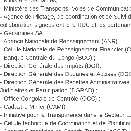
- Ministère des Mines;
- Ministère des Transports, Voies de Communicati
- Agence de Pilotage, de coordination et de Suivi
collaboration signées entre la RDC et les partenai
- Gécamines SA ;
- Agence Nationale de Renseignement (ANR) ;
- Cellule Nationale de Renseignement Financier 
- Banque Centrale du Congo (BCC) ;
- Direction Générale des Impôts (DGI);
- Direction Générale des Douanes et Accises (DG
- Direction Générale des Recettes Administratives
Judiciaires et Participation (DGRAD) ;
- Office Congolais de Contrôle (OCC) ;
- Cadastre Minier (CAMI) ;
- Initiative pour la Transparence dans le Secteur Ext
- Cellule technique de Coordination et de Planific