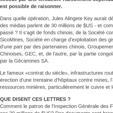
est possible de raisonner.
Dans quelle opération, Jules Alingete Key aurait d
des médias parlent de 30 millions de $US - et com
passé ? Il s'agit de fonds chinois, de la Société 
SicoMines, Société en charge d’exploitation des g
d'une part par des partenaires chinois, Groupemen
Chinoises, GEC, et, de l'autre, par la partie congol
par la Gécamines SA.
Le fameux «contrat du siècle», infrastructures routi
érection d'une trentaine d'hôpitaux contre mines, l'
ressources minières, particulièrement le cuivre et l
QUE DISENT CES LETTRES ?
Comment le patron de l'Inspection Générale des Fin