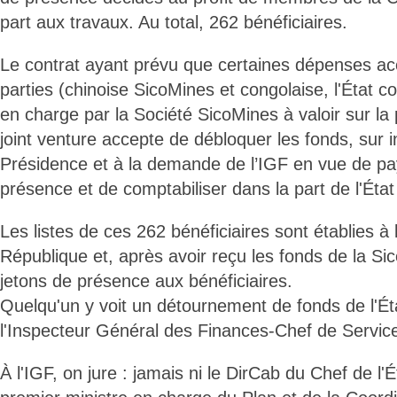
part aux travaux. Au total, 262 bénéficiaires.
Le contrat ayant prévu que certaines dépenses ac
parties (chinoise SicoMines et congolaise, l'État co
en charge par la Société SicoMines à valoir sur la p
joint venture accepte de débloquer les fonds, sur i
Présidence et à la demande de l’IGF en vue de pay
présence et de comptabiliser dans la part de l'État
Les listes de ces 262 bénéficiaires sont établies à
République et, après avoir reçu les fonds de la Sic
jetons de présence aux bénéficiaires.
Quelqu'un y voit un détournement de fonds de l'Ét
l'Inspecteur Général des Finances-Chef de Servic
À l'IGF, on jure : jamais ni le DirCab du Chef de l'É