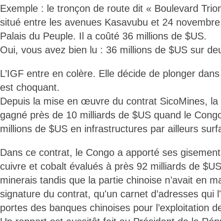
Exemple : le tronçon de route dit « Boulevard Tri
situé entre les avenues Kasavubu et 24 novembre,
Palais du Peuple. Il a coûté 36 millions de $US.
Oui, vous avez bien lu : 36 millions de $US sur d
L’IGF entre en colère. Elle décide de plonger dans 
est choquant.
Depuis la mise en œuvre du contrat SicoMines, la 
gagné près de 10 milliards de $US quand le Cong
millions de $US en infrastructures par ailleurs surf
Dans ce contrat, le Congo a apporté ses gisements
cuivre et cobalt évalués à près 92 milliards de $U
minerais tandis que la partie chinoise n’avait en 
signature du contrat, qu'un carnet d’adresses qui l
portes des banques chinoises pour l’exploitation 