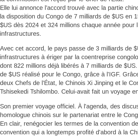
Elle lui annonce l’accord trouvé avec la partie chin
la disposition du Congo de 7 milliards de $US en 1
$US dès 2024 et 324 millions chaque année pour l
infrastructures.
Avec cet accord, le pays passe de 3 milliards de 
infrastructures à ériger par la coentreprise congol
dont 822 millions déjà libérés à 7 milliards de $US.
de $US réalisé pour le Congo, grâce à l'IGF. Grâce
deux Chefs de l’État, le Chinois Xi Jinping et le Co
Tshisekedi Tshilombo. Celui-avait fait un voyage 
Son premier voyage officiel. À l'agenda, des disc
homologue chinois sur le partenariat entre le Congo
En clair, renégocier les termes de la convention d
convention qui a longtemps profité d'abord à la Ch