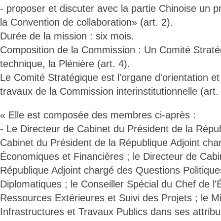
- proposer et discuter avec la partie Chinoise un p
la Convention de collaboration» (art. 2).
Durée de la mission : six mois.
Composition de la Commission : Un Comité Stratég
technique, la Plénière (art. 4).
Le Comité Stratégique est l'organe d'orientation e
travaux de la Commission interinstitutionnelle (art. 
« Elle est composée des membres ci-après :
- Le Directeur de Cabinet du Président de la Répub
Cabinet du Président de la République Adjoint ch
Économiques et Financières ; le Directeur de Cabi
République Adjoint chargé des Questions Politiques
Diplomatiques ; le Conseiller Spécial du Chef de l
Ressources Extérieures et Suivi des Projets ; le Mi
Infrastructures et Travaux Publics dans ses attribut