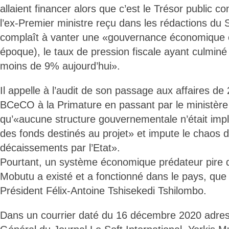
allaient financer alors que c’est le Trésor public co
l’ex-Premier ministre reçu dans les rédactions du S
complaît à vanter une «gouvernance économique e
époque), le taux de pression fiscale ayant culmin
moins de 9% aujourd’hui».
Il appelle à l’audit de son passage aux affaires d
BCeCO à la Primature en passant par le ministère
qu’«aucune structure gouvernementale n’était impl
des fonds destinés au projet» et impute le chaos du
décaissements par l’Etat».
Pourtant, un système économique prédateur pire qu
Mobutu a existé et a fonctionné dans le pays, que 
Président Félix-Antoine Tshisekedi Tshilombo.
Dans un courrier daté du 16 décembre 2020 adres