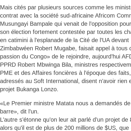
Mais cités par plusieurs sources comme les ministr
contrat avec la société sud-africaine Africom Co
Musungayi Bampale qui venait de l’opposition pour
son élection fortement contestée par toutes les cha
en catimini à l’esplanade de la Cité de l’UA devant 
Zimbabwéen Robert Mugabe, faisait appel à tous c
passion du Congo» de le rejoindre, aujourd’hui AF
PPRD Robert Mbwinga Bila, ministres respectivemen
PME et des Affaires foncières à l’époque des faits
adressés au Soft International, disent n’avoir rien 
projet Bukanga Lonzo.
«Le Premier ministre Matata nous a demandés de s
barre», dit l’un.
L’autre s’étonne qu’on leur ait parlé d’un projet de
alors qu’il est de plus de 200 millions de $US, que