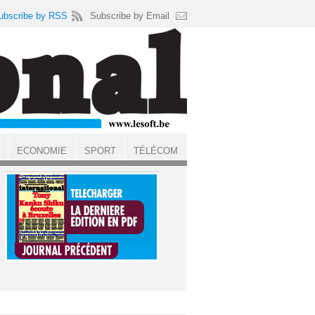
ubscribe by RSS
Subscribe by Email
ECONOMIE
SPORT
TÉLÉCOM