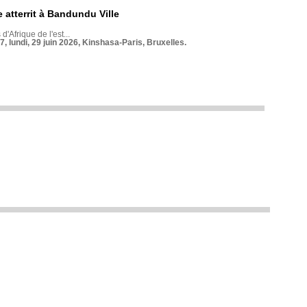
 atterrit à Bandundu Ville
 d'Afrique de l'est...
7, lundi, 29 juin 2026, Kinshasa-Paris, Bruxelles.