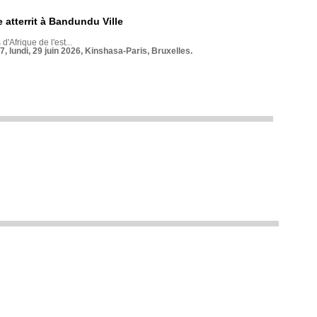
 atterrit à Bandundu Ville
 d'Afrique de l'est...
7, lundi, 29 juin 2026, Kinshasa-Paris, Bruxelles.