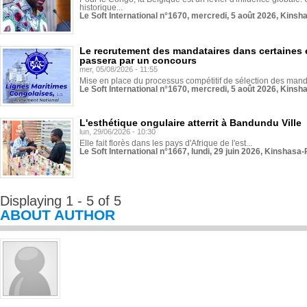
historique...
Le Soft International n°1670, mercredi, 5 août 2026, Kinsh
Le recrutement des mandataires dans certaines 
passera par un concours
mer, 05/08/2026 - 11:55
Mise en place du processus compétitif de sélection des manda
Le Soft International n°1670, mercredi, 5 août 2026, Kinsh
L'esthétique ongulaire atterrit à Bandundu Ville
lun, 29/06/2026 - 10:30
Elle fait florès dans les pays d'Afrique de l'est...
Le Soft International n°1667, lundi, 29 juin 2026, Kinshasa-
Displaying 1 - 5 of 5
ABOUT AUTHOR