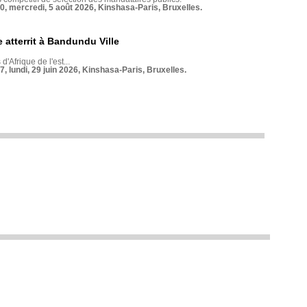
70, mercredi, 5 août 2026, Kinshasa-Paris, Bruxelles.
 atterrit à Bandundu Ville
 d'Afrique de l'est...
7, lundi, 29 juin 2026, Kinshasa-Paris, Bruxelles.