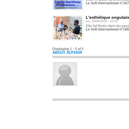
Le Soft International n°16
L'esthétique ongulaire
lun, 29/06/2026 - 10:30
Elle fait florès dans les pays
Le Soft International n°166
Displaying 1 - 5 of 5
ABOUT AUTHOR