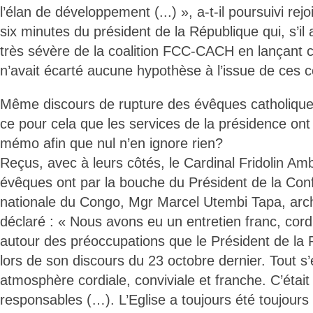
l’élan de développement (...) », a-t-il poursuivi rej
six minutes du président de la République qui, s’il 
très sévère de la coalition FCC-CACH en lançant c
n’avait écarté aucune hypothèse à l’issue de ces 
Même discours de rupture des évêques catholiqu
ce pour cela que les services de la présidence ont 
mémo afin que nul n’en ignore rien?
Reçus, avec à leurs côtés, le Cardinal Fridolin A
évêques ont par la bouche du Président de la Con
nationale du Congo, Mgr Marcel Utembi Tapa, arc
déclaré : « Nous avons eu un entretien franc, cord
autour des préoccupations que le Président de la 
lors de son discours du 23 octobre dernier. Tout s
atmosphère cordiale, conviviale et franche. C’était
responsables (…). L’Eglise a toujours été toujours