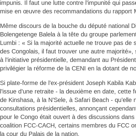
impunis. Il faut une lutte contre l’impunité qui pa
mise en œuvre des recommandations du rapport 
Même discours de la bouche du député national 
Bolengetenge Balela à la tête du groupe parlemen
Lumbi : « Si la majorité actuelle ne trouve pas de
des Congolais, il faut trouver une autre majorité», 
à l’initiative présidentielle, demandant au Préside
privilégier la réforme de la CENI en la dotant de 
Si plate-forme de l’ex-président Joseph Kabila Kab
l’issue d’une retraite - la deuxième en date, cette 
de Kinshasa, à la N’Sele, à Safari Beach - qu’elle 
consultations présidentielles, annonçant cependa
pour le Congo était ouvert à des discussions dans 
coalition FCC-CACH, certains membres du FCC on
la cour du Palais de la nation.