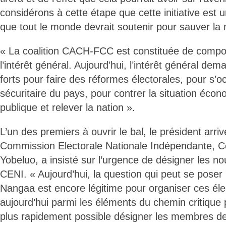
considérons à cette étape que cette initiative est un
que tout le monde devrait soutenir pour sauver la n
« La coalition CACH-FCC est constituée de compos
l’intérêt général. Aujourd’hui, l’intérêt général d
forts pour faire des réformes électorales, pour s’o
sécuritaire du pays, pour contrer la situation écon
publique et relever la nation ».
L’un des premiers à ouvrir le bal, le président arri
Commission Electorale Nationale Indépendante, C
Yobeluo, a insisté sur l’urgence de désigner les 
CENI. « Aujourd’hui, la question qui peut se poser 
Nangaa est encore légitime pour organiser ces élec
aujourd’hui parmi les éléments du chemin critique pr
plus rapidement possible désigner les membres de 