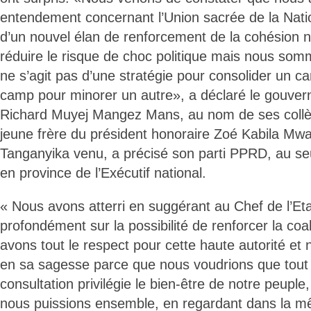
entendement concernant l’Union sacrée de la Nation
d’un nouvel élan de renforcement de la cohésion n
réduire le risque de choc politique mais nous somm
ne s’agit pas d’une stratégie pour consolider un c
camp pour minorer un autre», a déclaré le gouver
Richard Muyej Mangez Mans, au nom de ses collèg
jeune frère du président honoraire Zoé Kabila Mw
Tanganyika venu, a précisé son parti PPRD, au seu
en province de l’Exécutif national.
« Nous avons atterri en suggérant au Chef de l’Etat
profondément sur la possibilité de renforcer la c
avons tout le respect pour cette haute autorité et
en sa sagesse parce que nous voudrions que tout c
consultation privilégie le bien-être de notre peuple, 
nous puissions ensemble, en regardant dans la mê