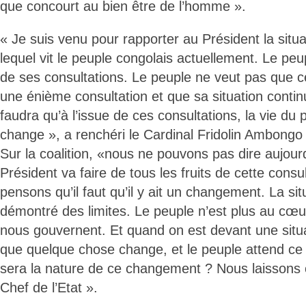
que concourt au bien être de l’homme ».
« Je suis venu pour rapporter au Président la situ
lequel vit le peuple congolais actuellement. Le pe
de ses consultations. Le peuple ne veut pas que c
une énième consultation et que sa situation contin
faudra qu’à l’issue de ces consultations, la vie du
change », a renchéri le Cardinal Fridolin Ambong
Sur la coalition, «nous ne pouvons pas dire aujour
Président va faire de tous les fruits de cette consu
pensons qu’il faut qu’il y ait un changement. La sit
démontré des limites. Le peuple n’est plus au cœu
nous gouvernent. Et quand on est devant une situati
que quelque chose change, et le peuple attend c
sera la nature de ce changement ? Nous laissons ç
Chef de l’Etat ».