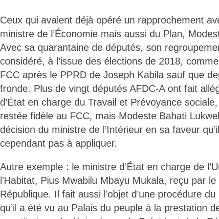
Ceux qui avaient déjà opéré un rapprochement ave
ministre de l’Économie mais aussi du Plan, Modes
Avec sa quarantaine de députés, son regroupeme
considéré, à l’issue des élections de 2018, comme
FCC après le PPRD de Joseph Kabila sauf que depui
fronde. Plus de vingt députés AFDC-A ont fait allé
d’État en charge du Travail et Prévoyance sociale
restée fidèle au FCC, mais Modeste Bahati Lukwe
décision du ministre de l’Intérieur en sa faveur qu’i
cependant pas à appliquer.
Autre exemple : le ministre d’État en charge de l’
l’Habitat, Pius Mwabilu Mbayu Mukala, reçu par le 
République. Il fait aussi l’objet d’une procédure 
qu’il a été vu au Palais du peuple à la prestation 