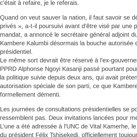
c’était à refaire, je le referais.
Quand on veut sauver la nation, il faut savoir se dé
privés », a-t-il poursuivi avant d’être visé par une
mandat, a annoncé le secrétaire général adjoint 
Kambere Kalumbi désormais la bouche autorisée de
présidentiel.
Le même sort devrait être réservé à l’ex-gouverneu
PPRD Alphonse Ngoyi Kasanji passé pourtant pour
la politique suivie depuis deux ans, qui avait préte
autorisation spéciale de son parti, ce que Kamber
formellement démenti.
Les journées de consultations présidentielles se p
ressemblent pas. Deux invitations lancées pour m
L’une a été adressée à l’UNC de Vital Kamerhe, le 
du président Félix Tshisekedi, officiellement toujou