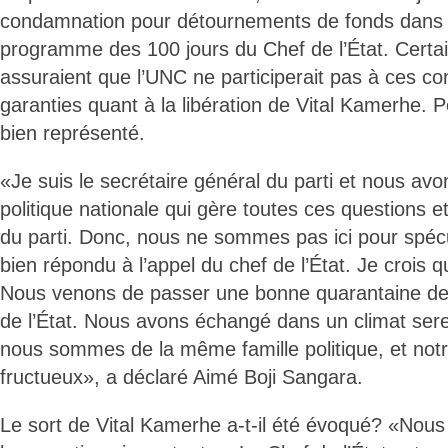
condamnation pour détournements de fonds dans 
programme des 100 jours du Chef de l’État. Certai
assuraient que l’UNC ne participerait pas à ces co
garanties quant à la libération de Vital Kamerhe. Pou
bien représenté.
«Je suis le secrétaire général du parti et nous avo
politique nationale qui gère toutes ces questions et
du parti. Donc, nous ne sommes pas ici pour spécu
bien répondu à l’appel du chef de l’État. Je crois qu
Nous venons de passer une bonne quarantaine de
de l’État. Nous avons échangé dans un climat sere
nous sommes de la même famille politique, et not
fructueux», a déclaré Aimé Boji Sangara.
Le sort de Vital Kamerhe a-t-il été évoqué? «Nou