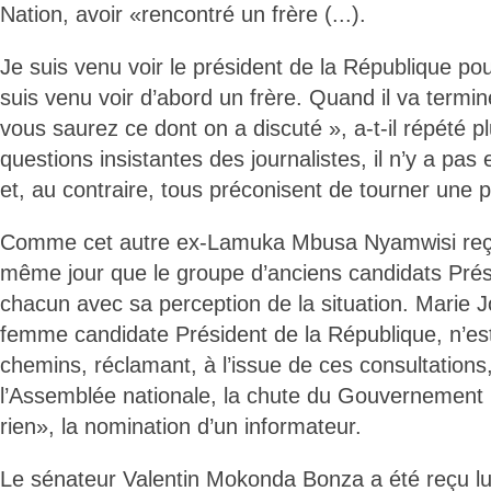
Nation, avoir «rencontré un frère (...).
Je suis venu voir le président de la République pou
suis venu voir d’abord un frère. Quand il va termin
vous saurez ce dont on a discuté », a-t-il répété pl
questions insistantes des journalistes, il n’y a pas
et, au contraire, tous préconisent de tourner une pa
Comme cet autre ex-Lamuka Mbusa Nyamwisi reçu
même jour que le groupe d’anciens candidats Prés
chacun avec sa perception de la situation. Marie Jo
femme candidate Président de la République, n’est
chemins, réclamant, à l’issue de ces consultations,
l’Assemblée nationale, la chute du Gouvernement 
rien», la nomination d’un informateur.
Le sénateur Valentin Mokonda Bonza a été reçu l