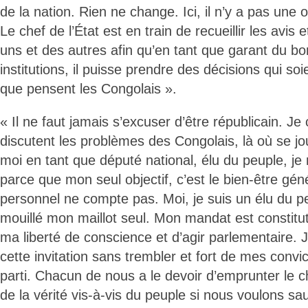
de la nation. Rien ne change. Ici, il n’y a pas une
Le chef de l’État est en train de recueillir les avis 
uns et des autres afin qu’en tant que garant du b
institutions, il puisse prendre des décisions qui s
que pensent les Congolais ».
« Il ne faut jamais s’excuser d’être républicain. Je
discutent les problèmes des Congolais, là où se jou
moi en tant que député national, élu du peuple, je 
parce que mon seul objectif, c’est le bien-être gén
personnel ne compte pas. Moi, je suis un élu du peup
mouillé mon maillot seul. Mon mandat est constitut
ma liberté de conscience et d’agir parlementaire. J
cette invitation sans trembler et fort de mes convi
parti. Chacun de nous a le devoir d’emprunter le 
de la vérité vis-à-vis du peuple si nous voulons sau