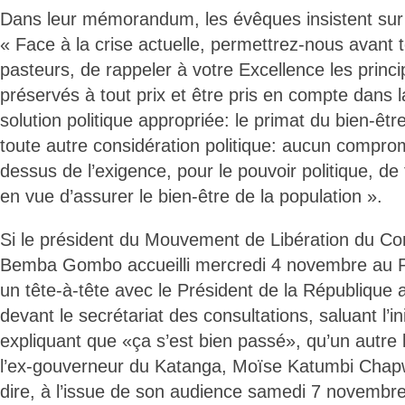
Dans leur mémorandum, les évêques insistent sur 
« Face à la crise actuelle, permettrez-nous avant t
pasteurs, de rappeler à votre Excellence les princi
préservés à tout prix et être pris en compte dans 
solution politique appropriée: le primat du bien-êtr
toute autre considération politique: aucun compro
dessus de l’exigence, pour le pouvoir politique, d
en vue d’assurer le bien-être de la population ».
Si le président du Mouvement de Libération du Co
Bemba Gombo accueilli mercredi 4 novembre au Pa
un tête-à-tête avec le Président de la République
devant le secrétariat des consultations, saluant l’ini
expliquant que «ça s’est bien passé», qu’un autre
l’ex-gouverneur du Katanga, Moïse Katumbi Chapw
dire, à l’issue de son audience samedi 7 novembre