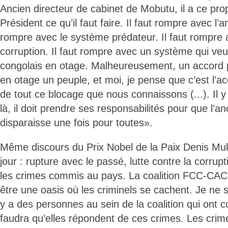
Ancien directeur de cabinet de Mobutu, il a ce prop
Président ce qu’il faut faire. Il faut rompre avec l’
rompre avec le système prédateur. Il faut rompre
corruption. Il faut rompre avec un système qui veu
congolais en otage. Malheureusement, un accord 
en otage un peuple, et moi, je pense que c’est l’ac
de tout ce blocage que nous connaissons (...). Il y
là, il doit prendre ses responsabilités pour que l’
disparaisse une fois pour toutes».
Même discours du Prix Nobel de la Paix Denis M
jour : rupture avec le passé, lutte contre la corrupt
les crimes commis au pays. La coalition FCC-CACH
être une oasis où les criminels se cachent. Je ne su
y a des personnes au sein de la coalition qui ont 
faudra qu’elles répondent de ces crimes. Les crim