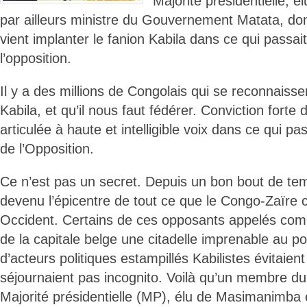
Majorité présidentielle, 
par ailleurs ministre du Gouvernement Matata, donc
vient implanter le fanion Kabila dans ce qui passai
l’opposition.
Il y a des millions de Congolais qui se reconnaiss
Kabila, et qu’il nous faut fédérer. Conviction forte 
articulée à haute et intelligible voix dans ce qui pas
de l’Opposition.
Ce n’est pas un secret. Depuis un bon bout de tem
devenu l’épicentre de tout ce que le Congo-Zaïre
Occident. Certains de ces opposants appelés com
de la capitale belge une citadelle imprenable au p
d’acteurs politiques estampillés Kabilistes évitaient
séjournaient pas incognito. Voilà qu’un membre du 
Majorité présidentielle (MP), élu de Masimanimba et