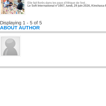
Elle fait florès dans les pays d'Afrique de l'est...
Le Soft International n°1667, lundi, 29 juin 2026, Kinshasa-
Displaying 1 - 5 of 5
ABOUT AUTHOR