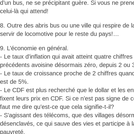
d’un bus, ne se précipitant guère. Si vous ne prenez
celui-là qui attend!
8. Outre des abris bus ou une ville qui respire de la
servir de locomotive pour le reste du pays!…
9. L’économie en général.
- Le taux d’inflation qui avait atteint quatre chiffr
précédents avoisine désormais zéro, depuis 2 ou 
- Le taux de croissance proche de 2 chiffres quan
est de 5%.
- Le CDF est plus recherché que le dollar et les e
fixent leurs prix en CDF. Si ce n’est pas signe de c
faut me dire qu’est-ce que cela signifie-t-il?
- S’agissant des télécoms, que des villages désor
désenclavés, ce qui sauve des vies et participe à l
pauvreté.