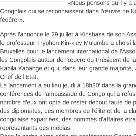
«Nous pensons qu’il y a d
Congolais qui se reconnaissent dans l’œuvre de Kab
fédérer».
Après l’annonce le 29 juillet à Kinshasa de son Ass
le professeur Tryphon Kin-kiey Mulumba a choisi la
Bruxelles pour le lancement international de l’Asso
les Congolais autour de l’œuvre du Président de 
Kabila Kabange et qui, dans leur grande majorité, a-
Chef de l’Etat.
Le lancement a eu lieu jeudi à 18h30’ dans la gran
conférences de l’ambassade du Congo qui a refu
nombre d’eux ont opté de rester debout faute de p
des diplomates, des membres de l’élite et de la 
congolaise expatriées, des hommes d’affaires étr
représentants des médias.