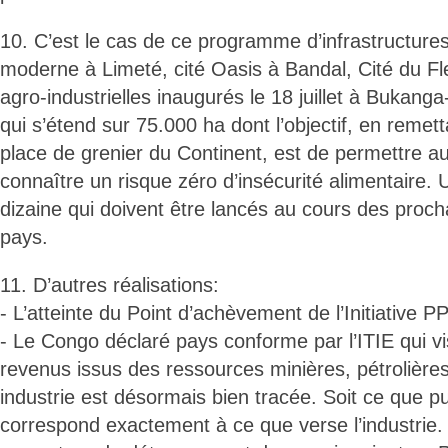
10. C’est le cas de ce programme d’infrastructures 
moderne à Limeté, cité Oasis à Bandal, Cité du F
agro-industrielles inaugurés le 18 juillet à Buka
qui s’étend sur 75.000 ha dont l’objectif, en reme
place de grenier du Continent, est de permettre a
connaître un risque zéro d’insécurité alimentaire.
dizaine qui doivent être lancés au cours des proch
pays.
11. D’autres réalisations:
- L’atteinte du Point d’achèvement de l’Initiative P
- Le Congo déclaré pays conforme par l’ITIE qui vi
revenus issus des ressources minières, pétrolières
industrie est désormais bien tracée. Soit ce que 
correspond exactement à ce que verse l’industrie. 