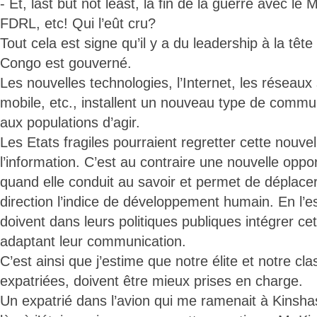
- Et, last but not least, la fin de la guerre avec l
FDRL, etc! Qui l’eût cru?
Tout cela est signe qu’il y a du leadership à la têt
Congo est gouverné.
Les nouvelles technologies, l’Internet, les réseaux
mobile, etc., installent un nouveau type de commu
aux populations d’agir.
Les Etats fragiles pourraient regretter cette nouvel
l’information. C’est au contraire une nouvelle oppo
quand elle conduit au savoir et permet de déplace
direction l’indice de développement humain. En l’e
doivent dans leurs politiques publiques intégrer cet
adaptant leur communication.
C’est ainsi que j’estime que notre élite et notre c
expatriées, doivent être mieux prises en charge.
Un expatrié dans l’avion qui me ramenait à Kinsha