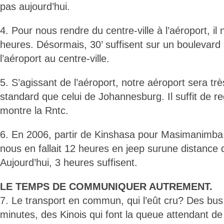
pas aujourd’hui.
4. Pour nous rendre du centre-ville à l’aéroport, il n
heures. Désormais, 30’ suffisent sur un boulevard 
l’aéroport au centre-ville.
5. S’agissant de l’aéroport, notre aéroport sera 
standard que celui de Johannesburg. Il suffit de r
montre la Rntc.
6. En 2006, partir de Kinshasa pour Masimanimba, m
nous en fallait 12 heures en jeep surune distance
Aujourd’hui, 3 heures suffisent.
LE TEMPS DE COMMUNIQUER AUTREMENT.
7. Le transport en commun, qui l’eût cru? Des bus 
minutes, des Kinois qui font la queue attendant de