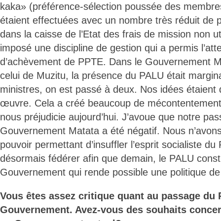
kaka» (préférence-sélection poussée des membres
étaient effectuées avec un nombre très réduit de
dans la caisse de l’Etat des frais de mission non u
imposé une discipline de gestion qui a permis l’att
d’achèvement de PPTE. Dans le Gouvernement Ma
celui de Muzitu, la présence du PALU était margin
ministres, on est passé à deux. Nos idées étaient 
œuvre. Cela a créé beaucoup de mécontentement c
nous préjudicie aujourd’hui. J’avoue que notre pa
Gouvernement Matata a été négatif. Nous n’avons 
pouvoir permettant d’insuffler l’esprit socialiste 
désormais fédérer afin que demain, le PALU const
Gouvernement qui rende possible une politique d
Vous êtes assez critique quant au passage du
Gouvernement. Avez-vous des souhaits concer