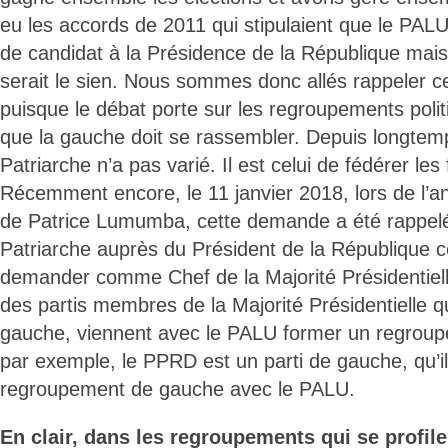
eu les accords de 2011 qui stipulaient que le PALU
de candidat à la Présidence de la République mais
serait le sien. Nous sommes donc allés rappeler c
puisque le débat porte sur les regroupements poli
que la gauche doit se rassembler. Depuis longtemp
Patriarche n’a pas varié. Il est celui de fédérer le
Récemment encore, le 11 janvier 2018, lors de l’an
de Patrice Lumumba, cette demande a été rappel
Patriarche auprès du Président de la République con
demander comme Chef de la Majorité Présidentiel
des partis membres de la Majorité Présidentielle q
gauche, viennent avec le PALU former un regroup
par exemple, le PPRD est un parti de gauche, qu’i
regroupement de gauche avec le PALU.
En clair, dans les regroupements qui se profilen