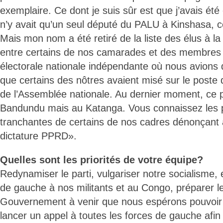
exemplaire. Ce dont je suis sûr est que j’avais été 
n’y avait qu’un seul député du PALU à Kinshasa, ce
Mais mon nom a été retiré de la liste des élus à l
entre certains de nos camarades et des membres
électorale nationale indépendante où nous avions 
que certains des nôtres avaient misé sur le poste 
de l’Assemblée nationale. Au dernier moment, ce po
Bandundu mais au Katanga. Vous connaissez les p
tranchantes de certains de nos cadres dénonçant
dictature PPRD».
Quelles sont les priorités de votre équipe?
Redynamiser le parti, vulgariser notre socialisme,
de gauche à nos militants et au Congo, préparer l
Gouvernement à venir que nous espérons pouvoir di
lancer un appel à toutes les forces de gauche afin 