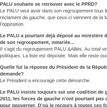
PALU souhaite se retrouver avec le PPRD?
Le PALU veut avoir dans son regroupement tous le
réclament de gauche, que ceux-ci viennent de la M
l’opposition.
Le PALU a pourtant déjà déposé au ministère de 
de son regroupement, notariée...
Il s’agit du regroupement PALU &Alliés. Au total vi
politiques. La liste est déposée. Mais elle reste ou
Quelle fut la réponse du Président de la Répub
demande?
Le Président a encouragé cette démarche.
Le PALU insiste toujours sur une coalition de 
2011, les forces de gauche n’ont pourtant pas 
pour gouverner. D’où le recours à toutes ces f