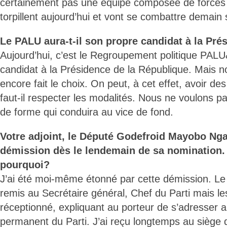
certainement pas une équipe composée de forces h
torpillent aujourd’hui et vont se combattre demain s
Le PALU aura-t-il son propre candidat à la Prés
Aujourd’hui, c’est le Regroupement politique PALU
candidat à la Présidence de la République. Mais 
encore fait le choix. On peut, à cet effet, avoir de
faut-il respecter les modalités. Nous ne voulons 
de forme qui conduira au vice de fond.
Votre adjoint, le Député Godefroid Mayobo Nga
démission dès le lendemain de sa nomination.
pourquoi?
J’ai été moi-même étonné par cette démission. Le 
remis au Secrétaire général, Chef du Parti mais les
réceptionné, expliquant au porteur de s’adresser a
permanent du Parti. J’ai reçu longtemps au siège d