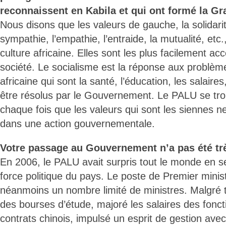
reconnaissent en Kabila et qui ont formé la Gra
Nous disons que les valeurs de gauche, la solidarité,
sympathie, l’empathie, l’entraide, la mutualité, etc.
culture africaine. Elles sont les plus facilement a
société. Le socialisme est la réponse aux problème
africaine qui sont la santé, l’éducation, les salaires
être résolus par le Gouvernement. Le PALU se trou
chaque fois que les valeurs qui sont les siennes n
dans une action gouvernementale.
Votre passage au Gouvernement n’a pas été tr
En 2006, le PALU avait surpris tout le monde en s
force politique du pays. Le poste de Premier ministr
néanmoins un nombre limité de ministres. Malgré 
des bourses d’étude, majoré les salaires des fonct
contrats chinois, impulsé un esprit de gestion ave