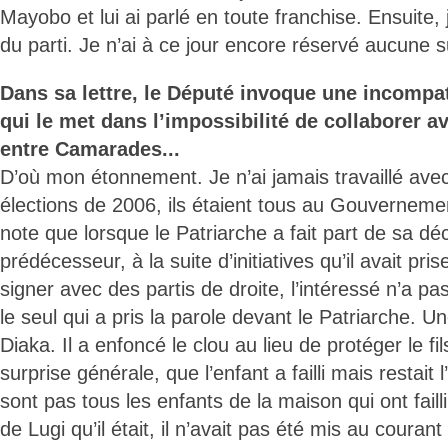
Mayobo et lui ai parlé en toute franchise. Ensuite, 
du parti. Je n’ai à ce jour encore réservé aucune su
Dans sa lettre, le Député invoque une incompat
qui le met dans l’impossibilité de collaborer a
entre Camarades...
D’où mon étonnement. Je n’ai jamais travaillé avec 
élections de 2006, ils étaient tous au Gouvernemen
note que lorsque le Patriarche a fait part de sa d
prédécesseur, à la suite d’initiatives qu’il avait pr
signer avec des partis de droite, l’intéressé n’a p
le seul qui a pris la parole devant le Patriarche. U
Diaka. Il a enfoncé le clou au lieu de protéger le fil
surprise générale, que l’enfant a failli mais restait 
sont pas tous les enfants de la maison qui ont failli
de Lugi qu’il était, il n’avait pas été mis au courant 