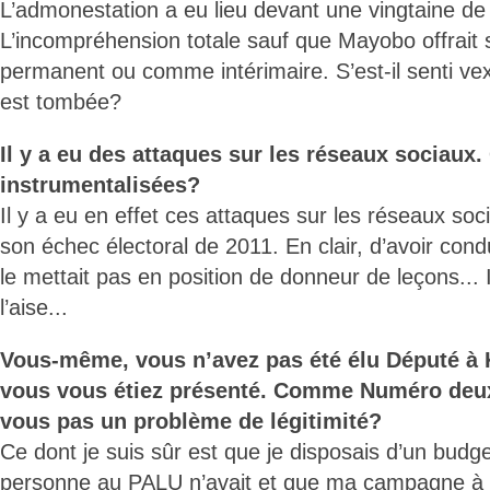
L’admonestation a eu lieu devant une vingtaine de 
L’incompréhension totale sauf que Mayobo offrait
permanent ou comme intérimaire. S’est-il senti ve
est tombée?
Il y a eu des attaques sur les réseaux sociaux. 
instrumentalisées?
Il y a eu en effet ces attaques sur les réseaux socia
son échec électoral de 2011. En clair, d’avoir condu
le mettait pas en position de donneur de leçons... I
l’aise...
Vous-même, vous n’avez pas été élu Député à
vous vous étiez présenté. Comme Numéro deux
vous pas un problème de légitimité?
Ce dont je suis sûr est que je disposais d’un bu
personne au PALU n’avait et que ma campagne à l’