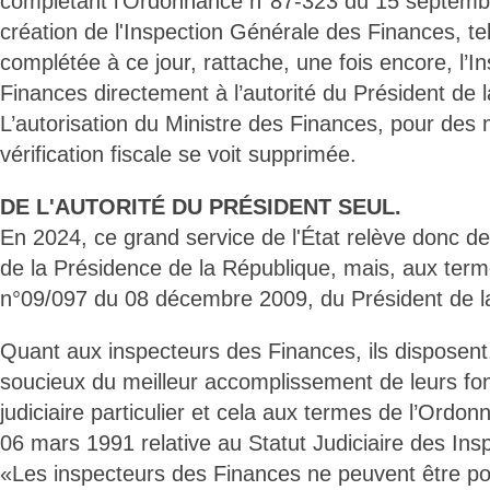
complétant l’Ordonnance n°87-323 du 15 septemb
création de l'Inspection Générale des Finances, te
complétée à ce jour, rattache, une fois encore, l’
Finances directement à l’autorité du Président de 
L’autorisation du Ministre des Finances, pour des 
vérification fiscale se voit supprimée.
DE L'AUTORITÉ DU PRÉSIDENT SEUL.
En 2024, ce grand service de l'État relève donc de 
de la Présidence de la République, mais, aux ter
n°09/097 du 08 décembre 2009, du Président de l
Quant aux inspecteurs des Finances, ils disposent, 
soucieux du meilleur accomplissement de leurs fonc
judiciaire particulier et cela aux termes de l’Ordo
06 mars 1991 relative au Statut Judiciaire des In
«Les inspecteurs des Finances ne peuvent être po