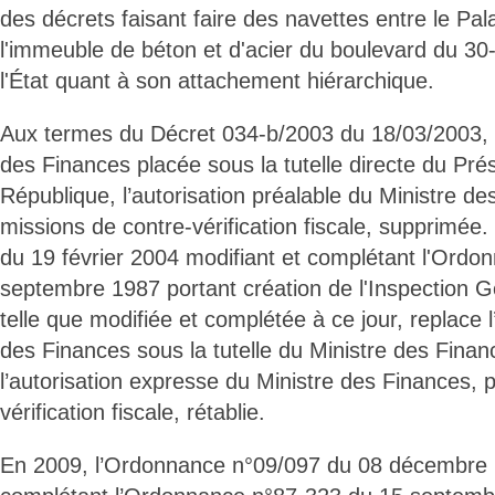
des décrets faisant faire des navettes entre le Pala
l'immeuble de béton et d'acier du boulevard du 30-
l'État quant à son attachement hiérarchique.
Aux termes du Décret 034-b/2003 du 18/03/2003, 
des Finances placée sous la tutelle directe du Prés
République, l’autorisation préalable du Ministre de
missions de contre-vérification fiscale, supprimée
du 19 février 2004 modifiant et complétant l'Ord
septembre 1987 portant création de l'Inspection 
telle que modifiée et complétée à ce jour, replace 
des Finances sous la tutelle du Ministre des Financ
l’autorisation expresse du Ministre des Finances, p
vérification fiscale, rétablie.
En 2009, l’Ordonnance n°09/097 du 08 décembre 