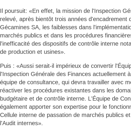
Il poursuit: «En effet, la mission de l'Inspection 
relevé, après bientôt trois années d'encadrement d
Gécamines SA, les faiblesses dans l'implémentation
marchés publics et dans les procédures financière
l'inefficacité des dispositifs de contrôle interne n
de production et usines».
Puis : «Aussi serait-il impérieux de convertir l'Éq
l'Inspection Générale des Finances actuellement 
équipe de consultance, qui devra travailler avec m
réactiver les procédures existantes dans les domai
budgétaire et de contrôle interne. L'Équipe de Con
également apporter son expertise pour le fonctionn
Cellule interne de passation de marchés publics e
l'Audit internes».