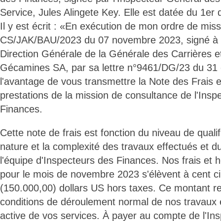
Service, Jules Alingete Key. Elle est datée du 1e
Il y est écrit : «En exécution de mon ordre de mi
CS/JAK/BAU/2023 du 07 novembre 2023, signé à 
Direction Générale de la Générale des Carrières e
Gécamines SA, par sa lettre n°9461/DG/23 du 31 o
l'avantage de vous transmettre la Note des Frais 
prestations de la mission de consultance de l'Ins
Finances.
Cette note de frais est fonction du niveau de qualif
nature et la complexité des travaux effectués et 
l'équipe d'Inspecteurs des Finances. Nos frais et 
pour le mois de novembre 2023 s'élèvent à cent ci
(150.000,00) dollars US hors taxes. Ce montant r
conditions de déroulement normal de nos travaux e
active de vos services. À payer au compte de l'In