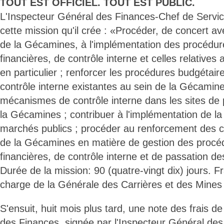
TOUT EST OFFICIEL. TOUT EST PUBLIC.
L'Inspecteur Général des Finances-Chef de Service
cette mission qu'il crée : «Procéder, de concert av
de la Gécamines, à l'implémentation des procédur
financières, de contrôle interne et celles relatives
en particulier ; renforcer les procédures budgétaire
contrôle interne existantes au sein de la Gécamin
mécanismes de contrôle interne dans les sites de 
la Gécamines ; contribuer à l'implémentation de la l
marchés publics ; procéder au renforcement des c
de la Gécamines en matière de gestion des procé
financières, de contrôle interne et de passation de
Durée de la mission: 90 (quatre-vingt dix) jours. F
charge de la Générale des Carrières et des Mine
S'ensuit, huit mois plus tard, une note des frais d
des Finances, signée par l'Inspecteur Général de