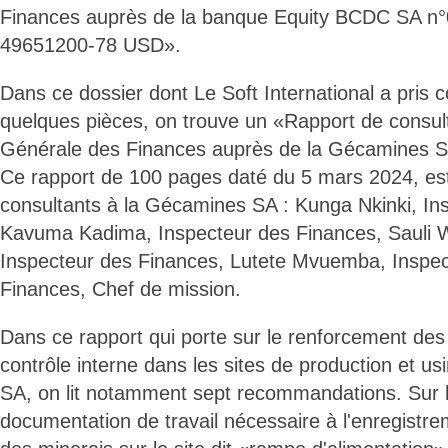
Finances auprès de la banque Equity BCDC SA n
49651200-78 USD».
Dans ce dossier dont Le Soft International a pris
quelques pièces, on trouve un «Rapport de consult
Générale des Finances auprès de la Gécamines S
Ce rapport de 100 pages daté du 5 mars 2024, est
consultants à la Gécamines SA : Kunga Nkinki, In
Kavuma Kadima, Inspecteur des Finances, Sauli 
Inspecteur des Finances, Lutete Mvuemba, Inspe
Finances, Chef de mission.
Dans ce rapport qui porte sur le renforcement d
contrôle interne dans les sites de production et u
SA, on lit notamment sept recommandations. Sur l
documentation de travail nécessaire à l'enregist