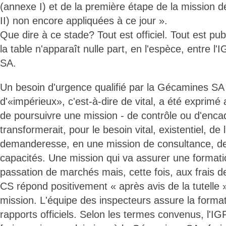
(annexe I) et de la première étape de la mission 
II) non encore appliquées à ce jour ».
Que dire à ce stade? Tout est officiel. Tout est pub
la table n'apparaît nulle part, en l'espèce, entre l
SA.
Un besoin d'urgence qualifié par la Gécamines SA
d'«impérieux», c'est-à-dire de vital, a été exprimé a
de poursuivre une mission - de contrôle ou d'enca
transformerait, pour le besoin vital, existentiel, de 
demanderesse, en une mission de consultance, d
capacités. Une mission qui va assurer une formati
passation de marchés mais, cette fois, aux frais 
CS répond positivement « après avis de la tutelle 
mission. L'équipe des inspecteurs assure la format
rapports officiels. Selon les termes convenus, l'IG