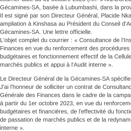
Gécamines-SA, basée à Lubumbashi, dans la prov
Il est signé par son Directeur Général, Placide Nk
ampliation à Kinshasa au Président du Conseil d'Ad
Gécamines-SA. Une lettre officielle.
L'objet complet du courrier : « Consultance de l’I
Finances en vue du renforcement des procédures 
budgétaires et fonctionnement effectif de la Cellul
marchés publics et appui à l'Audit interne ».
Le Directeur Général de la Gécamines-SA spécifie 
J'ai l'honneur de solliciter un contrat de Consultan
Générale des Finances dans le cadre de la campag
à partir du 1er octobre 2023, en vue du renforce
budgétaires et financières, de l'effectivité du fonc
de passation de marchés publics et de la redynamis
interne ».