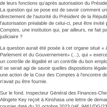
de leurs fonctions qu'après autorisation du Présid
La question qui se pose est de savoir comment u
directement de l'autorité du Président de la Répub
l'autorisation préalable de celui-ci, peut être invité
Comptes, une institution qui, par ailleurs, ne fait p
judiciaire ?
La question aurait été posée à cet organe situé « 
Parlement et du Gouvernement» (...), qui « exerce 
un contrôle de légalité et un contrôle du bon emplo
Il se serait agi de savoir quelles dispositions légal
une action de la Cour des Comptes à l'encontre de
n'avait pu être fournie.
Sur le fond. Inspecteur Général des Finances-Chef
Alingete Key reçoit à Kinshasa une lettre de dem
courrier daté du 31 octobre 2023 (réf. 9461/DG/23)