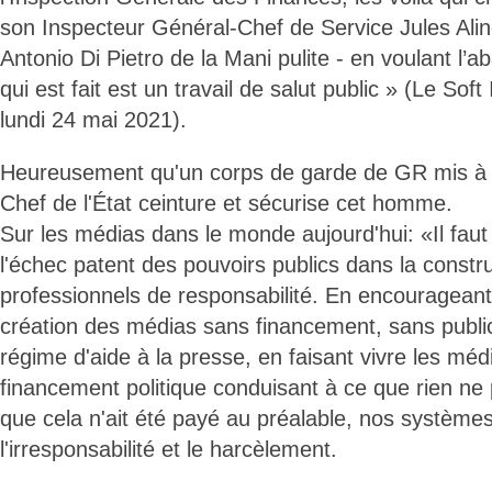
son Inspecteur Général-Chef de Service Jules Alin
Antonio Di Pietro de la Mani pulite - en voulant l’ab
qui est fait est un travail de salut public » (Le Soft
lundi 24 mai 2021).
Heureusement qu'un corps de garde de GR mis à sa
Chef de l'État ceinture et sécurise cet homme.
Sur les médias dans le monde aujourd'hui: «Il fau
l'échec patent des pouvoirs publics dans la const
professionnels de responsabilité. En encourageant
création des médias sans financement, sans publi
régime d'aide à la presse, en faisant vivre les mé
financement politique conduisant à ce que rien ne 
que cela n'ait été payé au préalable, nos systèmes
l'irresponsabilité et le harcèlement.