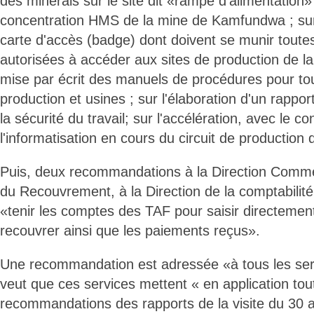
des minerais sur le site dit «rampe d'alimentation»
concentration HMS de la mine de Kamfundwa ; sur 
carte d'accès (badge) dont doivent se munir toute
autorisées à accéder aux sites de production de l
mise par écrit des manuels de procédures pour tou
production et usines ; sur l'élaboration d'un rapport 
la sécurité du travail; sur l'accélération, avec le c
l'informatisation en cours du circuit de production
Puis, deux recommandations à la Direction Commer
du Recouvrement, à la Direction de la comptabilit
«tenir les comptes des TAF pour saisir directement
recouvrer ainsi que les paiements reçus».
Une recommandation est adressée «à tous les ser
veut que ces services mettent « en application tou
recommandations des rapports de la visite du 30 