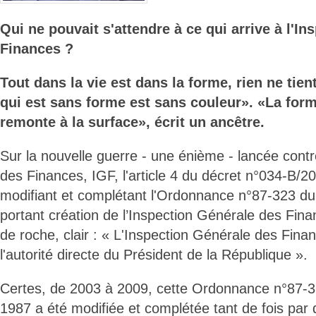
Qui ne pouvait s'attendre à ce qui arrive à l'I
Finances ?
Tout dans la vie est dans la forme, rien ne tien
qui est sans forme est sans couleur». «La forme
remonte à la surface», écrit un ancêtre.
Sur la nouvelle guerre - une énième - lancée contr
des Finances, IGF, l'article 4 du décret n°034-B/
modifiant et complétant l'Ordonnance n°87-323 d
portant création de l’Inspection Générale des Fin
de roche, clair : « L'Inspection Générale des Fina
l'autorité directe du Président de la République ».
Certes, de 2003 à 2009, cette Ordonnance n°87-
1987 a été modifiée et complétée tant de fois pa