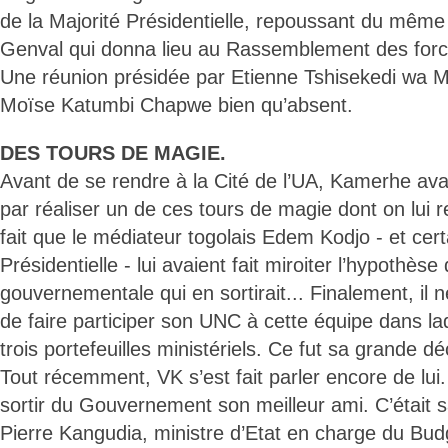
de la Majorité Présidentielle, repoussant du même
Genval qui donna lieu au Rassemblement des forces
Une réunion présidée par Etienne Tshisekedi wa 
Moïse Katumbi Chapwe bien qu’absent.
DES TOURS DE MAGIE.
Avant de se rendre à la Cité de l’UA, Kamerhe avait
par réaliser un de ces tours de magie dont on lui rec
fait que le médiateur togolais Edem Kodjo - et cer
Présidentielle - lui avaient fait miroiter l’hypothèse
gouvernementale qui en sortirait... Finalement, il 
de faire participer son UNC à cette équipe dans laqu
trois portefeuilles ministériels. Ce fut sa grande dé
Tout récemment, VK s’est fait parler encore de lui.
sortir du Gouvernement son meilleur ami. C’était
Pierre Kangudia, ministre d’Etat en charge du Bud