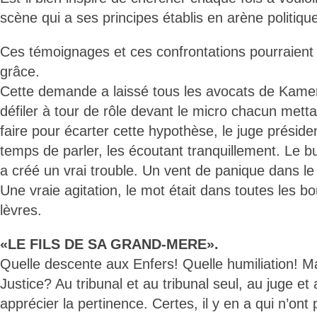
scène qui a ses principes établis en arène politiqu
Ces témoignages et ces confrontations pourraient
grâce.
Cette demande a laissé tous les avocats de Kamer
défiler à tour de rôle devant le micro chacun mettant
faire pour écarter cette hypothèse, le juge président
temps de parler, les écoutant tranquillement. Le bu
a créé un vrai trouble. Un vent de panique dans le
Une vraie agitation, le mot était dans toutes les b
lèvres.
«LE FILS DE SA GRAND-MERE».
Quelle descente aux Enfers! Quelle humiliation! Ma
Justice? Au tribunal et au tribunal seul, au juge et
apprécier la pertinence. Certes, il y en a qui n’ont 