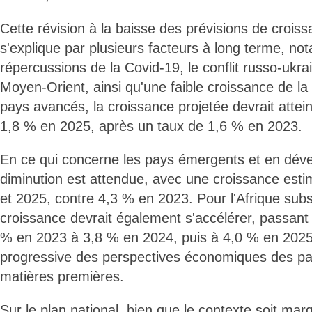
Cette révision à la baisse des prévisions de croi
s'explique par plusieurs facteurs à long terme, n
répercussions de la Covid-19, le conflit russo-ukra
Moyen-Orient, ainsi qu'une faible croissance de la 
pays avancés, la croissance projetée devrait atte
1,8 % en 2025, après un taux de 1,6 % en 2023.
En ce qui concerne les pays émergents et en dév
diminution est attendue, avec une croissance est
et 2025, contre 4,3 % en 2023. Pour l'Afrique sub
croissance devrait également s'accélérer, passant
% en 2023 à 3,8 % en 2024, puis à 4,0 % en 2025,
progressive des perspectives économiques des pa
matières premières.
Sur le plan national, bien que le contexte soit marq