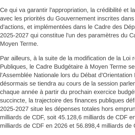
Ce qui va garantir l’appropriation, la crédibilité et
avec les priorités du Gouvernement inscrites da
d’actions, et implémentées dans le Cadre des D
2025-2027 qui constitue l’un des paramètres du C
Moyen Terme.
Par ailleurs, à la suite de la modification de la Loi
Publiques, le Cadre Budgétaire à Moyen Terme se
l’Assemblée Nationale lors du Débat d’Orientation 
désormais se tiendra au cours de la session parl
chaque année à partir du prochain exercice budgé
succincte, la trajectoire des finances publiques d
2025-2027 situe les dépenses totales hors emprun
milliards de CDF, soit 45.128,6 milliards de CDF e
milliards de CDF en 2026 et 56.898,4 milliards d