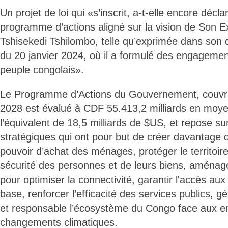
Un projet de loi qui «s’inscrit, a-t-elle encore décl
programme d’actions aligné sur la vision de Son E
Tshisekedi Tshilombo, telle qu’exprimée dans son d
du 20 janvier 2024, où il a formulé des engagemen
peuple congolais».
Le Programme d’Actions du Gouvernement, couvra
2028 est évalué à CDF 55.413,2 milliards en moye
l’équivalent de 18,5 milliards de $US, et repose sur 
stratégiques qui ont pour but de créer davantage d
pouvoir d’achat des ménages, protéger le territoire
sécurité des personnes et de leurs biens, aménager 
pour optimiser la connectivité, garantir l'accès au
base, renforcer l’efficacité des services publics, 
et responsable l’écosystème du Congo face aux e
changements climatiques.