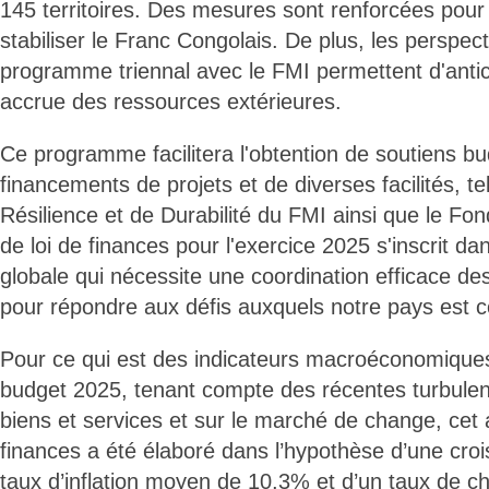
145 territoires. Des mesures sont renforcées pour co
stabiliser le Franc Congolais. De plus, les perspe
programme triennal avec le FMI permettent d'antic
accrue des ressources extérieures.
Ce programme facilitera l'obtention de soutiens bu
financements de projets et de diverses facilités, t
Résilience et de Durabilité du FMI ainsi que le Fond
de loi de finances pour l'exercice 2025 s'inscrit 
globale qui nécessite une coordination efficace des
pour répondre aux défis auxquels notre pays est c
Pour ce qui est des indicateurs macroéconomique
budget 2025, tenant compte des récentes turbule
biens et services et sur le marché de change, cet a
finances a été élaboré dans l’hypothèse d’une cro
taux d’inflation moyen de 10,3% et d’un taux de 