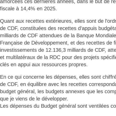
amorcées ces dernières années, dans le but de rel
fiscale à 14,4% en 2025.
Quant aux recettes extérieures, elles sont de l’ord
de CDF, constituées des recettes d’appuis budgéta
milliards de CDF attendues de la Banque Mondiale
Française de Développement, et des recettes de 
investissements de 12.136,3 milliards de CDF, atte
et multilatéraux de la RDC pour des projets spécif
clés en appui aux ressources propres.
En ce qui concerne les dépenses, elles sont chiffr
de CDF, en équilibre avec les recettes corresponda
budget général, les budgets annexes que les comp
que je viens de le développer.
Les dépenses du Budget général sont ventilées c