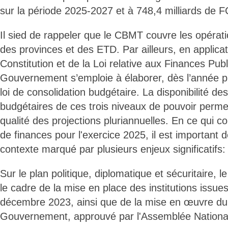
sur la période 2025-2027 et à 748,4 milliards de 
Il sied de rappeler que le CBMT couvre les opérati
des provinces et des ETD. Par ailleurs, en applicat
Constitution et de la Loi relative aux Finances Pub
Gouvernement s’emploie à élaborer, dès l’année pr
loi de consolidation budgétaire. La disponibilité des
budgétaires de ces trois niveaux de pouvoir permett
qualité des projections pluriannuelles. En ce qui co
de finances pour l'exercice 2025, il est important d
contexte marqué par plusieurs enjeux significatifs:
Sur le plan politique, diplomatique et sécuritaire, l
le cadre de la mise en place des institutions issue
décembre 2023, ainsi que de la mise en œuvre 
Gouvernement, approuvé par l'Assemblée Nationale