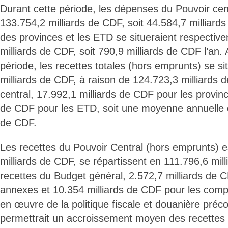
Durant cette période, les dépenses du Pouvoir cent
133.754,2 milliards de CDF, soit 44.584,7 milliards
des provinces et les ETD se situeraient respectiv
milliards de CDF, soit 790,9 milliards de CDF l’an
période, les recettes totales (hors emprunts) se si
milliards de CDF, à raison de 124.723,3 milliards 
central, 17.992,1 milliards de CDF pour les provinc
de CDF pour les ETD, soit une moyenne annuelle d
de CDF.
Les recettes du Pouvoir Central (hors emprunts) 
milliards de CDF, se répartissent en 111.796,6 mil
recettes du Budget général, 2.572,7 milliards de 
annexes et 10.354 milliards de CDF pour les comp
en œuvre de la politique fiscale et douanière préco
permettrait un accroissement moyen des recettes f