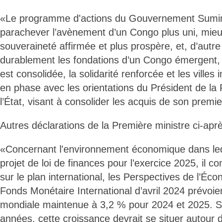
«Le programme d'actions du Gouvernement Suminw
parachever l’avènement d’un Congo plus uni, mieux
souveraineté affirmée et plus prospère, et, d’autre 
durablement les fondations d’un Congo émergent, où
est consolidée, la solidarité renforcée et les villes 
en phase avec les orientations du Président de la
l’État, visant à consolider les acquis de son prem
Autres déclarations de la Première ministre ci-apr
«Concernant l'environnement économique dans leq
projet de loi de finances pour l’exercice 2025, il c
sur le plan international, les Perspectives de l’É
Fonds Monétaire International d’avril 2024 prévoi
mondiale maintenue à 3,2 % pour 2024 et 2025. Su
années, cette croissance devrait se situer autour 