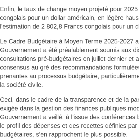
Enfin, le taux de change moyen projeté pour 2025
congolais pour un dollar américain, en légère haus
l'estimation de 2 802,8 Francs congolais pour un d
Le Cadre Budgétaire à Moyen Terme 2025-2027 ad
Gouvernement a été préalablement soumis aux dis
consultations pré-budgétaires en juillet dernier et a 
consensus au gré des recommandations formulées 
prenantes au processus budgétaire, particulièreme
la société civile.
Ceci, dans le cadre de la transparence et de la par
exigée dans la gestion des finances publiques mode
Gouvernement a veillé, à l’issue des conférences 
le profil des dépenses et des recettes définies par 
budgétaires, s’en rapprochent le plus possible.