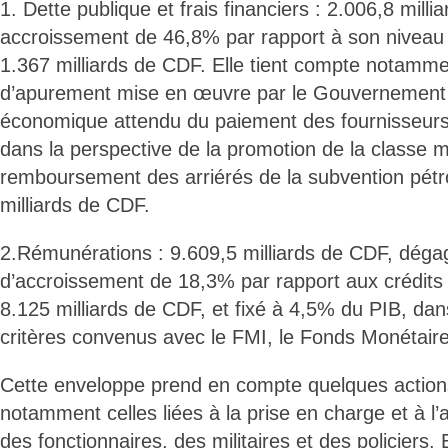
1. Dette publique et frais financiers : 2.006,8 milli
accroissement de 46,8% par rapport à son niveau 
1.367 milliards de CDF. Elle tient compte notammen
d’apurement mise en œuvre par le Gouvernement e
économique attendu du paiement des fournisseurs
dans la perspective de la promotion de la classe 
remboursement des arriérés de la subvention pétro
milliards de CDF.
2.Rémunérations : 9.609,5 milliards de CDF, déga
d’accroissement de 18,3% par rapport aux crédits
8.125 milliards de CDF, et fixé à 4,5% du PIB, dans
critères convenus avec le FMI, le Fonds Monétaire 
Cette enveloppe prend en compte quelques action
notamment celles liées à la prise en charge et à l’
des fonctionnaires, des militaires et des policiers.