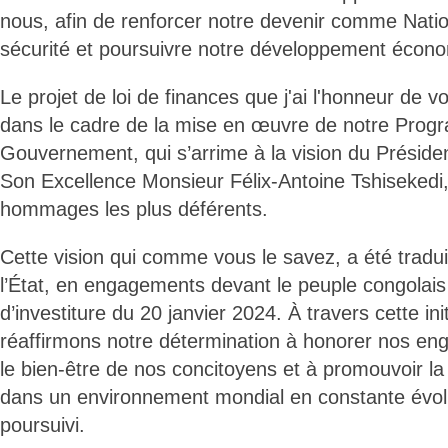
nous, afin de renforcer notre devenir comme Natio
sécurité et poursuivre notre développement écono
Le projet de loi de finances que j'ai l'honneur de v
dans le cadre de la mise en œuvre de notre Prog
Gouvernement, qui s’arrime à la vision du Préside
Son Excellence Monsieur Félix-Antoine Tshisekedi,
hommages les plus déférents.
Cette vision qui comme vous le savez, a été tradui
l’État, en engagements devant le peuple congolais
d’investiture du 20 janvier 2024. À travers cette ini
réaffirmons notre détermination à honorer nos en
le bien-être de nos concitoyens et à promouvoir la
dans un environnement mondial en constante évolut
poursuivi.