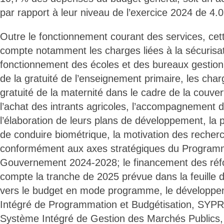
par rapport à leur niveau de l’exercice 2024 de 4.
Outre le fonctionnement courant des services, cet
compte notamment les charges liées à la sécurisat
fonctionnement des écoles et des bureaux gestion
de la gratuité de l’enseignement primaire, les charg
gratuité de la maternité dans le cadre de la couver
l’achat des intrants agricoles, l’accompagnement 
l’élaboration de leurs plans de développement, la 
de conduire biométrique, la motivation des recherc
conformément aux axes stratégiques du Programm
Gouvernement 2024-2028; le financement des réf
compte la tranche de 2025 prévue dans la feuille 
vers le budget en mode programme, le développ
Intégré de Programmation et Budgétisation, SYP
Système Intégré de Gestion des Marchés Publics