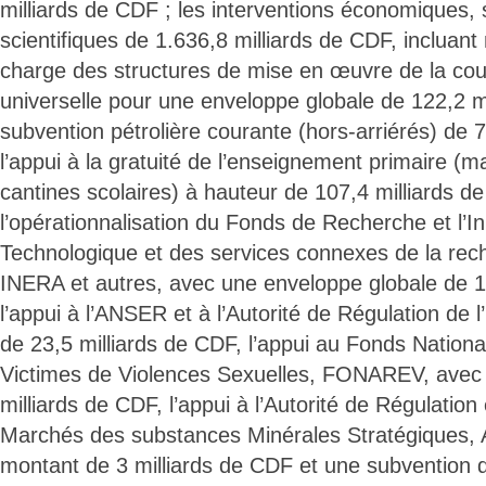
milliards de CDF ; les interventions économiques, s
scientifiques de 1.636,8 milliards de CDF, incluan
charge des structures de mise en œuvre de la cou
universelle pour une enveloppe globale de 122,2 mi
subvention pétrolière courante (hors-arriérés) de 
l’appui à la gratuité de l’enseignement primaire (m
cantines scolaires) à hauteur de 107,4 milliards d
l’opérationnalisation du Fonds de Recherche et l’I
Technologique et des services connexes de la rech
INERA et autres, avec une enveloppe globale de 1
l’appui à l’ANSER et à l’Autorité de Régulation de 
de 23,5 milliards de CDF, l’appui au Fonds Nation
Victimes de Violences Sexuelles, FONAREV, avec
milliards de CDF, l’appui à l’Autorité de Régulation
Marchés des substances Minérales Stratégiques
montant de 3 milliards de CDF et une subvention d