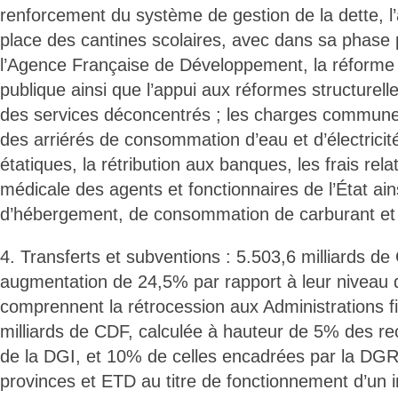
renforcement du système de gestion de la dette, l’
place des cantines scolaires, avec dans sa phase pi
l’Agence Française de Développement, la réforme d
publique ainsi que l’appui aux réformes structurell
des services déconcentrés ; les charges commun
des arriérés de consommation d’eau et d’électricité
étatiques, la rétribution aux banques, les frais rela
médicale des agents et fonctionnaires de l’État ains
d’hébergement, de consommation de carburant et 
4. Transferts et subventions : 5.503,6 milliards de
augmentation de 24,5% par rapport à leur niveau de
comprennent la rétrocession aux Administrations f
milliards de CDF, calculée à hauteur de 5% des r
de la DGI, et 10% de celles encadrées par la DGRA
provinces et ETD au titre de fonctionnement d’un 