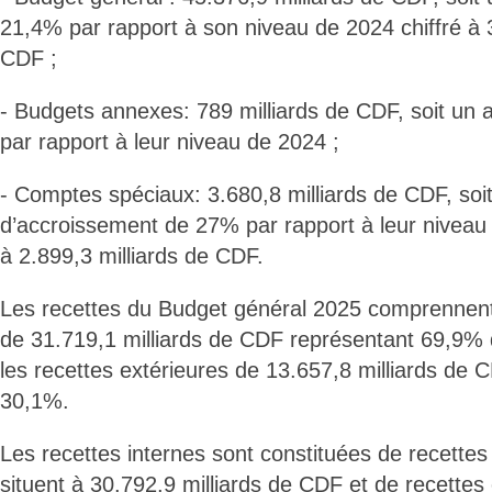
21,4% par rapport à son niveau de 2024 chiffré à 3
CDF ;
- Budgets annexes: 789 milliards de CDF, soit un
par rapport à leur niveau de 2024 ;
- Comptes spéciaux: 3.680,8 milliards de CDF, soi
d’accroissement de 27% par rapport à leur niveau 
à 2.899,3 milliards de CDF.
Les recettes du Budget général 2025 comprennent 
de 31.719,1 milliards de CDF représentant 69,9% 
les recettes extérieures de 13.657,8 milliards de 
30,1%.
Les recettes internes sont constituées de recettes
situent à 30.792,9 milliards de CDF et de recettes