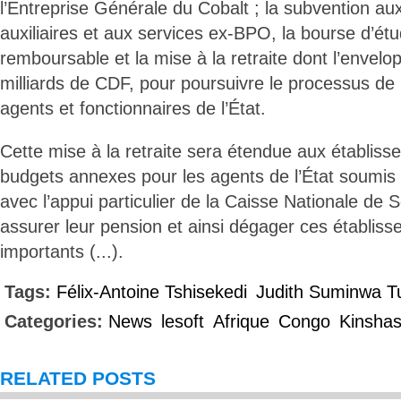
l’Entreprise Générale du Cobalt ; la subvention a
auxiliaires et aux services ex-BPO, la bourse d’ét
remboursable et la mise à la retraite dont l’envelo
milliards de CDF, pour poursuivre le processus de 
agents et fonctionnaires de l’État.
Cette mise à la retraite sera étendue aux établiss
budgets annexes pour les agents de l’État soumis 
avec l’appui particulier de la Caisse Nationale de 
assurer leur pension et ainsi dégager ces établis
importants (...).
Tags:
Félix-Antoine Tshisekedi
Judith Suminwa T
Categories:
News
lesoft
Afrique
Congo
Kinsha
RELATED POSTS