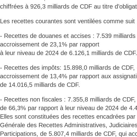
chiffrées à 926,3 milliards de CDF au titre d’obliga
Les recettes courantes sont ventilées comme suit 
- Recettes de douanes et accises : 7.539 milliards
accroissement de 23,1% par rapport
à leur niveau de 2024 de 6.126,1 milliards de CDF
- Recettes des impôts: 15.898,0 milliards de CDF
accroissement de 13,4% par rapport aux assignati
de 14.016,5 milliards de CDF.
- Recettes non fiscales : 7.355,8 milliards de CDF
de 66,3% par rapport à leur niveau de 2024 de 4.4
Elles sont constituées des recettes encadrées par
Générale des Recettes Administratives, Judiciaire
Participations, de 5.807,4 milliards de CDF, qui a