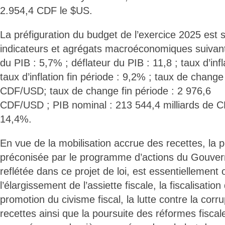
2.954,4 CDF le $US.
La préfiguration du budget de l’exercice 2025 est 
indicateurs et agrégats macroéconomiques suivant
du PIB : 5,7% ; déflateur du PIB : 11,8 ; taux d’in
taux d’inflation fin période : 9,2% ; taux de chang
CDF/USD; taux de change fin période : 2 976,6
CDF/USD ; PIB nominal : 213 544,4 milliards de CD
14,4%.
En vue de la mobilisation accrue des recettes, la po
préconisée par le programme d’actions du Gouver
reflétée dans ce projet de loi, est essentiellement 
l’élargissement de l’assiette fiscale, la fiscalisatio
promotion du civisme fiscal, la lutte contre la corr
recettes ainsi que la poursuite des réformes fisca