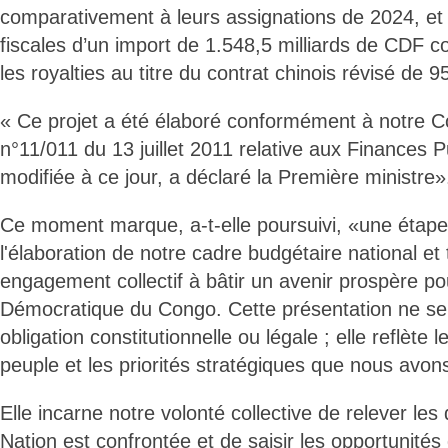
comparativement à leurs assignations de 2024, et 
fiscales d’un import de 1.548,5 milliards de CDF
les royalties au titre du contrat chinois révisé de 
« Ce projet a été élaboré conformément à notre Con
n°11/011 du 13 juillet 2011 relative aux Finances P
modifiée à ce jour, a déclaré la Première ministre»
Ce moment marque, a-t-elle poursuivi, «une étape
l'élaboration de notre cadre budgétaire national e
engagement collectif à bâtir un avenir prospère po
Démocratique du Congo. Cette présentation ne se 
obligation constitutionnelle ou légale ; elle reflète 
peuple et les priorités stratégiques que nous avon
Elle incarne notre volonté collective de relever les
Nation est confrontée et de saisir les opportunités