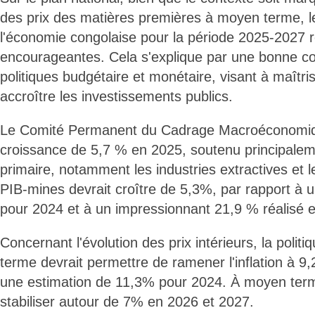
des prix des matières premières à moyen terme, l
l'économie congolaise pour la période 2025-2027 r
encourageantes. Cela s'explique par une bonne co
politiques budgétaire et monétaire, visant à maîtriser
accroître les investissements publics.
Le Comité Permanent du Cadrage Macroéconomiqu
croissance de 5,7 % en 2025, soutenu principalem
primaire, notamment les industries extractives et le
PIB-mines devrait croître de 5,3%, par rapport à 
pour 2024 et à un impressionnant 21,9 % réalisé 
Concernant l'évolution des prix intérieurs, la poli
terme devrait permettre de ramener l'inflation à 9
une estimation de 11,3% pour 2024. À moyen terme
stabiliser autour de 7% en 2026 et 2027.