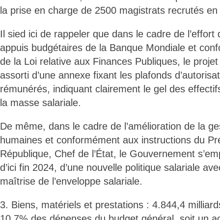
la prise en charge de 2500 magistrats recrutés en
Il sied ici de rappeler que dans le cadre de l’effort
appuis budgétaires de la Banque Mondiale et confo
de la Loi relative aux Finances Publiques, le projet
assorti d’une annexe fixant les plafonds d’autorisa
rémunérés, indiquant clairement le gel des effectif
la masse salariale.
De même, dans le cadre de l’amélioration de la ge
humaines et conformément aux instructions du Pré
République, Chef de l’État, le Gouvernement s’empl
d’ici fin 2024, d’une nouvelle politique salariale a
maîtrise de l’enveloppe salariale.
3. Biens, matériels et prestations : 4.844,4 millia
10,7% des dépenses du budget général, soit un 