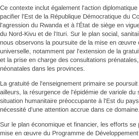
Ce contexte inclut également l'action diplomatique
pacifier l'Est de la République Démocratique du C
l'agression du Rwanda et à l'État de siège en vigu
du Nord-Kivu et de l'Ituri. Sur le plan social, sanita
nous observons la poursuite de la mise en œuvre 
universelle, notamment par l'extension de la grat
et la prise en charge des consultations prénatales,
néonatales dans les provinces.
La gratuité de l'enseignement primaire se poursui
ailleurs, la résurgence de l'épidémie de variole du 
situation humanitaire préoccupante à l'Est du pays
nécessité d'une attention accrue dans ce domaine
Sur le plan économique et financier, les efforts se
mise en œuvre du Programme de Développement L