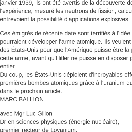
janvier 1939, ils ont été avertis de la découverte d
l'expérience, mesuré les neutrons de fission, calculé
entrevoient la possibilité d'applications explosives.
Ces émigrés de récente date sont terrifiés à l'idée
pourraient développer l'arme atomique. Ils veulent 
des États-Unis pour que l'Amérique puisse être la
cette arme, avant qu'Hitler ne puisse en disposer 
entier.
Du coup, les États-Unis déploient d'incroyables ef
premières bombes atomiques grâce à l'uranium du
dans le prochain article.
MARC BALLION.
avec Mgr Luc Gillon,
Dr en sciences physiques (énergie nucléaire),
premier recteur de Lovanium.