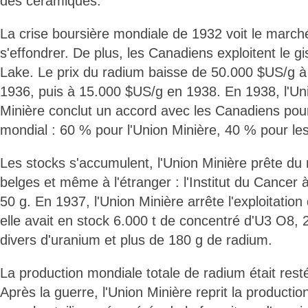
des céramiques.
La crise boursière mondiale de 1932 voit le marc
s'effondrer. De plus, les Canadiens exploitent le 
Lake. Le prix du radium baisse de 50.000 $US/g 
1936, puis à 15.000 $US/g en 1938. En 1938, l'Un
Minière conclut un accord avec les Canadiens pour
mondial : 60 % pour l'Union Minière, 40 % pour le
Les stocks s'accumulent, l'Union Minière prête du 
belges et même à l'étranger : l'Institut du Cancer
50 g. En 1937, l'Union Minière arrête l'exploitation
elle avait en stock 6.000 t de concentré d'U3 O8,
divers d'uranium et plus de 180 g de radium.
La production mondiale totale de radium était resté
Après la guerre, l'Union Minière reprit la producti