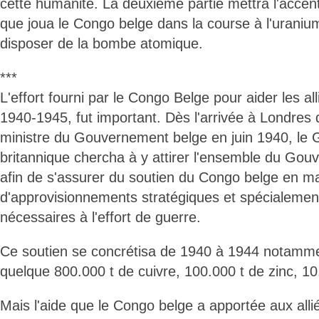
cette humanité. La deuxième partie mettra l'accent 
que joua le Congo belge dans la course à l'uraniu
disposer de la bombe atomique.
***
L'effort fourni par le Congo Belge pour aider les al
1940-1945, fut important. Dès l'arrivée à Londres d
ministre du Gouvernement belge en juin 1940, le
britannique chercha à y attirer l'ensemble du Gou
afin de s'assurer du soutien du Congo belge en ma
d'approvisionnements stratégiques et spécialeme
nécessaires à l'effort de guerre.
Ce soutien se concrétisa de 1940 à 1944 notammen
quelque 800.000 t de cuivre, 100.000 t de zinc, 10.
Mais l'aide que le Congo belge a apportée aux allié