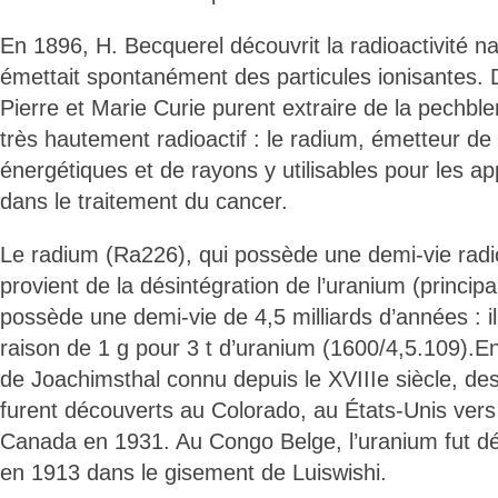
En 1896, H. Becquerel découvrit la radioactivité na
émettait spontanément des particules ionisantes. 
Pierre et Marie Curie purent extraire de la pechbl
très hautement radioactif : le radium, émetteur de 
énergétiques et de rayons y utilisables pour les ap
dans le traitement du cancer.
Le radium (Ra226), qui possède une demi-vie radi
provient de la désintégration de l’uranium (princip
possède une demi-vie de 4,5 milliards d’années : i
raison de 1 g pour 3 t d’uranium (1600/4,5.109).
de Joachimsthal connu depuis le XVIIIe siècle, de
furent découverts au Colorado, au États-Unis vers
Canada en 1931. Au Congo Belge, l’uranium fut d
en 1913 dans le gisement de Luiswishi.