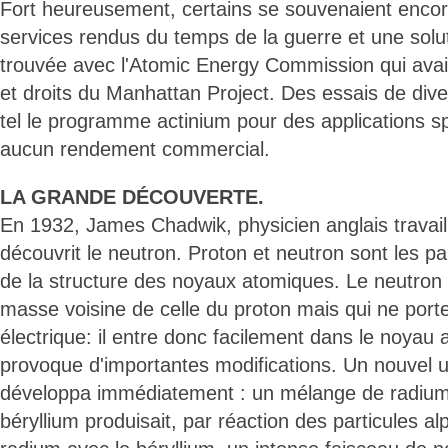
Fort heureusement, certains se souvenaient enco
services rendus du temps de la guerre et une solut
trouvée avec l'Atomic Energy Commission qui avait 
et droits du Manhattan Project. Des essais de dive
tel le programme actinium pour des applications sp
aucun rendement commercial.
LA GRANDE DÉCOUVERTE.
En 1932, James Chadwik, physicien anglais travai
découvrit le neutron. Proton et neutron sont les p
de la structure des noyaux atomiques. Le neutron 
masse voisine de celle du proton mais qui ne port
électrique: il entre donc facilement dans le noyau 
provoque d'importantes modifications. Un nouvel 
développa immédiatement : un mélange de radium
béryllium produisait, par réaction des particules a