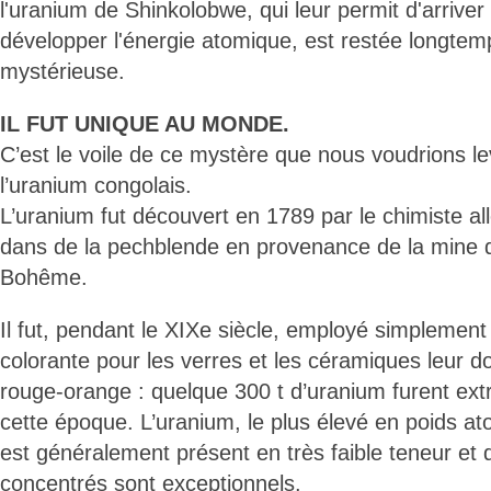
l'uranium de Shinkolobwe, qui leur permit d'arrive
développer l'énergie atomique, est restée longtem
mystérieuse.
IL FUT UNIQUE AU MONDE.
C’est le voile de ce mystère que nous voudrions l
l’uranium congolais.
L’uranium fut découvert en 1789 par le chimiste a
dans de la pechblende en provenance de la mine 
Bohême.
Il fut, pendant le XIXe siècle, employé simpleme
colorante pour les verres et les céramiques leur d
rouge-orange : quelque 300 t d’uranium furent extra
cette époque. L’uranium, le plus élevé en poids a
est généralement présent en très faible teneur et
concentrés sont exceptionnels.