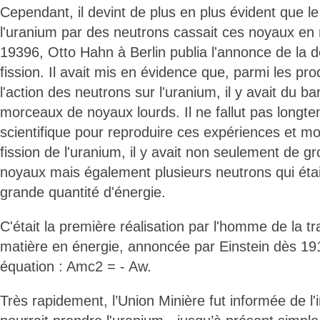
Cependant, il devint de plus en plus évident que
l'uranium par des neutrons cassait ces noyaux en
19396, Otto Hahn à Berlin publia l'annonce de la 
fission. Il avait mis en évidence que, parmi les pro
l'action des neutrons sur l'uranium, il y avait du b
morceaux de noyaux lourds. Il ne fallut pas long
scientifique pour reproduire ces expériences et mon
fission de l'uranium, il y avait non seulement de 
noyaux mais également plusieurs neutrons qui étai
grande quantité d'énergie.
C'était la première réalisation par l'homme de la t
matière en énergie, annoncée par Einstein dès 1
équation : Amc2 = - Aw.
Très rapidement, l’Union Minière fut informée de l