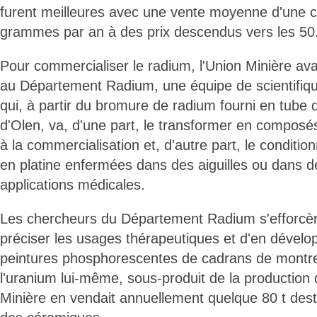
furent meilleures avec une vente moyenne d'une c
grammes par an à des prix descendus vers les 50
Pour commercialiser le radium, l'Union Minière avai
au Département Radium, une équipe de scientifiqu
qui, à partir du bromure de radium fourni en tube d
d'Olen, va, d'une part, le transformer en compos
à la commercialisation et, d'autre part, le conditio
en platine enfermées dans des aiguilles ou dans 
applications médicales.
Les chercheurs du Département Radium s'efforcère
préciser les usages thérapeutiques et d'en dévelop
peintures phosphorescentes de cadrans de montre
l'uranium lui-même, sous-produit de la production 
Minière en vendait annuellement quelque 80 t desti