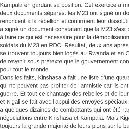
Kampala en gardant sa position. Cet exercice a m
deux documents séparés: les M23 ont signé un do
renoncent à la rébellion et confirment leur dissol
a signé un document constatant que la M23 s’est 
à faire ce qui est nécessaire pour la démobilisation
soldats du M23 en RDC. Résultat, deux ans après 
se trouvent toujours bien logés au Rwanda et en O
de revenir sous prétexte que le gouvernement cong
pour tout le monde.
Dans les faits, Kinshasa a fait une liste d’une qu
qui ne peuvent pas profiter de l’amnistie car ils 
guerre. Et tout ce chantage des rebelles et de leu
et Kigali se fait avec l’appui des envoyés spéciaux.
a quelques dizaines de combattants qui ont été ra
négociations entre Kinshasa et Kampala. Mais Kig
toujours la grande majorité de leurs pions sur le ba