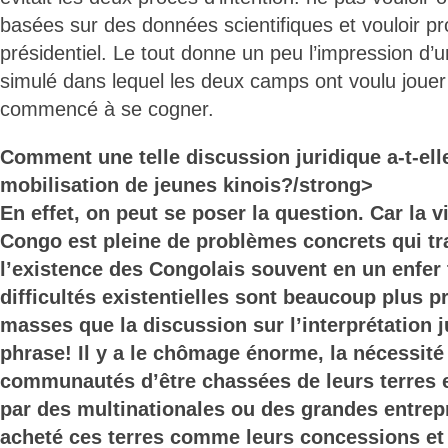
basées sur des données scientifiques et vouloir p
présidentiel. Le tout donne un peu l’impression d
simulé dans lequel les deux camps ont voulu jouer 
commencé à se cogner.
Comment une telle discussion juridique a-t-ell
mobilisation de jeunes kinois?/strong>
En effet, on peut se poser la question. Car la 
Congo est pleine de problèmes concrets qui t
l’existence des Congolais souvent en un enfer 
difficultés existentielles sont beaucoup plus p
masses que la discussion sur l’interprétation 
phrase! Il y a le chômage énorme, la nécessité
communautés d’être chassées de leurs terres 
par des multinationales ou des grandes entrepr
acheté ces terres comme leurs concessions e