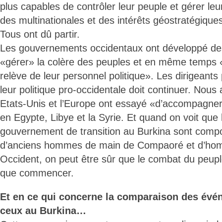
plus capables de contrôler leur peuple et gérer leu
des multinationales et des intérêts géostratégiques
Tous ont dû partir.
Les gouvernements occidentaux ont développé des
«gérer» la colère des peuples et en même temps
relève de leur personnel politique». Les dirigeant
leur politique pro-occidentale doit continuer. Nou
Etats-Unis et l’Europe ont essayé «d’accompagner
en Egypte, Libye et la Syrie. Et quand on voit que 
gouvernement de transition au Burkina sont comp
d’anciens hommes de main de Compaoré et d’homm
Occident, on peut être sûr que le combat du peuple
que commencer.
Et en ce qui concerne la comparaison des év
ceux au Burkina…