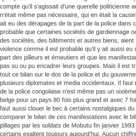
compte qu’il s’agissait d’une querelle politicienne 
n’était même pas nécessaire, qui en était la cause! 
ait eu des dérapages de la part de la police dans ce
probable que certaines sociétés de gardiennage o
des sociétés, des bâtiments et autres biens, aient
violence comme il est probable qu’il y ait aussi eu 
part des pilleurs et émeutiers et que les manifestan
pas su ou pu encadrer leurs groupes. Mais il est tr
tout ce bilan sur le dos de la police et du gouvern
plusieurs diplomates et media occidentaux. Il faut
de la police congolaise n’est même pas un sixième
belge pour un pays 80 fois plus grand et avec 7 fois
faut aussi clouer le bec à certains nostalgiques d
comparer le bilan de ces manifestations avec le bil
pillages par les soldats de Mobutu fin janvier 199
certains exaltent toujours aujourd’hui. Aucun chiffr