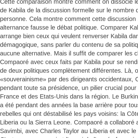
Cette comparaison montre comment on dissocie le 
de Kabila de la discussion formelle sur le nombre
personne. Cela montre comment cette discussion 
alternance fausse le débat politique. Comparer K
arrange bien ceux qui veulent renverser Kabila d
démagogique, sans parler du contenu de sa politiq
aucune alternative. Mais il suffit de comparer les ch
Compaoré avec ceux faits par Kabila pour se rendr
de deux politiques complètement différentes. Là, 
«souverainisme» par des dirigeants occidentaux,
pendant toute sa présidence, un pilier crucial pour
France et des Etats-Unis dans la région. Le Bur
a été pendant des années la base arrière pour t
rebelles qui ont déstabilisé les pays voisins: la Côte
Liberia ou la Sierra Leone. Compaoré a collaboré
Savimbi, avec Charles Taylor au Liberia et avec l