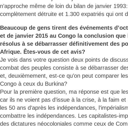
n’approche même de loin du bilan de janvier 1993: 
complètement détruite et 1.300 expatriés qui ont 
Beaucoup de gens tirent des événements d’oct
et de janvier 2015 au Congo la conclusion que 
résolus à se débarrasser définitivement des p
Afrique. Êtes-vous de cet avis?
Je vois dans votre question deux points de discuss
combat des peuples consiste à se débarrasser des
et, deuxièmement, est-ce qu’on peut comparer l
Congo à ceux du Burkina?
Pour la première question, ma réponse est que les
car ils ne voient pas d’issue à la crise, à la faim e
les 50 ans d’après les indépendances, l’impérialis
combattre les indépendances. Les capitalistes-impér
des dictatures néocoloniales comme ceux de Com