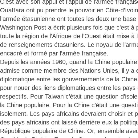
C’est avec son appui et l’appui de l’armée français
Ouattara ont pu prendre le pouvoir en Côte-d’Ivoir
l’armée étasunienne ont toutes les deux une base
Washington Post a écrit plusieurs fois que c’est à 
toute la région de l’Afrique de l’Ouest était mise à
de renseignements étasuniens. Le noyau de l’arm
encadré et formé par l’armée française.
Depuis les années 1960, quand la Chine populaire 
admise comme membre des Nations Unies, il y a 
diplomatique entre les gouvernements de la Chine 
pour nouer des liens diplomatiques entre les pays 
respectifs. Pour Taiwan c’était une question d’isole
la Chine populaire. Pour la Chine c’était une ques
isolement. Les pays africains devraient choisir et pe
des pays africains ont laissé derrière eux la politi
République populaire de Chine. Or, ensemble avec 