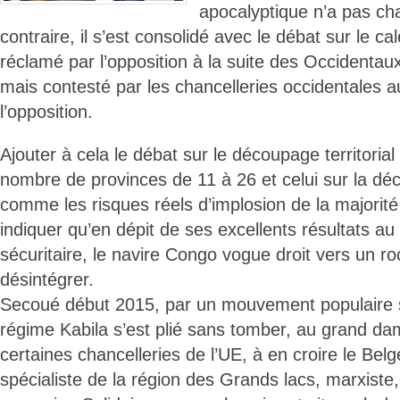
apocalyptique n’a pas ch
contraire, il s’est consolidé avec le débat sur le cal
réclamé par l’opposition à la suite des Occidentau
mais contesté par les chancelleries occidentales au
l’opposition.
Ajouter à cela le débat sur le découpage territorial 
nombre de provinces de 11 à 26 et celui sur la déce
comme les risques réels d’implosion de la majorité 
indiquer qu’en dépit de ses excellents résultats a
sécuritaire, le navire Congo vogue droit vers un ro
désintégrer.
Secoué début 2015, par un mouvement populaire s
régime Kabila s’est plié sans tomber, au grand d
certaines chancelleries de l’UE, à en croire le Bel
spécialiste de la région des Grands lacs, marxiste