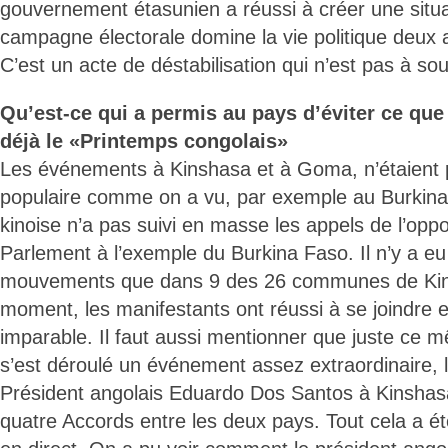
gouvernement étasunien a réussi à créer une situa
campagne électorale domine la vie politique deux a
C’est un acte de déstabilisation qui n’est pas à so
Qu’est-ce qui a permis au pays d’éviter ce que
déjà le «Printemps congolais»
Les événements à Kinshasa et à Goma, n’étaient
populaire comme on a vu, par exemple au Burkina
kinoise n’a pas suivi en masse les appels de l’oppo
Parlement à l’exemple du Burkina Faso. Il n’y a e
mouvements que dans 9 des 26 communes de Kin
moment, les manifestants ont réussi à se joindre 
imparable. Il faut aussi mentionner que juste ce mê
s’est déroulé un événement assez extraordinaire, la
Président angolais Eduardo Dos Santos à Kinshasa
quatre Accords entre les deux pays. Tout cela a ét