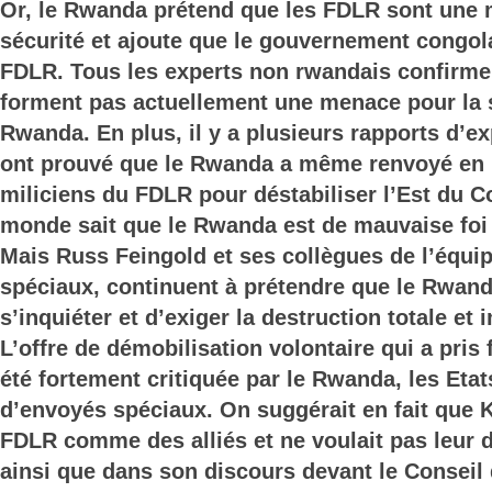
Or, le Rwanda prétend que les FDLR sont une
sécurité et ajoute que le gouvernement congola
FDLR. Tous les experts non rwandais confirme
forment pas actuellement une menace pour la s
Rwanda. En plus, il y a plusieurs rapports d’e
ont prouvé que le Rwanda a même renvoyé en
miliciens du FDLR pour déstabiliser l’Est du Co
monde sait que le Rwanda est de mauvaise foi d
Mais Russ Feingold et ses collègues de l’équi
spéciaux, continuent à prétendre que le Rwand
s’inquiéter et d’exiger la destruction totale e
L’offre de démobilisation volontaire qui a pris f
été fortement critiquée par le Rwanda, les Etat
d’envoyés spéciaux. On suggérait en fait que K
FDLR comme des alliés et ne voulait pas leur d
ainsi que dans son discours devant le Conseil 