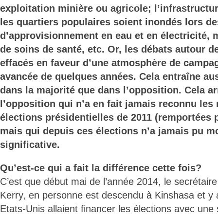
exploitation minière ou agricole; l’infrastruct
les quartiers populaires soient inondés lors d
d’approvisionnement en eau et en électricité,
de soins de santé, etc. Or, les débats autour 
effacés en faveur d’une atmosphère de campag
avancée de quelques années. Cela entraîne aus
dans la majorité que dans l’opposition. Cela 
l’opposition qui n’a en fait jamais reconnu les 
élections présidentielles de 2011 (remportées 
mais qui depuis ces élections n’a jamais pu mo
significative.
Qu’est-ce qui a fait la différence cette fois?
C’est que début mai de l’année 2014, le secrétaire
Kerry, en personne est descendu à Kinshasa et y 
Etats-Unis allaient financer les élections avec un