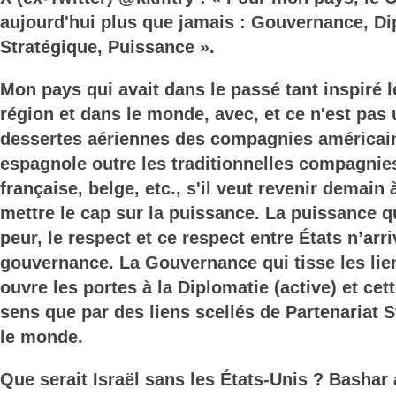
aujourd'hui plus que jamais : Gouvernance, Di
Stratégique, Puissance ».
Mon pays qui avait dans le passé tant inspiré l
région et dans le monde, avec, et ce n'est pas 
dessertes aériennes des compagnies américaine
espagnole outre les traditionnelles compagnie
française, belge, etc., s'il veut revenir demain 
mettre le cap sur la puissance. La puissance qu
peur, le respect et ce respect entre États n’arr
gouvernance. La Gouvernance qui tisse les liens
ouvre les portes à la Diplomatie (active) et cet
sens que par des liens scellés de Partenariat S
le monde.
Que serait Israël sans les États-Unis ? Bashar 