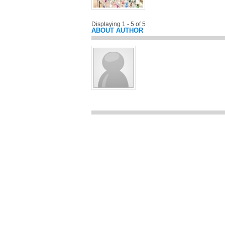
Displaying 1 - 5 of 5
ABOUT AUTHOR