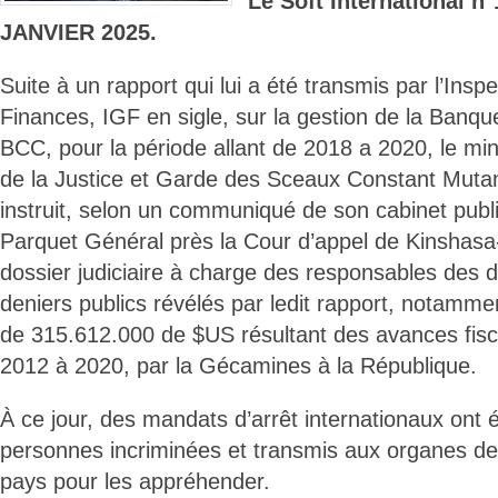
Le Soft International 
JANVIER 2025.
Suite à un rapport qui lui a été transmis par l’Ins
Finances, IGF en sigle, sur la gestion de la Banq
BCC, pour la période allant de 2018 a 2020, le min
de la Justice et Garde des Sceaux Constant Mut
instruit, selon un communiqué de son cabinet publié
Parquet Général près la Cour d’appel de Kinshas
dossier judiciaire à charge des responsables des
deniers publics révélés par ledit rapport, notamm
de 315.612.000 de $US résultant des avances fisc
2012 à 2020, par la Gécamines à la République.
À ce jour, des mandats d’arrêt internationaux ont
personnes incriminées et transmis aux organes de 
pays pour les appréhender.