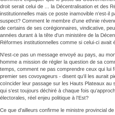
droit serait celui de ... la Décentralisation et des 
institutionnelles mais ce poste inamovible n’est-il
suspect? Comment le membre d’une ethnie révendi
de certains de ses corégionnaires, vindicative, peut
années durant à la tête d’un ministère de la Décent
Réformes institutionnelles comme si celui-ci avait 
N’est-ce pas un message envoyé au pays, au monde
homme a mission de régler la question de sa co
temps, comment ne pas comprendre ceux qui lui fo
premier ses covoyageurs - disent qu’il les aurait p
coïncider leur passage sur les Hauts Plateaux au 
qui s’est toujours déchiré à chaque fois qu’appro
électorales, réel enjeu politique à l’Est?
Ce que d’ailleurs confirme le ministre provincial de 