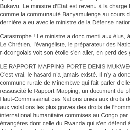
Bukavu. Le ministre d’Etat est revenu à la charge 
comme la communauté Banyamulenge au cours de l
dernière a eu avec le ministre de la Défense natio
Catastrophe ! Le ministre a donc menti aux élus, à
Le Chrétien, l’évangéliste, le préparateur des Nat
r-dcongolais voit son étoile s’en aller, en perd des 
LE RAPPORT MAPPING PORTE DENIS MUKWE
C’est vrai, le hasard n’a jamais existé. Il n’y a don
commune rurale de Minembwe qui fait parler d’elle.
ressuscité le Rapport Mapping, un document de p
Haut-Commissariat des Nations unies aux droits 
aux violations les plus graves des droits de l’homm
international humanitaire commises au Congo par
étrangères dont celle du Rwanda qui s’en défend à