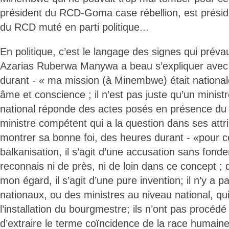
président du RCD-Goma case rébellion, est présid
du RCD muté en parti politique...
En politique, c’est le langage des signes qui prévau
Azarias Ruberwa Manywa a beau s’expliquer avec 
durant - « ma mission (à Minembwe) était nationale
âme et conscience ; il n’est pas juste qu’un minist
national réponde des actes posés en présence du 
ministre compétent qui a la question dans ses attrib
montrer sa bonne foi, des heures durant - «pour ce
balkanisation, il s’agit d’une accusation sans fon
reconnais ni de près, ni de loin dans ce concept ; 
mon égard, il s’agit d’une pure invention; il n’y a 
nationaux, ou des ministres au niveau national, qui
l’installation du bourgmestre; ils n’ont pas procédé 
d’extraire le terme coïncidence de la race humaine