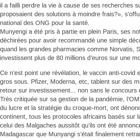
il a failli perdre la vie à cause de ses recherches s
proposaient des solutions à moindre frais?», s’off
national des ONG pour la santé.
Munyengi a été pris à partie en plein Paris, ses n
déchirées pour avoir recommandé une simple déc
quand les grandes pharmacies comme Norvatis, Sa
investissent plus de 80 millions d’euros sur une mo
Ce n’est point une révélation, le vaccin anti-covid 
gros sous. Pfizer, Moderna, etc, tablent sur des m
retour sur investissement... non sans le concours
Très critiquée sur sa gestion de la pandémie, l’OM
du lucre et la stratégie du croque-mort, ont dénon
continent, tous les protocoles africains basés sur
celui des Malgaches aussitôt qu’ils ont été annonc
Madagascar que Munyangi s’était finalement ret