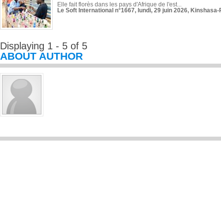
Elle fait florès dans les pays d'Afrique de l'est...
Le Soft International n°1667, lundi, 29 juin 2026, Kinshasa-
Displaying 1 - 5 of 5
ABOUT AUTHOR