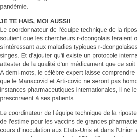
pandémie.
JE TE HAIS, MOI AUSSI!
Le coordonnateur de l’équipe technique de la ripos
soutient que les chercheurs r-dcongolais feraient 
s’intéressant aux maladies typiques r-dcongolaise
singes. Et d’ajouter qu’il existe un protocole inter
attester de la qualité d’un médicament que ce soi
A demi-mots, le célèbre expert laisse comprendre
que le Manacovid et Arti-covid ne seront pas homo
instances pharmaceutiques internationales, il ne le
prescriraient à ses patients.
Le coordinateur de l’équipe technique de la riposte 
de l’estime pour les vaccins de grandes pharmacie
cours d’inoculation aux Etats-Unis et dans l’Union