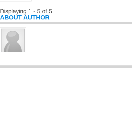
Displaying 1 - 5 of 5
ABOUT AUTHOR