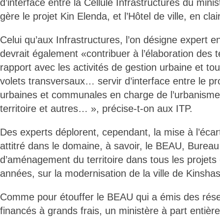
d’interface entre la Cellule Infrastructures du mini
gère le projet Kin Elenda, et l’Hôtel de ville, en cla
Celui qu’aux Infrastructures, l’on désigne expert e
devrait également «contribuer à l’élaboration des
rapport avec les activités de gestion urbaine et to
volets transversaux… servir d’interface entre le pro
urbaines et communales en charge de l’urbanism
territoire et autres… », précise-t-on aux ITP.
Des experts déplorent, cependant, la mise à l’écart 
attitré dans le domaine, à savoir, le BEAU, Bureau
d’aménagement du territoire dans tous les projets
années, sur la modernisation de la ville de Kinsha
Comme pour étouffer le BEAU qui a émis des réser
financés à grands frais, un ministère à part entière