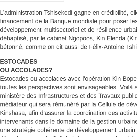
L’administration Tshisekedi gagne en crédibilité, e
financement de la Banque mondiale pour poser les
développement multisectoriel et de résilience urb
débaptisé, par le cabinet Ngopoos, Kin Elenda (K
bétonné, comme on dit aussi de Félix-Antoine Tshi
ESTOCADES
OU ACCOLADES?
Estocades ou accolades avec l’opération Kin Bope
toutes les perspectives sont envisageables. Voilà 
ministère des Infrastructures et des Travaux publi
médiateur qui sera rémunéré par la Cellule de dé
Kinshasa, afin d’assurer la coordination des activit
intervenants dans le domaine de la gestion urbaine
une stratégie cohérente de développement urbain e