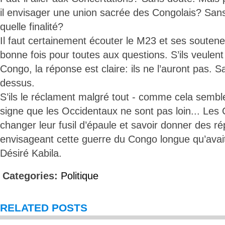
il envisager une union sacrée des Congolais? San
quelle finalité?
Il faut certainement écouter le M23 et ses souten
bonne fois pour toutes aux questions. S’ils veulen
Congo, la réponse est claire: ils ne l’auront pas. 
dessus.
S’ils le réclament malgré tout - comme cela semble 
signe que les Occidentaux ne sont pas loin... Les 
changer leur fusil d’épaule et savoir donner des r
envisageant cette guerre du Congo longue qu’ava
Désiré Kabila.
Categories:
Politique
RELATED POSTS