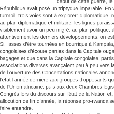
début de cette guerre, le
République avait posé un triptyque imparable. En 
turmoil, trois voies sont à explorer: diplomatique, mil
au plan diplomatique et militaire, les lignes paraiss
visiblement avoir un peu migré, au plan politique, 
attentivement les derniers développements, on est
Si, lasses d’être tournées en bourrique à Kampala
congolaises d’écoute parties dans la Capitale ouga
bagages et que dans la Capitale congolaise, partis 
associations diverses avançaient peu à peu vers la
de l’ouverture des Concertations nationales annon
l’état l’année dernière aux groupes d’opposants qu’i
de l’Union africaine, puis aux deux Chambres légis
Congrès lors du discours sur l’état de la Nation et
allocution de fin d’année, la réponse pro-rwandais
faire entendre.