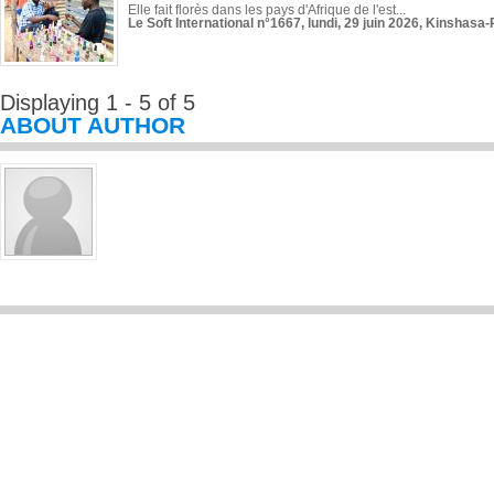
Elle fait florès dans les pays d'Afrique de l'est...
Le Soft International n°1667, lundi, 29 juin 2026, Kinshasa-
Displaying 1 - 5 of 5
ABOUT AUTHOR