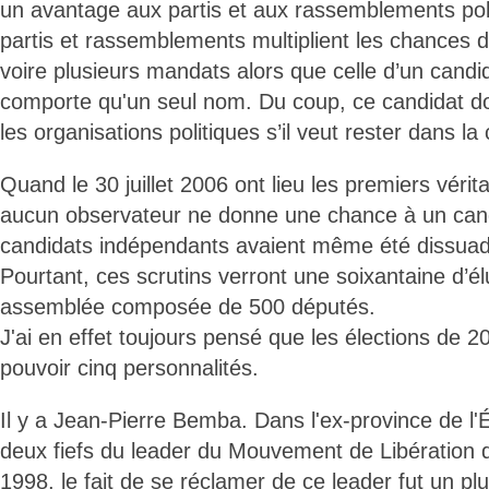
un avantage aux partis et aux rassemblements poli
partis et rassemblements multiplient les chances 
voire plusieurs mandats alors que celle d’un cand
comporte qu'un seul nom. Du coup, ce candidat doit
les organisations politiques s’il veut rester dans la
Quand le 30 juillet 2006 ont lieu les premiers vérit
aucun observateur ne donne une chance à un can
candidats indépendants avaient même été dissuad
Pourtant, ces scrutins verront une soixantaine d’é
assemblée composée de 500 députés.
J'ai en effet toujours pensé que les élections de 2
pouvoir cinq personnalités.
Il y a Jean-Pierre Bemba. Dans l'ex-province de l'
deux fiefs du leader du Mouvement de Libération
1998, le fait de se réclamer de ce leader fut un plu