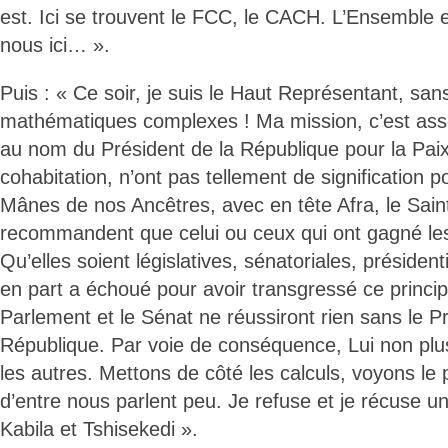
est. Ici se trouvent le FCC, le CACH. L’Ensemble
nous ici… ».
Puis : « Ce soir, je suis le Haut Représentant, san
mathématiques complexes ! Ma mission, c’est asse
au nom du Président de la République pour la Paix. 
cohabitation, n’ont pas tellement de signification p
Mânes de nos Ancêtres, avec en tête Afra, le Saint
recommandent que celui ou ceux qui ont gagné les
Qu’elles soient législatives, sénatoriales, présidenti
en part a échoué pour avoir transgressé ce princi
Parlement et le Sénat ne réussiront rien sans le Pr
République. Par voie de conséquence, Lui non plus
les autres. Mettons de côté les calculs, voyons le 
d’entre nous parlent peu. Je refuse et je récuse u
Kabila et Tshisekedi ».