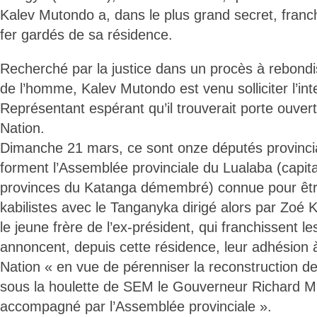
Kalev Mutondo a, dans le plus grand secret, franch
fer gardés de sa résidence.
Recherché par la justice dans un procès à rebondi
de l’homme, Kalev Mutondo est venu solliciter l’in
Représentant espérant qu’il trouverait porte ouvert
Nation.
Dimanche 21 mars, ce sont onze députés provincia
forment l’Assemblée provinciale du Lualaba (capita
provinces du Katanga démembré) connue pour être 
kabilistes avec le Tanganyka dirigé alors par Zoé
le jeune frère de l’ex-président, qui franchissent les
annoncent, depuis cette résidence, leur adhésion à
Nation « en vue de pérenniser la reconstruction d
sous la houlette de SEM le Gouverneur Richard 
accompagné par l’Assemblée provinciale ».