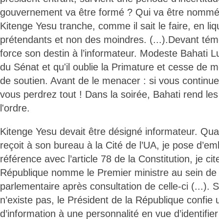
gouvernement va être formé ? Qui va être nommé
Kitenge Yesu tranche, comme il sait le faire, en liq
prétendants et non des moindres. (...).Devant tém
force son destin à l’informateur. Modeste Bahati 
du Sénat et qu'il oublie la Primature et cesse de m
de soutien. Avant de le menacer : si vous continu
vous perdrez tout ! Dans la soirée, Bahati rend les
l'ordre.
Kitenge Yesu devait être désigné informateur. Qu
reçoit à son bureau à la Cité de l’UA, je pose d’e
référence avec l’article 78 de la Constitution, je cit
République nomme le Premier ministre au sein de 
parlementaire après consultation de celle-ci (...). S
n’existe pas, le Président de la République confie
d’information à une personnalité en vue d’identifier