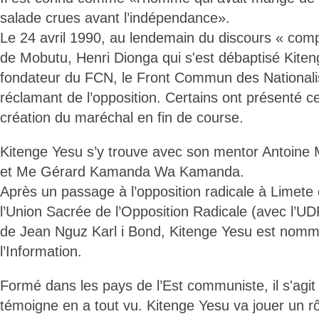
salade crues avant l’indépendance».
Le 24 avril 1990, au lendemain du discours « co
de Mobutu, Henri Dionga qui s'est débaptisé Kiten
fondateur du FCN, le Front Commun des Nationalist
réclamant de l’opposition. Certains ont présenté 
création du maréchal en fin de course.
Kitenge Yesu s’y trouve avec son mentor Antoine
et Me Gérard Kamanda Wa Kamanda.
Après un passage à l’opposition radicale à Limet
l’Union Sacrée de l’Opposition Radicale (avec l’UD
de Jean Nguz Karl i Bond, Kitenge Yesu est nomm
l’Information.
Formé dans les pays de l’Est communiste, il s'agit
témoigne en a tout vu. Kitenge Yesu va jouer un r