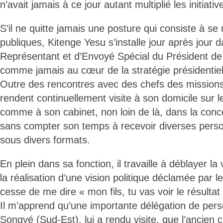
n’avait jamais à ce jour autant multiplié les initiativ
S’il ne quitte jamais une posture qui consiste à se 
publiques, Kitenge Yesu s’installe jour après jour 
Représentant et d’Envoyé Spécial du Président de l
comme jamais au cœur de la stratégie présidentiel
Outre des rencontres avec des chefs des missions 
rendent continuellement visite à son domicile sur le
comme à son cabinet, non loin de là, dans la conc
sans compter son temps à recevoir diverses person
sous divers formats.
En plein dans sa fonction, il travaille à déblayer la 
la réalisation d’une vision politique déclamée par le
cesse de me dire « mon fils, tu vas voir le résultat
Il m’apprend qu’une importante délégation de pers
Songyé (Sud-Est), lui a rendu visite, que l’ancien