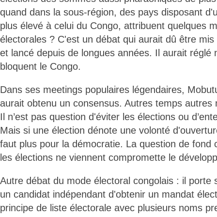
quand dans la sous-région, des pays disposant d'u
plus élevé à celui du Congo, attribuent quelques m
électorales ? C'est un débat qui aurait dû être mis
et lancé depuis de longues années. Il aurait réglé
bloquent le Congo.
Dans ses meetings populaires légendaires, Mobutu 
aurait obtenu un consensus. Autres temps autre
Il n’est pas question d'éviter les élections ou d’ent
Mais si une élection dénote une volonté d'ouvertur
faut plus pour la démocratie. La question de fond 
les élections ne viennent compromette le dévelop
Autre débat du mode électoral congolais : il porte s
un candidat indépendant d'obtenir un mandat électi
principe de liste électorale avec plusieurs noms pr