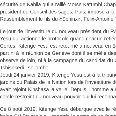
sécurité de Kabila qui a rallié Moïse Katumbi Chap
président du Conseil des sages. Puis, impose à la 
Rassemblement le fils du «Sphinx», Félix-Antoine 
Le jour de l’investiture du nouveau président du 
Yesu qui actionne le protocole quand chacun retien
Certes, Kitenge Yesu est retourné à nouveau en Be
part ni à la réunion de Genève dont il se méfie des
observe de loin, ni à la campagne du candidat du
Tshisekedi Tshilombo.
Jeudi 24 janvier 2019, Kitenge Yesu est à la tribu
jardins du Palais de la Nation lors de l’investiture 
avait rejoint Kinshasa la veille. Depuis, l'homme a 
cercle restreint du nouveau pouvoir qui lui reconna
Ce 8 août 2019, Kitenge Yesu débarque avec le ré