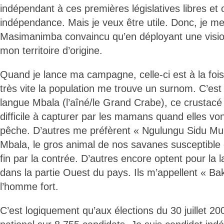
indépendant à ces premières législatives libres et 
indépendance. Mais je veux être utile. Donc, je m
Masimanimba convaincu qu’en déployant une vision
mon territoire d’origine.
Quand je lance ma campagne, celle-ci est à la fois 
très vite la population me trouve un surnom. C’est
langue Mbala (l’aîné/le Grand Crabe), ce crustacé
difficile à capturer par les mamans quand elles v
pêche. D’autres me préfèrent « Ngulungu Sidu Mu
Mbala, le gros animal de nos savanes susceptibl
fin par la contrée. D’autres encore optent pour la
dans la partie Ouest du pays. Ils m’appellent « Ba
l’homme fort.
C’est logiquement qu’aux élections du 30 juillet 20