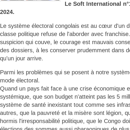
Le Soft International 
2024.
Le système électoral congolais est au cœur d'un d
classe politique refuse de l'aborder avec franchise
suspicion qui couve, le courage est mauvais consei
des dossiers, à les conserver prudemment dans des
qu'un jour arrive.
Parmi les problèmes qui se posent à notre système 
mode électoral.
Quand un pays fait face à une crise économique et
systémique, que son budget n'atteint pas les 5 mil
système de santé inexistant tout comme ses infras
autres, que la pauvreté et la misère sont légion, qu
hormis l'irresponsabilité politique, que le Congo d
élections des sommes aussi pharaoniques de plus 