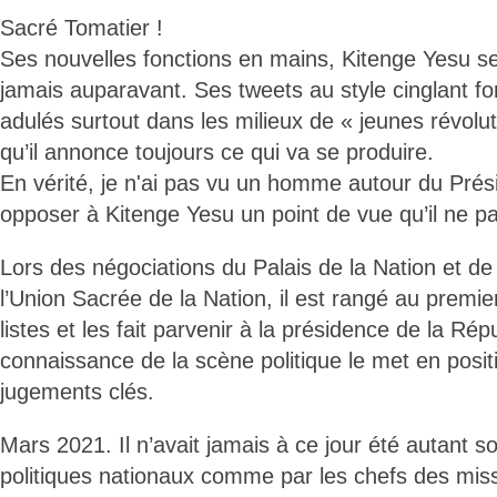
Sacré Tomatier !
Ses nouvelles fonctions en mains, Kitenge Yesu 
jamais auparavant. Ses tweets au style cinglant fon
adulés surtout dans les milieux de « jeunes révolu
qu’il annonce toujours ce qui va se produire.
En vérité, je n'ai pas vu un homme autour du Prési
opposer à Kitenge Yesu un point de vue qu’il ne pa
Lors des négociations du Palais de la Nation et de 
l’Union Sacrée de la Nation, il est rangé au premier
listes et les fait parvenir à la présidence de la Ré
connaissance de la scène politique le met en posit
jugements clés.
Mars 2021. Il n’avait jamais à ce jour été autant sol
politiques nationaux comme par les chefs des miss