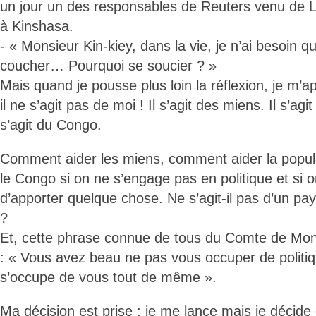
un jour un des responsables de Reuters venu de L
à Kinshasa.
- « Monsieur Kin-kiey, dans la vie, je n’ai besoin q
coucher… Pourquoi se soucier ? »
Mais quand je pousse plus loin la réflexion, je m’a
il ne s’agit pas de moi ! Il s’agit des miens. Il s’agit
s’agit du Congo.
Comment aider les miens, comment aider la popul
le Congo si on ne s’engage pas en politique et si 
d’apporter quelque chose. Ne s’agit-il pas d’un pay
?
Et, cette phrase connue de tous du Comte de Mo
: « Vous avez beau ne pas vous occuper de politiqu
s’occupe de vous tout de même ».
Ma décision est prise : je me lance mais je décide 