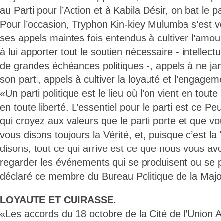
au Parti pour l’Action et à Kabila Désir, on bat le p
Pour l’occasion, Tryphon Kin-kiey Mulumba s’est vo
ses appels maintes fois entendus à cultiver l’amou
à lui apporter tout le soutien nécessaire - intellectue
de grandes échéances politiques -, appels à ne ja
son parti, appels à cultiver la loyauté et l’engagem
«Un parti politique est le lieu où l’on vient en toute 
en toute liberté. L’essentiel pour le parti est ce P
qui croyez aux valeurs que le parti porte et que 
vous disons toujours la Vérité, et, puisque c’est l
disons, tout ce qui arrive est ce que nous vous avo
regarder les événements qui se produisent ou se p
déclaré ce membre du Bureau Politique de la Majori
LOYAUTE ET CUIRASSE.
«Les accords du 18 octobre de la Cité de l’Union