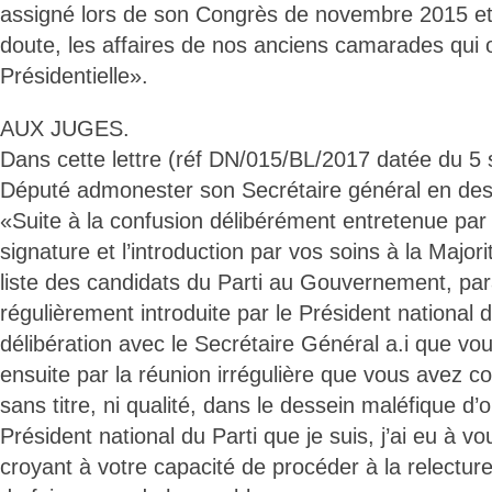
assigné lors de son Congrès de novembre 2015 et
doute, les affaires de nos anciens camarades qui on
Présidentielle».
AUX JUGES.
Dans cette lettre (réf DN/015/BL/2017 datée du 5
Député admonester son Secrétaire général en des
«Suite à la confusion délibérément entretenue par 
signature et l’introduction par vos soins à la Majori
liste des candidats du Parti au Gouvernement, para
régulièrement introduite par le Président national 
délibération avec le Secrétaire Général a.i que vo
ensuite par la réunion irrégulière que vous avez 
sans titre, ni qualité, dans le dessein maléfique d’o
Président national du Parti que je suis, j’ai eu à vo
croyant à votre capacité de procéder à la relecture