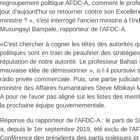
regroupement politique AFDC-A, comment le profe
jour d’aujourd’hui se retourner contre son Excelle
ministre ? », s’est interrogé l’ancien ministre à l’I
Musungayi Bampale, rapporteur de l’AFDC-A.
«C’est chercher à cogner les têtes des autorités 
politiques sont en train de peaufiner des stratégie
réputation de notre autorité. Le professeur Bahati 
mauvaise idée de démissionner », a-t-il poursuivi 
radio privée commerciale. Puis, une partie judiciai
ministre des Affaires humanitaires Steve Mbikayi 
A pour ne l’avoir pas aligné sur les listes des m
la prochaine équipe gouvernementale.
Réponse du rapporteur de l’AFDC-A : le parti de 
a, depuis le 1er septembre 2019, été exclu de l’A
Conférence des présidents des partis politiques et