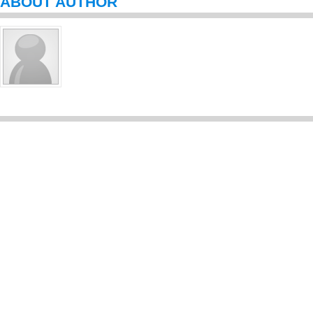
ABOUT AUTHOR