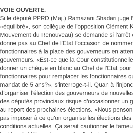
VOIE OUVERTE.
Si le député PPRD (Maj.) Ramazani Shadari juge l’
«équilibré», son collègue de l’opposition Clément 
Mouvement du Renouveau) se demande si l’arrêt d
donne pas au Chef de l’Etat l’occasion de nommer
fonctionnaires à la place des gouverneurs en atten
gouverneurs. «Est-ce que la Cour constitutionnelle 
donner un chèque en blanc au Chef de l’Etat pou
fonctionnaires pour remplacer les fonctionnaires q
mandat de 5 ans?», s’interroge-t-il. Quan à l’injon
d’organiser l’élection des gouverneurs de nouvelle
des députés provinciaux risque d’occasionner un gl
au report des prochaines élections. «Nous penson
pas imposer à ce qu’on organise les élections des
conditions actuelles. Ça serait cautionner le fame