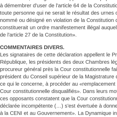
à démembrer d’user de l’article 64 de la Constitut
toute personne qui ne serait le résultat des urnes 
nommé ou désigné en violation de la Constitution 
constituerait un ordre manifestement illégal auquel
de l’article 27 de la Constitution».
COMMENTAIRES DIVERS.
Les signataires de cette déclaration appellent le P
République, les présidents des deux Chambres légis
procureur général près la Cour constitutionnelle fa
président du Conseil supérieur de la Magistrature
ce qui le concerne, à procéder au «remplacement
Cour constitutionnelle disqualifiés». Dans leurs mot
ces opposants constatent que la Cour constitutionn
déclarée incompétente (…) s’est évertuée à donner
à la CENI et au Gouvernement». La Dynamique in