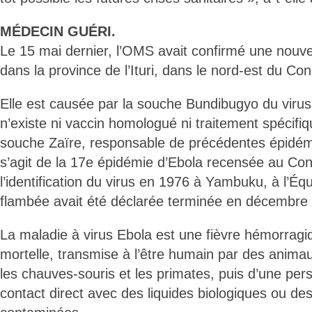
MÉDECIN GUÉRI.
Le 15 mai dernier, l’OMS avait confirmé une nouve
dans la province de l’Ituri, dans le nord-est du Co
Elle est causée par la souche Bundibugyo du virus, 
n’existe ni vaccin homologué ni traitement spécifiq
souche Zaïre, responsable de précédentes épidémi
s’agit de la 17e épidémie d’Ebola recensée au Co
l’identification du virus en 1976 à Yambuku, à l’É
flambée avait été déclarée terminée en décembre
La maladie à virus Ebola est une fièvre hémorragi
mortelle, transmise à l’être humain par des anima
les chauves-souris et les primates, puis d’une pers
contact direct avec des liquides biologiques ou de