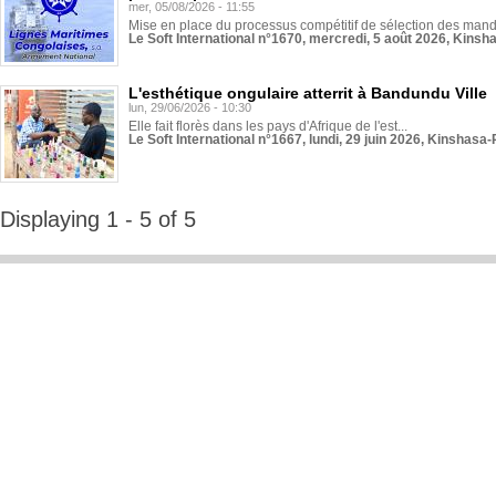
mer, 05/08/2026 - 11:55
Mise en place du processus compétitif de sélection des manda
Le Soft International n°1670, mercredi, 5 août 2026, Kinsh
L'esthétique ongulaire atterrit à Bandundu Ville
lun, 29/06/2026 - 10:30
Elle fait florès dans les pays d'Afrique de l'est...
Le Soft International n°1667, lundi, 29 juin 2026, Kinshasa-
Displaying 1 - 5 of 5