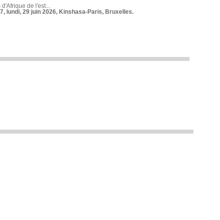
 d'Afrique de l'est...
7, lundi, 29 juin 2026, Kinshasa-Paris, Bruxelles.