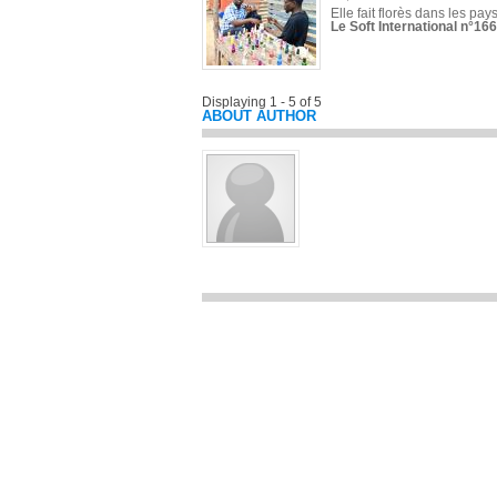
Elle fait florès dans les pays
Le Soft International n°166
Displaying 1 - 5 of 5
ABOUT AUTHOR