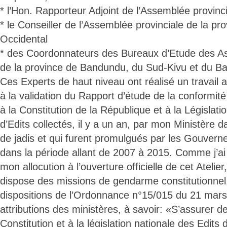
* l’Hon. Rapporteur Adjoint de l’Assemblée provinc
* le Conseiller de l’Assemblée provinciale de la pr
Occidental
* des Coordonnateurs des Bureaux d’Etude des A
de la province de Bandundu, du Sud-Kivu et du B
Ces Experts de haut niveau ont réalisé un travail 
à la validation du Rapport d’étude de la conformité
à la Constitution de la République et à la Législation
d’Edits collectés, il y a un an, par mon Ministère 
de jadis et qui furent promulgués par les Gouvern
dans la période allant de 2007 à 2015. Comme j’ai
mon allocution à l’ouverture officielle de cet Atelie
dispose des missions de gendarme constitutionnel
dispositions de l’Ordonnance n°15/015 du 21 mars 
attributions des ministères, à savoir: «S’assurer de
Constitution et à la législation nationale des Edit