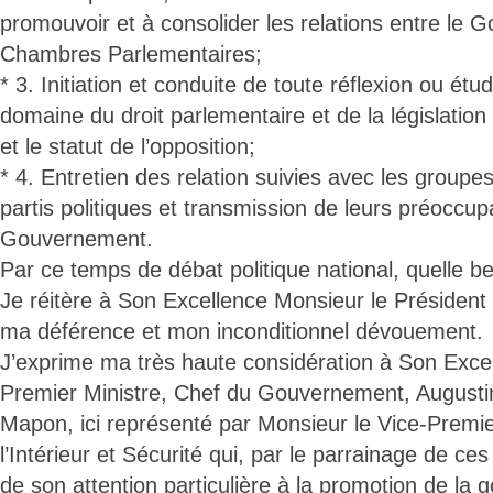
promouvoir et à consolider les relations entre le 
Chambres Parlementaires;
* 3. Initiation et conduite de toute réflexion ou ét
domaine du droit parlementaire et de la législation 
et le statut de l’opposition;
* 4. Entretien des relation suivies avec les groupe
partis politiques et transmission de leurs préoccup
Gouvernement.
Par ce temps de débat politique national, quelle be
Je réitère à Son Excellence Monsieur le Président
ma déférence et mon inconditionnel dévouement.
J’exprime ma très haute considération à Son Exce
Premier Ministre, Chef du Gouvernement, August
Mapon, ici représenté par Monsieur le Vice-Premier
l’Intérieur et Sécurité qui, par le parrainage de ce
de son attention particulière à la promotion de la