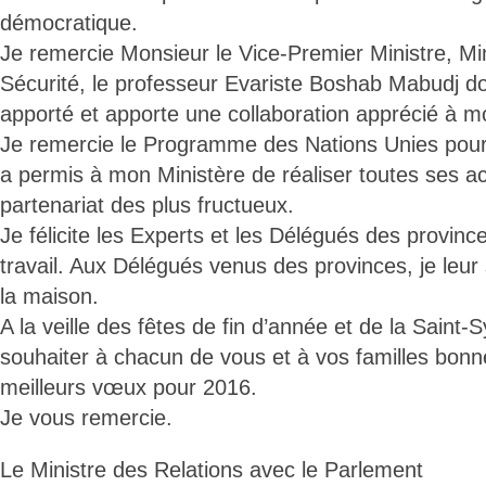
démocratique.
Je remercie Monsieur le Vice-Premier Ministre, Mini
Sécurité, le professeur Evariste Boshab Mabudj do
apporté et apporte une collaboration apprécié à m
Je remercie le Programme des Nations Unies pour
a permis à mon Ministère de réaliser toutes ses ac
partenariat des plus fructueux.
Je félicite les Experts et les Délégués des province
travail. Aux Délégués venus des provinces, je leur
la maison.
A la veille des fêtes de fin d’année et de la Saint-S
souhaiter à chacun de vous et à vos familles bonn
meilleurs vœux pour 2016.
Je vous remercie.
Le Ministre des Relations avec le Parlement