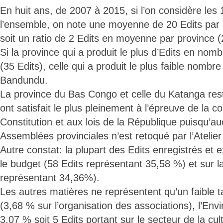
En huit ans, de 2007 à 2015, si l’on considère les
l’ensemble, on note une moyenne de 20 Edits par 
soit un ratio de 2 Edits en moyenne par province (
Si la province qui a produit le plus d’Edits en nomb
(35 Edits), celle qui a produit le plus faible nombre 
Bandundu.
La province du Bas Congo et celle du Katanga rest
ont satisfait le plus pleinement à l’épreuve de la c
Constitution et aux lois de la République puisqu’a
Assemblées provinciales n’est retoqué par l’Atelier 
Autre constat: la plupart des Edits enregistrés et 
le budget (58 Edits représentant 35,58 %) et sur la 
représentant 34,36%).
Les autres matières ne représentent qu’un faible 
(3,68 % sur l’organisation des associations), l’Env
3,07 % soit 5 Edits portant sur le secteur de la cul