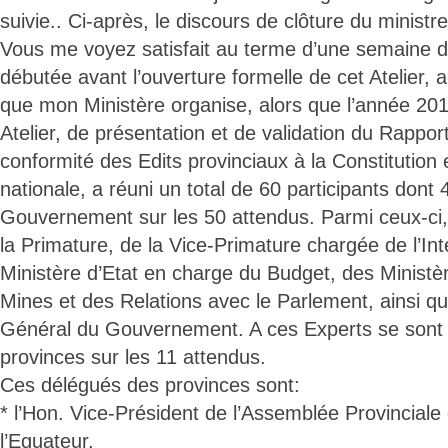
suivie.. Ci-après, le discours de clôture du ministre
Vous me voyez satisfait au terme d’une semaine de
débutée avant l’ouverture formelle de cet Atelier, a
que mon Ministère organise, alors que l’année 2015 t
Atelier, de présentation et de validation du Rappor
conformité des Edits provinciaux à la Constitution e
nationale, a réuni un total de 60 participants dont
Gouvernement sur les 50 attendus. Parmi ceux-ci
la Primature, de la Vice-Primature chargée de l’Int
Ministère d’Etat en charge du Budget, des Ministè
Mines et des Relations avec le Parlement, ainsi qu
Général du Gouvernement. A ces Experts se sont 
provinces sur les 11 attendus.
Ces délégués des provinces sont:
* l’Hon. Vice-Président de l’Assemblée Provinciale
l’Equateur,