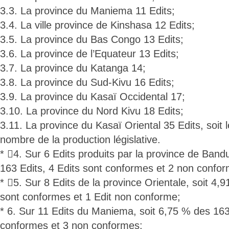
3.3. La province du Maniema 11 Edits;
3.4. La ville province de Kinshasa 12 Edits;
3.5. La province du Bas Congo 13 Edits;
3.6. La province de l’Equateur 13 Edits;
3.7. La province du Katanga 14;
3.8. La province du Sud-Kivu 16 Edits;
3.9. La province du Kasaï Occidental 17;
3.10. La province du Nord Kivu 18 Edits;
3.11. La province du Kasaï Oriental 35 Edits, soit l
nombre de la production législative.
* 4. Sur 6 Edits produits par la province de Band
163 Edits, 4 Edits sont conformes et 2 non confo
* 5. Sur 8 Edits de la province Orientale, soit 4,
sont conformes et 1 Edit non conforme;
* 6. Sur 11 Edits du Maniema, soit 6,75 % des 163
conformes et 3 non conformes;