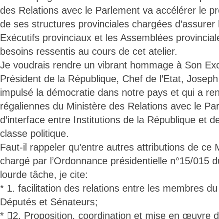
des Relations avec le Parlement va accélérer le p
de ses structures provinciales chargées d’assurer l
Exécutifs provinciaux et les Assemblées provincial
besoins ressentis au cours de cet atelier.
Je voudrais rendre un vibrant hommage à Son Exc
Président de la République, Chef de l’Etat, Josep
impulsé la démocratie dans notre pays et qui a ren
régaliennes du Ministère des Relations avec le Pa
d’interface entre Institutions de la République et d
classe politique.
Faut-il rappeler qu’entre autres attributions de ce M
chargé par l’Ordonnance présidentielle n°15/015 
lourde tâche, je cite:
* 1. facilitation des relations entre les membres 
Députés et Sénateurs;
* 2. Proposition, coordination et mise en œuvre 