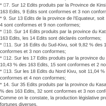
* 7. Sur 12 Edits produits par la Province de Kin
163 Edits, 9 Edits sont conformes et 3 non confo
* 9. Sur 13 Edits de la province de l’Equateur, soi
4 sont conformes et 9 non conformes;
* 10. Sur 14 Edits produits par la province du Ka
163 Edits, les 14 Edits sont déclarés conformes;
* 11. Sur 16 Edits du Sud-Kivu, soit 9,82 % des 1
conformes et 3 non conformes;
* 12. Sur les 17 Edits produits par la province du
10,43 % des 163 Edits, 15 sont conformes et 2 n
* 13. Sur les 18 Edits du Nord Kivu, soit 11,04 %
conformes et 4 non conformes;
* 14. Sur 35 Edits produits par la province du Kasa
% des 163 Edits, 32 sont conformes et 3 non con
Comme on le constate, la production législative pr
fortunes diverses.