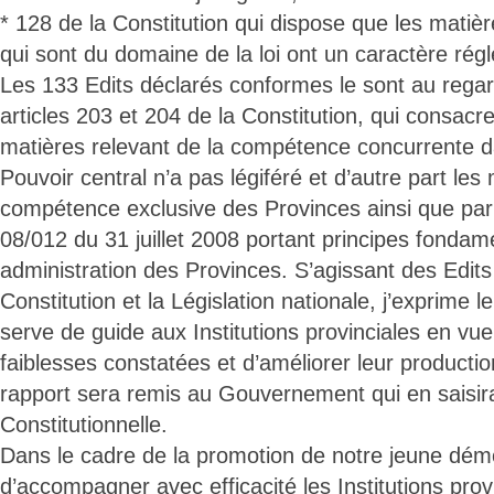
* 128 de la Constitution qui dispose que les matièr
qui sont du domaine de la loi ont un caractère rég
Les 133 Edits déclarés conformes le sont au regar
articles 203 et 204 de la Constitution, qui consacre
matières relevant de la compétence concurrente d
Pouvoir central n’a pas légiféré et d’autre part les
compétence exclusive des Provinces ainsi que par r
08/012 du 31 juillet 2008 portant principes fondamen
administration des Provinces. S’agissant des Edits 
Constitution et la Législation nationale, j’exprime
serve de guide aux Institutions provinciales en vue
faiblesses constatées et d’améliorer leur production
rapport sera remis au Gouvernement qui en saisir
Constitutionnelle.
Dans le cadre de la promotion de notre jeune démo
d’accompagner avec efficacité les Institutions provi