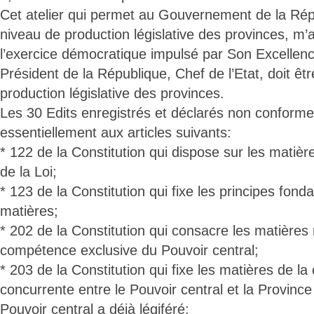
Cet atelier qui permet au Gouvernement de la Répu
niveau de production législative des provinces, m
l’exercice démocratique impulsé par Son Excellen
Président de la République, Chef de l’Etat, doit ê
production législative des provinces.
Les 30 Edits enregistrés et déclarés non conforme
essentiellement aux articles suivants:
* 122 de la Constitution qui dispose sur les matiè
de la Loi;
* 123 de la Constitution qui fixe les principes fon
matières;
* 202 de la Constitution qui consacre les matières 
compétence exclusive du Pouvoir central;
* 203 de la Constitution qui fixe les matières de 
concurrente entre le Pouvoir central et la Province
Pouvoir central a déjà légiféré;