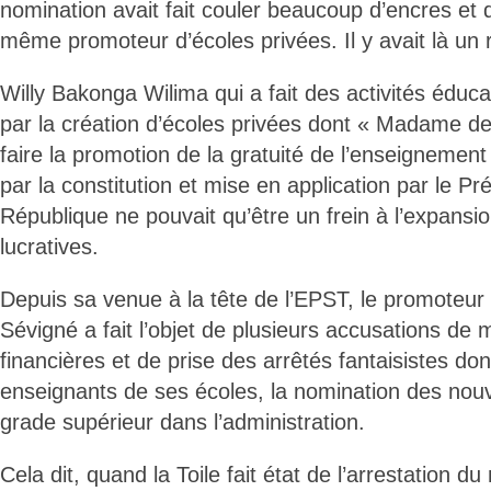
nomination avait fait couler beaucoup d’encres et d
même promoteur d’écoles privées. Il y avait là un ré
Willy Bakonga Wilima qui a fait des activités éduc
par la création d’écoles privées dont « Madame de
faire la promotion de la gratuité de l’enseignemen
par la constitution et mise en application par le Pr
République ne pouvait qu’être un frein à l’expansio
lucratives.
Depuis sa venue à la tête de l’EPST, le promote
Sévigné a fait l’objet de plusieurs accusations de 
financières et de prise des arrêtés fantaisistes do
enseignants de ses écoles, la nomination des nouv
grade supérieur dans l’administration.
Cela dit, quand la Toile fait état de l’arrestation du