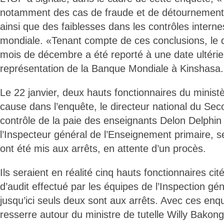
notamment des cas de fraude et de détournements
ainsi que des faiblesses dans les contrôles intern
mondiale. «Tenant compte de ces conclusions, le
mois de décembre a été reporté à une date ultéri
représentation de la Banque Mondiale à Kinshasa.
Le 22 janvier, deux hauts fonctionnaires du minist
cause dans l’enquête, le directeur national du Sec
contrôle de la paie des enseignants Delon Delph
l’Inspecteur général de l’Enseignement primaire, s
ont été mis aux arrêts, en attente d’un procès.
Ils seraient en réalité cinq hauts fonctionnaires cit
d’audit effectué par les équipes de l’Inspection gé
jusqu’ici seuls deux sont aux arrêts. Avec ces enqu
resserre autour du ministre de tutelle Willy Bakon