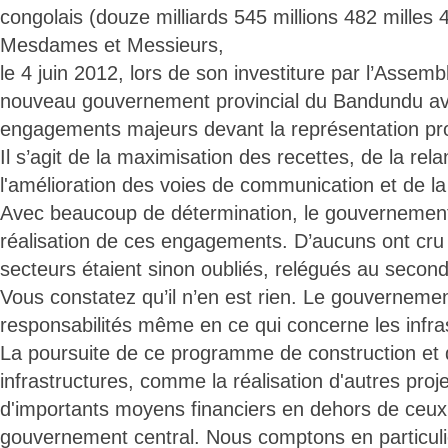
congolais (douze milliards 545 millions 482 milles 
Mesdames et Messieurs,
le 4 juin 2012, lors de son investiture par l’Assembl
nouveau gouvernement provincial du Bandundu ava
engagements majeurs devant la représentation pro
Il s’agit de la maximisation des recettes, de la rela
l'amélioration des voies de communication et de 
Avec beaucoup de détermination, le gouvernemen
réalisation de ces engagements. D’aucuns ont cru 
secteurs étaient sinon oubliés, relégués au second
Vous constatez qu’il n’en est rien. Le gouvernem
responsabilités même en ce qui concerne les infra
La poursuite de ce programme de construction et
infrastructures, comme la réalisation d'autres proj
d'importants moyens financiers en dehors de ceu
gouvernement central. Nous comptons en particulie