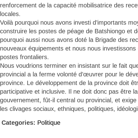
renforcement de la capacité mobilisatrice des rece
locales.
Voilà pourquoi nous avons investi d’importants mo
construire les postes de péage de Batshiongo et d
pourquoi aussi nous avons doté la Brigade des r
nouveaux équipements et nous nous investissons 
postes frontaliers.
Nous voudrions terminer en insistant sur le fait q
provincial a la ferme volonté d’œuvrer pour le dé
province. Le développement de la province doit êt
participative et inclusive. Il ne doit donc pas être l
gouvernement, fût-il central ou provincial, et exig
les clivages sociaux, ethniques, politiques, idéolog
Categories:
Politique