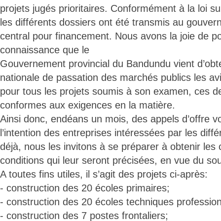
projets jugés prioritaires. Conformément à la loi s
les différents dossiers ont été transmis au gouve
central pour financement. Nous avons la joie de po
connaissance que le
Gouvernement provincial du Bandundu vient d’obten
nationale de passation des marchés publics les av
pour tous les projets soumis à son examen, ces de
conformes aux exigences en la matière.
Ainsi donc, endéans un mois, des appels d’offre vo
l’intention des entreprises intéressées par les diffé
déjà, nous les invitons à se préparer à obtenir les
conditions qui leur seront précisées, en vue du s
A toutes fins utiles, il s’agit des projets ci-après:
- construction des 20 écoles primaires;
- construction des 20 écoles techniques profession
- construction des 7 postes frontaliers;