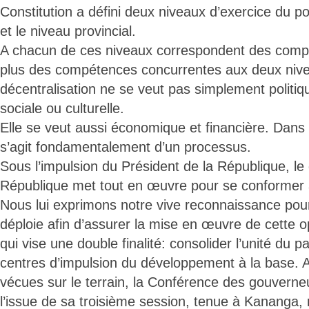
Constitution a défini deux niveaux d’exercice du po
et le niveau provincial.
A chacun de ces niveaux correspondent des comp
plus des compétences concurrentes aux deux niv
décentralisation ne se veut pas simplement politiqu
sociale ou culturelle.
Elle se veut aussi économique et financière. Dans l’
s’agit fondamentalement d’un processus.
Sous l’impulsion du Président de la République, l
République met tout en œuvre pour se conformer à
Nous lui exprimons notre vive reconnaissance pour t
déploie afin d’assurer la mise en œuvre de cette op
qui vise une double finalité: consolider l’unité du p
centres d’impulsion du développement à la base. A
vécues sur le terrain, la Conférence des gouverne
l’issue de sa troisième session, tenue à Kanang