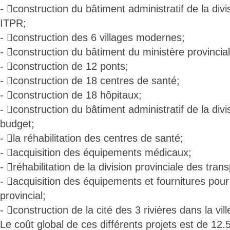
- construction du bâtiment administratif de la divi
ITPR;
- construction des 6 villages modernes;
- construction du bâtiment du ministère provincial 
- construction de 12 ponts;
- construction de 18 centres de santé;
- construction de 18 hôpitaux;
- construction du bâtiment administratif de la divi
budget;
- la réhabilitation des centres de santé;
- acquisition des équipements médicaux;
- réhabilitation de la division provinciale des trans
- acquisition des équipements et fournitures pou
provincial;
- construction de la cité des 3 rivières dans la vi
Le coût global de ces différents projets est de 12