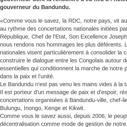
gouverneur du Bandundu.
«Comme vous le savez, la RDC, notre pays, vit auj
au rythme des concertations nationales initiées par
République, Chef de l’Etat, Son Excellence Josep
nous rendons nos hommages les plus déférents. L
nationales visent particulièrement à consolider la 
construire le dialogue entre les Congolais autour 
essentielles qui conditionnent la marche de notre 
dans la paix et l'unité.
Le Bandundu n’est pas venu les mains vides à la t
Il est porteur d’un message de paix et d’espoir, rés
concertations organisées à Bandundu-ville, chef-li
Bulungu, Inongo, Kenge et Kikwit.
Comme vous le savez aussi, depuis 2006, le peuple
décentralisation comme mode de gestion de notre p