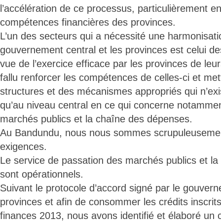
l’accélération de ce processus, particulièrement e
compétences financières des provinces.
L’un des secteurs qui a nécessité une harmonisati
gouvernement central et les provinces est celui d
vue de l’exercice efficace par les provinces de leu
fallu renforcer les compétences de celles-ci et me
structures et des mécanismes appropriés qui n’exis
qu’au niveau central en ce qui concerne notammen
marchés publics et la chaîne des dépenses.
Au Bandundu, nous nous sommes scrupuleusemen
exigences.
Le service de passation des marchés publics et l
sont opérationnels.
Suivant le protocole d’accord signé par le gouvern
provinces et afin de consommer les crédits inscrits
finances 2013, nous avons identifié et élaboré un