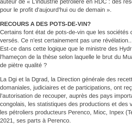
auteur de « L’industrie pétrolière en RDC : des rés
pour le profit d’aujourd’hui ou de demain ».
RECOURS A DES POTS-DE-VIN?
Certains font état de pots-de-vin que les sociétés
versés. Ce n’est certainement pas une révélation..
Est-ce dans cette logique que le ministre des Hy
l’hameçon de la thèse selon laquelle le brut du Mu
de piètre qualité ?
La Dgi et la Dgrad, la Direction générale des recet
domaniales, judiciaires et de participations, ont 
l’autorisation de recouper, auprès des pays import
congolais, les statistiques des productions et des
les pétroliers producteurs Perenco, Mioc, Inpex (Te
2021, ses parts à Perenco.