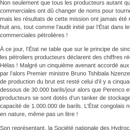
Non seulement que tous les producteurs autant qu
commerciales ont dû changer de noms pour tourner
mais les résultats de cette mission ont jamais été 
huit ans, tout comme l’audit initié par l’État dans l
commerciales pétrolières !
À ce jour, l'État ne table que sur le principe de si
les pétroliers producteurs déclarent des chiffres ré
Hélas ! Malgré un cinquième avenant accordé aux 
par l'alors Premier ministre Bruno Tshibala Nzenz
de production du brut est resté celui d'il y a cinqua
dessous de 30.000 barils/jour alors que Perenco et
producteurs se sont dotés d’un tanker de stockag
capacité de 1.000.000 de barils. L’État congolais 
en nature, même pas un litre !
Son représentant, la Société nationale des Hydroc