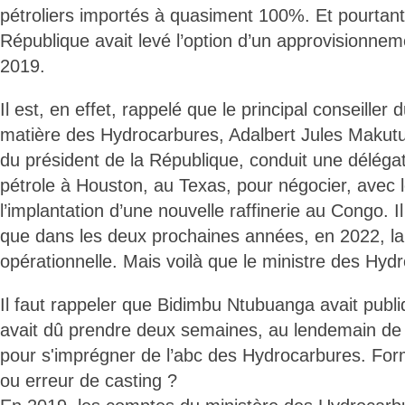
pétroliers importés à quasiment 100%. Et pourtant,
République avait levé l’option d’un approvisionne
2019.
Il est, en effet, rappelé que le principal conseiller 
matière des Hydrocarbures, Adalbert Jules Makutu, 
du président de la République, conduit une délégat
pétrole à Houston, au Texas, pour négocier, avec l
l’implantation d’une nouvelle raffinerie au Congo. I
que dans les deux prochaines années, en 2022, la r
opérationnelle. Mais voilà que le ministre des Hyd
Il faut rappeler que Bidimbu Ntubuanga avait publ
avait dû prendre deux semaines, au lendemain de s
pour s'imprégner de l’abc des Hydrocarbures. Form
ou erreur de casting ?