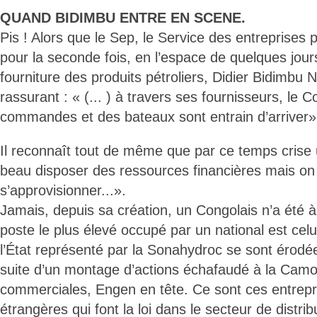
QUAND BIDIMBU ENTRE EN SCENE.
Pis ! Alors que le Sep, le Service des entreprises p
pour la seconde fois, en l’espace de quelques jour
fourniture des produits pétroliers, Didier Bidimbu
rassurant : « (... ) à travers ses fournisseurs, le
commandes et des bateaux sont entrain d’arriver»
Il reconnaît tout de même que par ce temps crise 
beau disposer des ressources financières mais on 
s’approvisionner...».
Jamais, depuis sa création, un Congolais n’a été à
poste le plus élevé occupé par un national est cel
l’État représenté par la Sonahydroc se sont érodé
suite d’un montage d’actions échafaudé à la Camo
commerciales, Engen en tête. Ce sont ces entrepri
étrangères qui font la loi dans le secteur de distri