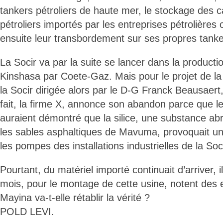
tankers pétroliers de haute mer, le stockage des 
pétroliers importés par les entreprises pétrolière
ensuite leur transbordement sur ses propres tanker
La Socir va par la suite se lancer dans la producti
Kinshasa par Coete-Gaz. Mais pour le projet de la
la Socir dirigée alors par le D-G Franck Beausaert
fait, la firme X, annonce son abandon parce que le
auraient démontré que la silice, une substance a
les sables asphaltiques de Mavuma, provoquait un
les pompes des installations industrielles de la Soci
Pourtant, du matériel importé continuait d’arriver, 
mois, pour le montage de cette usine, notent des 
Mayina va-t-elle rétablir la vérité ?
POLD LEVI.