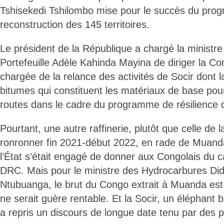
Tshisekedi Tshilombo mise pour le succès du pr
reconstruction des 145 territoires.
Le président de la République a chargé la ministre
Portefeuille Adèle Kahinda Mayina de diriger la C
chargée de la relance des activités de Socir dont 
bitumes qui constituent les matériaux de base pour
routes dans le cadre du programme de résilience de
Pourtant, une autre raffinerie, plutôt que celle de l
ronronner fin 2021-début 2022, en rade de Muand
l’État s’était engagé de donner aux Congolais du
DRC. Mais pour le ministre des Hydrocarbures Did
Ntubuanga, le brut du Congo extrait à Muanda est s
ne serait guère rentable. Et la Socir, un éléphant b
a repris un discours de longue date tenu par des p