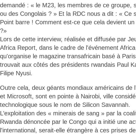
demandé : « le M23, les membres de ce groupe, s
ou des Congolais ? » Et la RDC nous a dit : « Ce 
Point barre ! Comment est-ce que cela devient u
?»
Lors de cette interview, réalisée et diffusée par J
Africa Report, dans le cadre de l'événement Afri
qu'organise le magazine transafricain basé à Paris
trouvait aux côtés des présidents rwandais Paul
Filipe Nyusi.
Outre cela, deux géants mondiaux américains de l
et Microsoft, sont en pointe à Nairobi, ville consi
technologique sous le nom de Silicon Savannah.
L’exploitation des « minerais de sang » par la coal
Rwanda dénoncée par le Congo qui a initié une acti
l'international, serait-elle étrangère à ces prises 