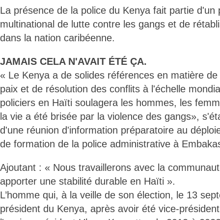
La présence de la police du Kenya fait partie d'u
multinational de lutte contre les gangs et de rétab
dans la nation caribéenne.
JAMAIS CELA N'AVAIT ÉTÉ ÇA.
« Le Kenya a de solides références en matière de 
paix et de résolution des conflits à l'échelle mond
policiers en Haïti soulagera les hommes, les femm
la vie a été brisée par la violence des gangs», s'ét
d'une réunion d'information préparatoire au déplo
de formation de la police administrative à Embakas
Ajoutant : « Nous travaillerons avec la communaut
apporter une stabilité durable en Haïti ».
L’homme qui, à la veille de son élection, le 13 
président du Kenya, après avoir été vice-présiden