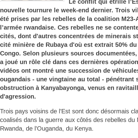
Le conflit qui étrille l’
nouvelle tournure le week-end dernier. Trois vi
été prises par les rebelles de la coalition M2
l’armée rwandaise. Ces rebelles ne se contente
cités, dont d'autres concentrées de minerais st
cité minière de Rubaya d'où est extrait 50% du
Congo. Selon plusieurs sources documentées,
a joué un rôle clé dans ces dernières opération
vidéos ont montré une succession de véhicules
ougandais - une vingtaine au total - pénétrant
obstruction à Kanyabayonga, venus en ravitail
d'agression.
Trois pays voisins de l’Est sont donc désormais cla
coalisés dans la guerre aux côtés des rebelles du 
Rwanda, de l’Ouganda, du Kenya.