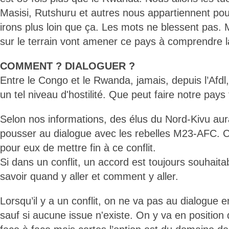
Masisi, Rutshuru et autres nous appartiennent pou
irons plus loin que ça. Les mots ne blessent pas. M
sur le terrain vont amener ce pays à comprendre 
COMMENT ? DIALOGUER ?
Entre le Congo et le Rwanda, jamais, depuis l’Afdl, l
un tel niveau d'hostilité. Que peut faire notre pays
Selon nos informations, des élus du Nord-Kivu aur
pousser au dialogue avec les rebelles M23-AFC. Ce
pour eux de mettre fin à ce conflit.
Si dans un conflit, un accord est toujours souhaita
savoir quand y aller et comment y aller.
Lorsqu’il y a un conflit, on ne va pas au dialogue e
sauf si aucune issue n'existe. On y va en position 