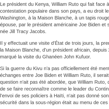
Le président du Kenya, William Ruto qui fait face à
contestation populaire dans son pays, a eu droit l
Washington, à la Maison Blanche, à un tapis rouge, 
épouse, par le président américaine Joe Biden et s
née Jill Tracy Jacobs.
Il y effectuait une visite d'État de trois jours, la 
la Maison Blanche, d'un président africain, depuis
marqué la visite du Ghanéen John Kufuor.
Si la guerre du Kivu n’a pas officiellement été me
échanges entre Joe Biden et William Ruto, il serai
question n’ait pas été abordée, que William Ruto, q
de se faire reconnaître comme le leader du Contine
l'envoi de ses policiers à Haïti, n'ait pas donné son
sécurité dans la sous-région était au menu de ces 