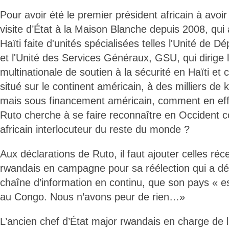
Pour avoir été le premier président africain à avoi
visite d’État à la Maison Blanche depuis 2008, qui
Haïti faite d'unités spécialisées telles l'Unité de
et l'Unité des Services Généraux, GSU, qui dirige 
multinationale de soutien à la sécurité en Haïti e
situé sur le continent américain, à des milliers de
mais sous financement américain, comment en effe
Ruto cherche à se faire reconnaître en Occident 
africain interlocuteur du reste du monde ?
Aux déclarations de Ruto, il faut ajouter celles ré
rwandais en campagne pour sa réélection qui a déc
chaîne d’information en continu, que son pays « est
au Congo. Nous n’avons peur de rien…»
L’ancien chef d’État major rwandais en charge de l