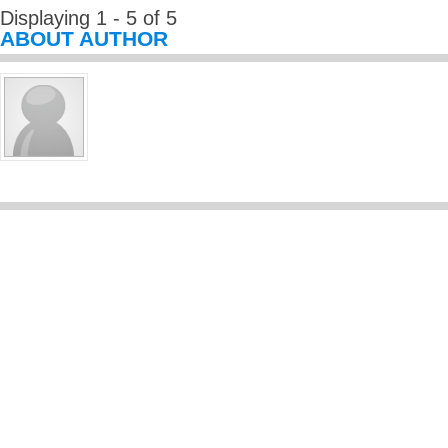
Displaying 1 - 5 of 5
ABOUT AUTHOR