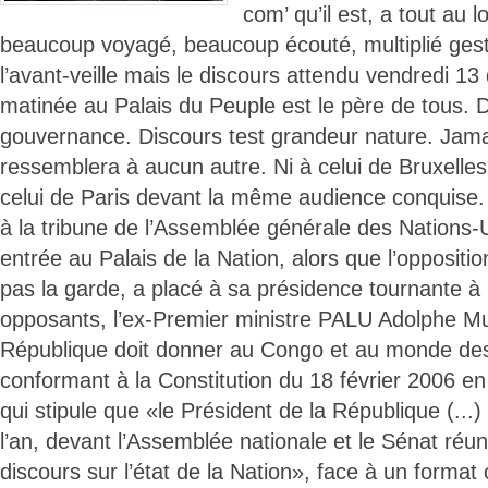
com’ qu’il est, a tout au 
beaucoup voyagé, beaucoup écouté, multiplié gest
l’avant-veille mais le discours attendu vendredi 1
matinée au Palais du Peuple est le père de tous. 
gouvernance. Discours test grandeur nature. Jamai
ressemblera à aucun autre. Ni à celui de Bruxelles
celui de Paris devant la même audience conquise.
à la tribune de l’Assemblée générale des Nations-
entrée au Palais de la Nation, alors que l’opposit
pas la garde, a placé à sa présidence tournante à 
opposants, l’ex-Premier ministre PALU Adolphe Muz
République doit donner au Congo et au monde des
conformant à la Constitution du 18 février 2006 en 
qui stipule que «le Président de la République (...
l’an, devant l’Assemblée nationale et le Sénat réu
discours sur l’état de la Nation», face à un format 