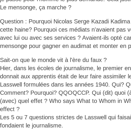
Le mensonge, ça marche ?
Question : Pourquoi Nicolas Serge Kazadi Kadima N
cette haine? Pourquoi ces médiats n'avaient pas v
avec lui ou avec ses services ? Avaient-ils opté c
mensonge pour gagner en audimat et monter en 
Sait-on que le monde vit à l'ère du faux ?
Hier, dans les écoles de journalisme, le premier e
donnait aux apprentis était de leur faire assimiler 
Lasswell formulées dans les années 1940. Qui?
Comment? Pourquoi? QQOQCCP. Qui (dit) quoi (à)
(avec) quel effet ? Who says What to Whom in Wh
effect ?
Les 5 ou 7 questions strictes de Lasswell qui faisai
fondaient le journalisme.