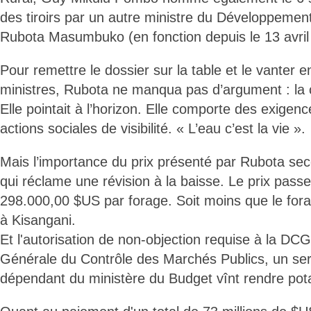
des tiroirs par un autre ministre du Développemen
Rubota Masumbuko (en fonction depuis le 13 avril
Pour remettre le dossier sur la table et le vanter 
ministres, Rubota ne manqua pas d’argument : la 
Elle pointait à l’horizon. Elle comporte des exigen
actions sociales de visibilité. « L’eau c’est la vie ».
Mais l’importance du prix présenté par Rubota seco
qui réclame une révision à la baisse. Le prix pas
298.000,00 $US par forage. Soit moins que le for
à Kisangani.
Et l'autorisation de non-objection requise à la DCG
Générale du Contrôle des Marchés Publics, un serv
dépendant du ministère du Budget vînt rendre pota