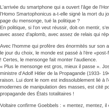
L'arrivée du smartphone qui a ouvert l'âge de l'
l'Homo Smartophonicus a-t-elle signé la mort du jo
page du mensonge, tué la politique ?
En politique, si l'on veut réussir, doit-on mentir, s’
avec assez d’aplomb, avec assez de relais qui ré
Avec l'homme qui profère des énormités sur son 
le jour du choix, le monde est passé à l’ère «post-
! Certes, le mensonge fait monter l'audience.
« Plus le mensonge est gros, mieux il passe ». Jo
ministre d'Adolf Hitler de la Propagande (1933- 194
raison. Lui dont le nom est indissolublement lié à 
modernes de manipulation des masses, est cité po
propagande des États totalitaires !
Voltaire confirme Goebbels : « mentez, mentez, il 