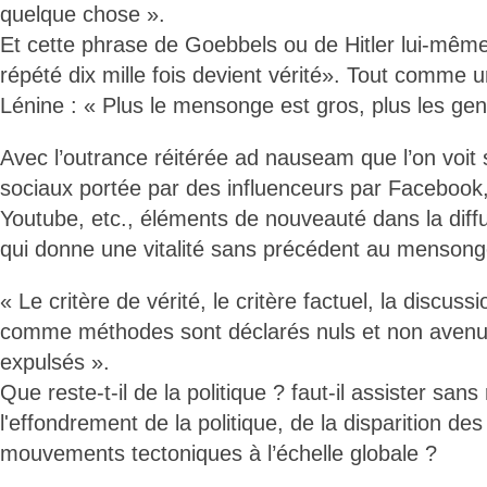
quelque chose ».
Et cette phrase de Goebbels ou de Hitler lui-mê
répété dix mille fois devient vérité». Tout comme u
Lénine : « Plus le mensonge est gros, plus les gens
Avec l’outrance réitérée ad nauseam que l’on voit 
sociaux portée par des influenceurs par Facebook
Youtube, etc., éléments de nouveauté dans la diff
qui donne une vitalité sans précédent au mensong
« Le critère de vérité, le critère factuel, la discus
comme méthodes sont déclarés nuls et non avenu
expulsés ».
Que reste-t-il de la politique ? faut-il assister sans
l'effondrement de la politique, de la disparition de
mouvements tectoniques à l’échelle globale ?