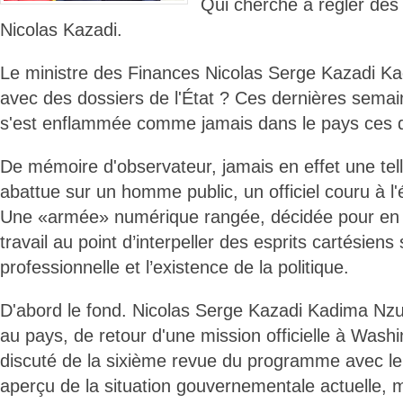
Qui cherche à régler des
Nicolas Kazadi.
Le ministre des Finances Nicolas Serge Kazadi Kadi
avec des dossiers de l'État ? Ces dernières semai
s'est enflammée comme jamais dans le pays ces 
De mémoire d'observateur, jamais en effet une telle
abattue sur un homme public, un officiel couru à l'
Une «armée» numérique rangée, décidée pour en dé
travail au point d’interpeller des esprits cartésiens
professionnelle et l’existence de la politique.
D'abord le fond. Nicolas Serge Kazadi Kadima Nzuji
au pays, de retour d'une mission officielle à Washi
discuté de la sixième revue du programme avec l
aperçu de la situation gouvernementale actuelle, m