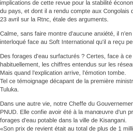
implications de cette revue pour la stabilité écono
du pays, et dont il a rendu compte aux Congolais 
23 avril sur la Rtnc, étale des arguments.
Calme, sans faire montre d'aucune anxiété, il n’e
interloqué face au Soft International qu'il a reçu peu
Des forages d'eau surfacturés ? Certes, face à ce
habituellement, les chiffres entendus sur les rése
Mais quand l’explication arrive, l'émotion tombe.
Tel ce témoignage décapant de la première minis
Tuluka.
Dans une autre vie, notre Cheffe du Gouvernement
PNUD. Elle confie avoir été à la manœuvre d’un p
forages d’eau potable dans la ville de Kisangani.
«Son prix de revient était au total de plus de 1 mil