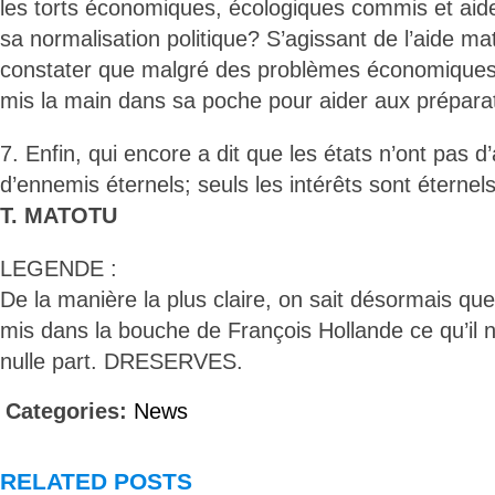
les torts économiques, écologiques commis et aide
sa normalisation politique? S’agissant de l’aide mat
constater que malgré des problèmes économiques 
mis la main dans sa poche pour aider aux prépara
7. Enfin, qui encore a dit que les états n’ont pas d’
d’ennemis éternels; seuls les intérêts sont éternel
T. MATOTU
LEGENDE :
De la manière la plus claire, on sait désormais qu
mis dans la bouche de François Hollande ce qu’il n
nulle part. DRESERVES.
Categories:
News
RELATED POSTS