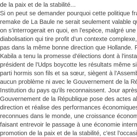
de la paix et de la stabilité...
Si on peut se demander pourquoi cette politique fr
remake de La Baule ne serait seulement valable q
on s’interrogerait en quoi, en l’espèce, malgré u
diabolisation qui tire profit d’un contexte complex
pas dans la même bonne direction que Hollande. P
Kabila a tenu la promesse d’élections dont à l’insta
président de l’Udps boycotte les résultats même si
parti hormis son fils et sa sœur, siègent à l’Assem
aucun problème ni avec le Gouvernement de la Ré
Institution du pays qu’ils reconnaissent. Jour après 
Gouvernement de la République pose des actes al
direction et réalise des performances économique
reconnues dans le monde, une croissance écono
faisant entrevoir le passage à une économie inter
promotion de la paix et de la stabilité, c’est l’occa