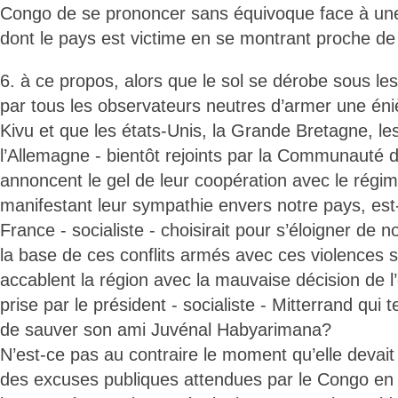
Congo de se prononcer sans équivoque face à un
dont le pays est victime en se montrant proche de 
6. à ce propos, alors que le sol se dérobe sous le
par tous les observateurs neutres d’armer une éni
Kivu et que les états-Unis, la Grande Bretagne, l
l’Allemagne - bientôt rejoints par la Communauté 
annoncent le gel de leur coopération avec le régi
manifestant leur sympathie envers notre pays, es
France - socialiste - choisirait pour s’éloigner de no
la base de ces conflits armés avec ces violences 
accablent la région avec la mauvaise décision de l
prise par le président - socialiste - Mitterrand qui
de sauver son ami Juvénal Habyarimana?
N’est-ce pas au contraire le moment qu’elle devait
des excuses publiques attendues par le Congo en