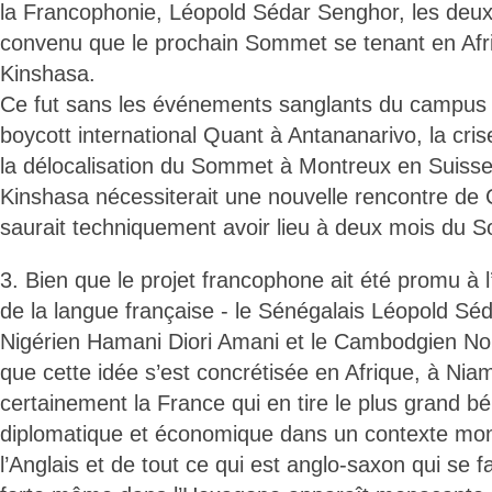
la Francophonie, Léopold Sédar Senghor, les deux
convenu que le prochain Sommet se tenant en Afriq
Kinshasa.
Ce fut sans les événements sanglants du campus 
boycott international Quant à Antananarivo, la cri
la délocalisation du Sommet à Montreux en Suisse
Kinshasa nécessiterait une nouvelle rencontre de 
saurait techniquement avoir lieu à deux mois du 
3. Bien que le projet francophone ait été promu à l’
de la langue française - le Sénégalais Léopold Sé
Nigérien Hamani Diori Amani et le Cambodgien No
que cette idée s’est concrétisée en Afrique, à Nia
certainement la France qui en tire le plus grand bén
diplomatique et économique dans un contexte mon
l’Anglais et de tout ce qui est anglo-saxon qui se f