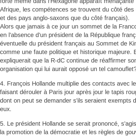
forte même dans l’Hexagone apparaît menaçante 
Afrique, les compétences se trouvent du côté des
et des pays anglo-saxons que du côté français).
Alors que jamais à ce jour un sommet de la Franc
en l’absence d’un président de la République franç
éventuelle du président français au Sommet de Kin
comme une faute politique et historique majeure. E
expliquerait que la R-dC continue de réaffirmer s
organisation qui lui aurait opposé un tel camouflet
4. François Hollande multiplie des contacts avec le
faisant dérouler à Paris jour après jour le tapis ro
dont on peut se demander s’ils seraient exempts 
eux.
5. Le président Hollande se serait prononcé, s’agis
la promotion de la démocratie et les règles de go