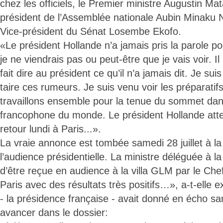
chez les officiels, le Premier ministre Augustin M
président de l’Assemblée nationale Aubin Minaku 
Vice-président du Sénat Losembe Ekofo.
«Le président Hollande n’a jamais pris la parole po
je ne viendrais pas ou peut-être que je vais voir. Il
fait dire au président ce qu’il n’a jamais dit. Je suis
taire ces rumeurs. Je suis venu voir les préparat
travaillons ensemble pour la tenue du sommet dan
francophone du monde. Le président Hollande at
retour lundi à Paris...».
La vraie annonce est tombée samedi 28 juillet à la
l’audience présidentielle. La ministre déléguée à l
d’être reçue en audience à la villa GLM par le Chef
Paris avec des résultats très positifs…», a-t-elle ex
- la présidence française - avait donné en écho san
avancer dans le dossier: