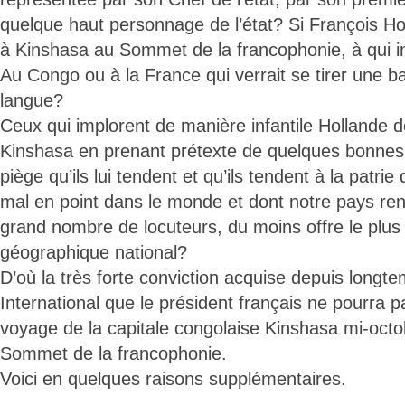
quelque haut personnage de l’état? Si François Ho
à Kinshasa au Sommet de la francophonie, à qui in f
Au Congo ou à la France qui verrait se tirer une ba
langue?
Ceux qui implorent de manière infantile Hollande 
Kinshasa en prenant prétexte de quelques bonnes i
piège qu’ils lui tendent et qu’ils tendent à la patrie 
mal en point dans le monde et dont notre pays ren
grand nombre de locuteurs, du moins offre le plu
géographique national?
D’où la très forte conviction acquise depuis longte
International que le président français ne pourra p
voyage de la capitale congolaise Kinshasa mi-oc
Sommet de la francophonie.
Voici en quelques raisons supplémentaires.