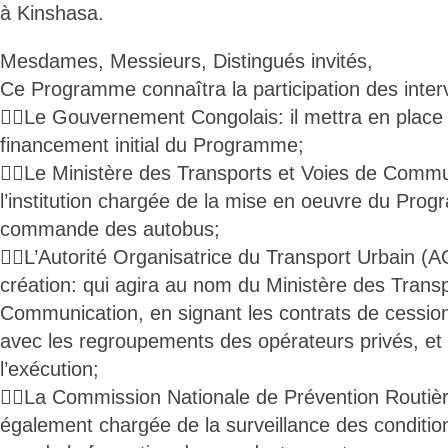
à Kinshasa.
Mesdames, Messieurs, Distingués invités,
Ce Programme connaîtra la participation des inter
Le Gouvernement Congolais: il mettra en place l
financement initial du Programme;
Le Ministère des Transports et Voies de Commun
l’institution chargée de la mise en oeuvre du Pr
commande des autobus;
L’Autorité Organisatrice du Transport Urbain (
création: qui agira au nom du Ministère des Transp
Communication, en signant les contrats de cessio
avec les regroupements des opérateurs privés, et 
l’exécution;
La Commission Nationale de Prévention Routièr
également chargée de la surveillance des conditions