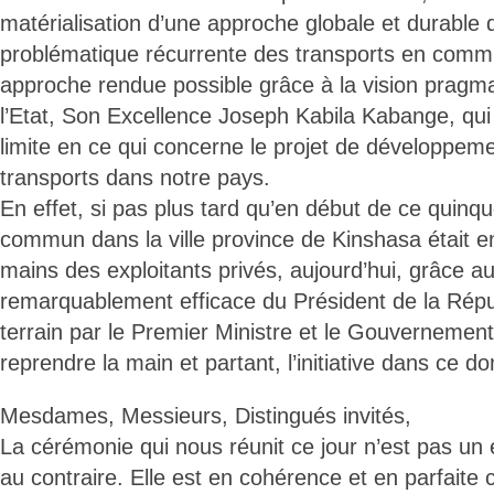
matérialisation d’une approche globale et durable d
problématique récurrente des transports en comm
approche rendue possible grâce à la vision pragm
l’Etat, Son Excellence Joseph Kabila Kabange, qu
limite en ce qui concerne le projet de développem
transports dans notre pays.
En effet, si pas plus tard qu’en début de ce quinqu
commun dans la ville province de Kinshasa était e
mains des exploitants privés, aujourd’hui, grâce a
remarquablement efficace du Président de la Répu
terrain par le Premier Ministre et le Gouvernement,
reprendre la main et partant, l’initiative dans ce d
Mesdames, Messieurs, Distingués invités,
La cérémonie qui nous réunit ce jour n’est pas un
au contraire. Elle est en cohérence et en parfaite 