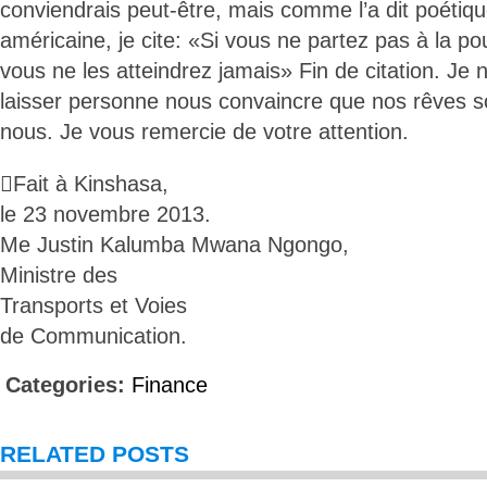
conviendrais peut-être, mais comme l’a dit poéti
américaine, je cite: «Si vous ne partez pas à la po
vous ne les atteindrez jamais» Fin de citation. Je
laisser personne nous convaincre que nos rêves s
nous. Je vous remercie de votre attention.
Fait à Kinshasa,
le 23 novembre 2013.
Me Justin Kalumba Mwana Ngongo,
Ministre des
Transports et Voies
de Communication.
Categories:
Finance
RELATED POSTS