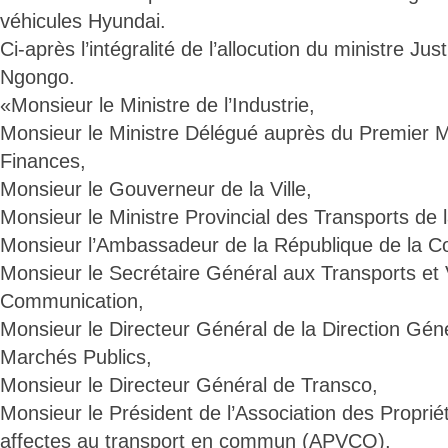
véhicules Hyundai.
Ci-après l’intégralité de l’allocution du ministre 
Ngongo.
«Monsieur le Ministre de l’Industrie,
Monsieur le Ministre Délégué auprès du Premier M
Finances,
Monsieur le Gouverneur de la Ville,
Monsieur le Ministre Provincial des Transports de l
Monsieur l’Ambassadeur de la République de la C
Monsieur le Secrétaire Général aux Transports et 
Communication,
Monsieur le Directeur Général de la Direction Gén
Marchés Publics,
Monsieur le Directeur Général de Transco,
Monsieur le Président de l’Association des Proprié
affectes au transport en commun (APVCO),