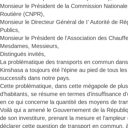
Monsieur le Président de la Commission Nationale
Routière (CNPR),
Monsieur le Directeur Général de I’ Autorité de R
Publics,
Monsieur le Président de l’Association des Chauff
Mesdames, Messieurs,
Distingués invités,
La problématique des transports en commun dans l
Kinshasa a toujours été l’épine au pied de tous l
successifs dans notre pays.
Cette problématique, dans cette mégapole de plus 
d’habitants, se résume en termes d’insuffisance d’o
en ce qui concerne la quantité des moyens de trans
Voilà qui a amené le Gouvernement de la Républiq
de son investiture, prenant la mesure et l’ampleur 
déclarer cette question de transport en commun, 