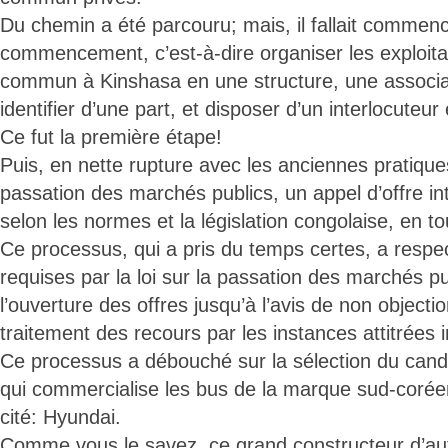
Du chemin a été parcouru; mais, il fallait commenc
commencement, c’est-à-dire organiser les exploita
commun à Kinshasa en une structure, une associat
identifier d’une part, et disposer d’un interlocuteur
Ce fut la première étape!
Puis, en nette rupture avec les anciennes pratique
passation des marchés publics, un appel d’offre int
selon les normes et la législation congolaise, en t
Ce processus, qui a pris du temps certes, a respe
requises par la loi sur la passation des marchés pu
l’ouverture des offres jusqu’à l’avis de non objecti
traitement des recours par les instances attitrées
Ce processus a débouché sur la sélection du cand
qui commercialise les bus de la marque sud-coréenn
cité: Hyundai.
Comme vous le savez, ce grand constructeur d’aut