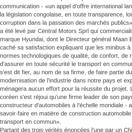
communication - «un appel d’offre international la
la législation congolaise, en toute transparence, l
corruption dans la passation des marchés publics»,
a été levé par Central Motors Sprl qui commerciali
marque Hyundai, dont le Directeur général Maan 
caché sa satisfaction expliquant que les minibus à
normes technologiques de qualité, de confort, de
d’assurer en toute sécurité le transport en commun
s’est dit fier, au nom de sa firme, de faire partie 
modernisation de l’industrie dans notre pays et ex
ménagera aucun effort pour la réussite du projet.
coréen s’est réjoui qu’une firme leader de son pay
constructeur d’automobiles à l’échelle mondiale -
savoir-faire en matière de construction automobile
transport en commun».
Partant des trois vérités énoncées l’une par un Chi