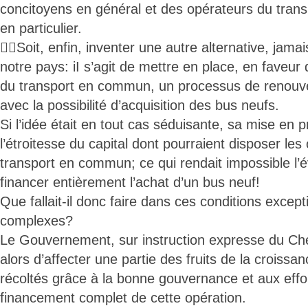
concitoyens en général et des opérateurs du tran
en particulier.
Soit, enfin, inventer une autre alternative, jam
notre pays: iI s’agit de mettre en place, en faveur 
du transport en commun, un processus de renouve
avec la possibilité d’acquisition des bus neufs.
Si l’idée était en tout cas séduisante, sa mise en pr
l’étroitesse du capital dont pourraient disposer le
transport en commun; ce qui rendait impossible l’év
financer entièrement l’achat d’un bus neuf!
Que fallait-il donc faire dans ces conditions excep
complexes?
Le Gouvernement, sur instruction expresse du Chef
alors d’affecter une partie des fruits de la croiss
récoltés grâce à la bonne gouvernance et aux effo
financement complet de cette opération.