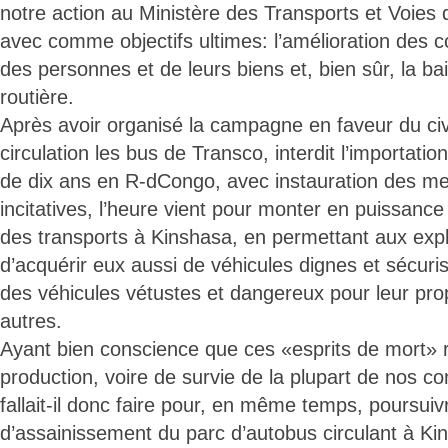
notre action au Ministère des Transports et Voie
avec comme objectifs ultimes: l’amélioration des c
des personnes et de leurs biens et, bien sûr, la bai
routière.
Après avoir organisé la campagne en faveur du civ
circulation les bus de Transco, interdit l’importati
de dix ans en R-dCongo, avec instauration des me
incitatives, l’heure vient pour monter en puissance 
des transports à Kinshasa, en permettant aux expl
d’acquérir eux aussi de véhicules dignes et sécur
des véhicules vétustes et dangereux pour leur prop
autres.
Ayant bien conscience que ces «esprits de mort» re
production, voire de survie de la plupart de nos 
fallait-il donc faire pour, en même temps, poursui
d’assainissement du parc d’autobus circulant à Ki