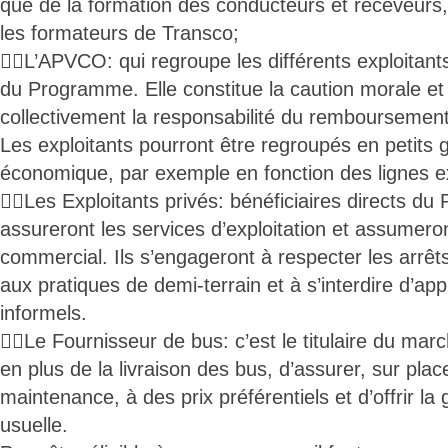
que de la formation des conducteurs et receveurs,
les formateurs de Transco;
L’APVCO: qui regroupe les différents exploitants
du Programme. Elle constitue la caution morale et
collectivement la responsabilité du remboursement
Les exploitants pourront être regroupés en petits 
économique, par exemple en fonction des lignes ex
Les Exploitants privés: bénéficiaires directs du
assureront les services d’exploitation et assumeron
commercial. Ils s’engageront à respecter les arrêts
aux pratiques de demi-terrain et à s’interdire d’appl
informels.
Le Fournisseur de bus: c’est le titulaire du marché
en plus de la livraison des bus, d’assurer, sur plac
maintenance, à des prix préférentiels et d’offrir la
usuelle.