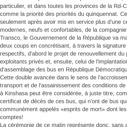
particulier, et dans toutes les provinces de la Rd-
comme la priorité des priorités du quinquennat. Ce
seulement après avoir mis en service plus d’une c
modernes, neufs et confortables, de la compagnie 
Transco, le Gouvernement de la République va ma
deux coups en concrétisant, à travers la signature
respectifs, d’abord le projet de renouvellement du
exploitants privés et, ensuite, celui de l’implantati
d’assemblage des bus en République Démocratiq
Cette double avancée dans le sens de l’accroissem
transport et de l’assainissement des conditions d
à Kinshasa peut être considérée, à juste titre, co
certificat de décès de ces bus, qui n’ont de bus q
communément appelés «esprits de mort» dont les j
comptes!
La cérémonie de ce matin représente donc, sans 