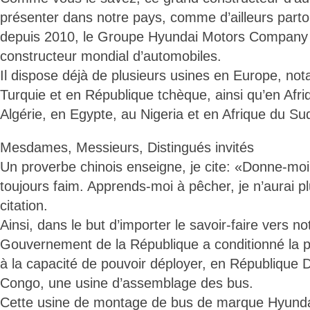
présenter dans notre pays, comme d’ailleurs part
depuis 2010, le Groupe Hyundai Motors Company 
constructeur mondial d’automobiles.
Il dispose déjà de plusieurs usines en Europe, n
Turquie et en République tchèque, ainsi qu’en Af
Algérie, en Egypte, au Nigeria et en Afrique du Su
Mesdames, Messieurs, Distingués invités
Un proverbe chinois enseigne, je cite: «Donne-moi 
toujours faim. Apprends-moi à pêcher, je n’aurai pl
citation.
Ainsi, dans le but d’importer le savoir-faire vers no
Gouvernement de la République a conditionné la 
à la capacité de pouvoir déployer, en République
Congo, une usine d’assemblage des bus.
Cette usine de montage de bus de marque Hyunda