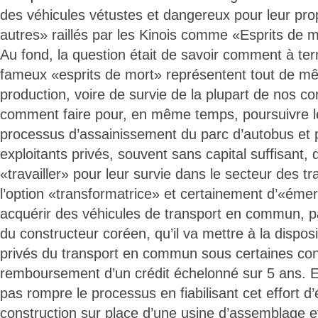
des véhicules vétustes et dangereux pour leur prop
autres» raillés par les Kinois comme «Esprits de m
Au fond, la question était de savoir comment à te
fameux «esprits de mort» représentent tout de mêm
production, voire de survie de la plupart de nos con
comment faire pour, en même temps, poursuivre l
processus d’assainissement du parc d’autobus et 
exploitants privés, souvent sans capital suffisant, 
«travailler» pour leur survie dans le secteur des tr
l’option «transformatrice» et certainement d’«éme
acquérir des véhicules de transport en commun, 
du constructeur coréen, qu’il va mettre à la disposi
privés du transport en commun sous certaines cond
remboursement d’un crédit échelonné sur 5 ans.
pas rompre le processus en fiabilisant cet effort 
construction sur place d’une usine d’assemblage 