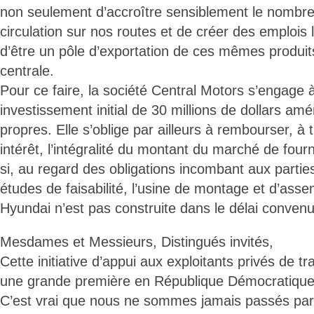
non seulement d’accroître sensiblement le nombr
circulation sur nos routes et de créer des emplois
d’être un pôle d’exportation de ces mêmes produits
centrale.
Pour ce faire, la société Central Motors s’engage 
investissement initial de 30 millions de dollars am
propres. Elle s’oblige par ailleurs à rembourser, 
intérêt, l’intégralité du montant du marché de four
si, au regard des obligations incombant aux parties
études de faisabilité, l’usine de montage et d’ass
Hyundai n’est pas construite dans le délai convenu
Mesdames et Messieurs, Distingués invités,
Cette initiative d’appui aux exploitants privés de 
une grande première en République Démocratiqu
C’est vrai que nous ne sommes jamais passés par 