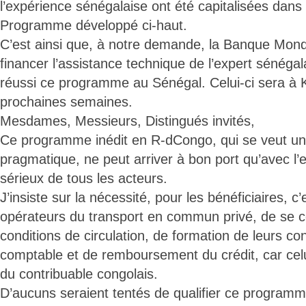
l’expérience sénégalaise ont été capitalisées dans l
Programme développé ci-haut.
C’est ainsi que, à notre demande, la Banque Mond
financer l’assistance technique de l’expert sénégal
réussi ce programme au Sénégal. Celui-ci sera à 
prochaines semaines.
Mesdames, Messieurs, Distingués invités,
Ce programme inédit en R-dCongo, qui se veut un
pragmatique, ne peut arriver à bon port qu’avec l
sérieux de tous les acteurs.
J’insiste sur la nécessité, pour les bénéficiaires, c’
opérateurs du transport en commun privé, de se 
conditions de circulation, de formation de leurs co
comptable et de remboursement du crédit, car celu
du contribuable congolais.
D’aucuns seraient tentés de qualifier ce programm