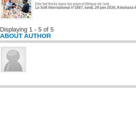
Elle fait florès dans les pays d'Afrique de l'est...
Le Soft International n°1667, lundi, 29 juin 2026, Kinshasa-
Displaying 1 - 5 of 5
ABOUT AUTHOR