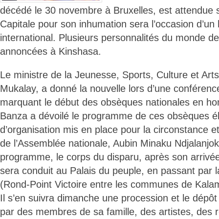
décédé le 30 novembre à Bruxelles, est attendue 
Capitale pour son inhumation sera l’occasion d’u
international. Plusieurs personnalités du monde de
annoncées à Kinshasa.
Le ministre de la Jeunesse, Sports, Culture et Ar
Mukalay, a donné la nouvelle lors d’une conférence
marquant le début des obsèques nationales en hom
Banza a dévoilé le programme de ces obsèques él
d’organisation mis en place pour la circonstance et
de l’Assemblée nationale, Aubin Minaku Ndjalanjok
programme, le corps du disparu, après son arrivée à
sera conduit au Palais du peuple, en passant par l
(Rond-Point Victoire entre les communes de Kala
Il s’en suivra dimanche une procession et le dépôt
par des membres de sa famille, des artistes, des 